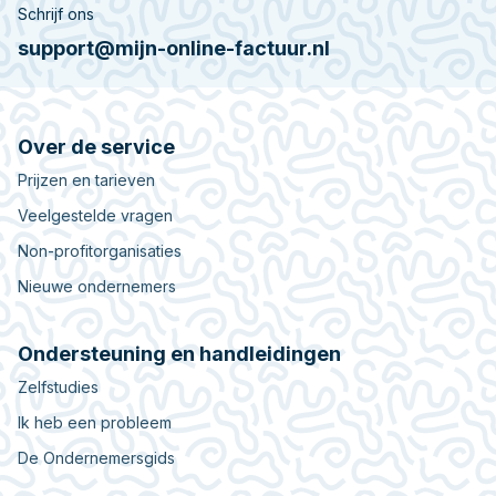
Schrijf ons
support@mijn-online-factuur.nl
Over de service
Prijzen en tarieven
Veelgestelde vragen
Non-profitorganisaties
Nieuwe ondernemers
Ondersteuning en handleidingen
Zelfstudies
Ik heb een probleem
De Ondernemersgids