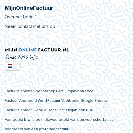
MijnOnlineFactuur
Over het bedrijf
Neem contact met ons op
Sinds 2010 bij u
Factuursjablonen per beroep
Factuursjabloon Excel
Factuur Voorbeeld Word
Factuur Voorbeeld Google Sheets
Factuursjabloon Google Docs
Factuursjabloon PDF
Voorbeeld btw-creditnota
Voorbeeld van een voorschotfactuur
Voorbeeld van een proforma factuur