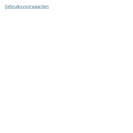
Gebruiksvoorwaarden