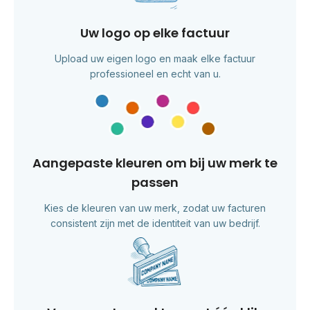
Uw logo op elke factuur
Upload uw eigen logo en maak elke factuur
professioneel en echt van u.
Aangepaste kleuren om bij uw merk te
passen
Kies de kleuren van uw merk, zodat uw facturen
consistent zijn met de identiteit van uw bedrijf.