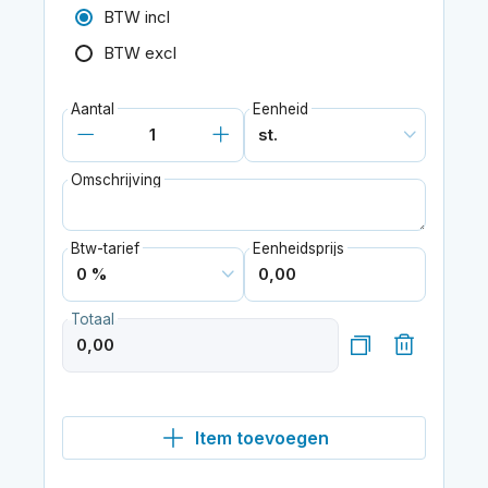
BTW incl
BTW excl
Aantal
Eenheid
Omschrijving
Btw-tarief
Eenheidsprijs
Totaal
Item toevoegen