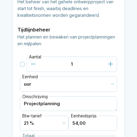
Het beheer van het gehele ontwerpproject van
start tot finish, waarbij deadlines en
kwaliteitsnormen worden gegarandeerd.
Tijdlijnbeheer
Het plannen en bewaken van projectplanningen
en mijlpalen.
Aantal
Eenheid
Omschrijving
Btw-tarief
Eenheidsprijs
Totaal