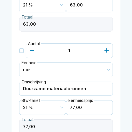
Totaal
Aantal
Eenheid
Omschrijving
Btw-tarief
Eenheidsprijs
Totaal