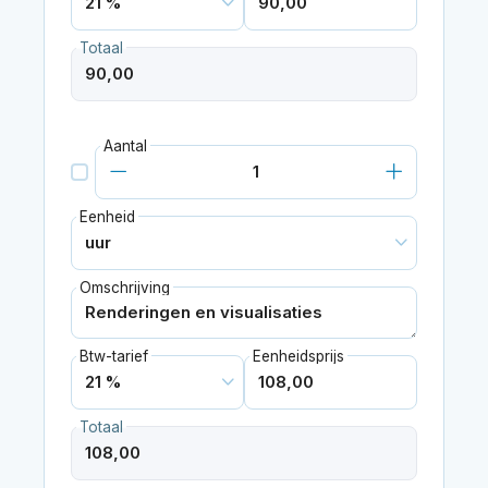
Totaal
Aantal
Eenheid
Omschrijving
Btw-tarief
Eenheidsprijs
Totaal