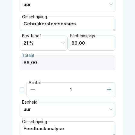
Omschrijving
Btw-tarief
Eenheidsprijs
Totaal
Aantal
Eenheid
Omschrijving