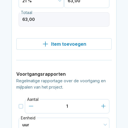
Totaal
Item toevoegen
Voortgangsrapporten
Regelmatige rapportage over de voortgang en
mijlpalen van het project.
Aantal
Eenheid