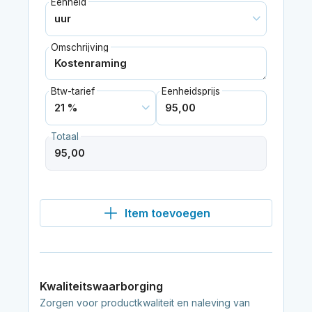
Eenheid
Omschrijving
Btw-tarief
Eenheidsprijs
Totaal
Item toevoegen
Kwaliteitswaarborging
Zorgen voor productkwaliteit en naleving van