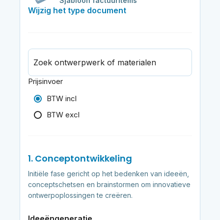
Sjabloon factuuritems
Wijzig het type document
Zoek ontwerpwerk of materialen
Prijsinvoer
BTW incl
BTW excl
1. Conceptontwikkeling
Initiële fase gericht op het bedenken van ideeën,
conceptschetsen en brainstormen om innovatieve
ontwerpoplossingen te creëren.
Ideeëngeneratie