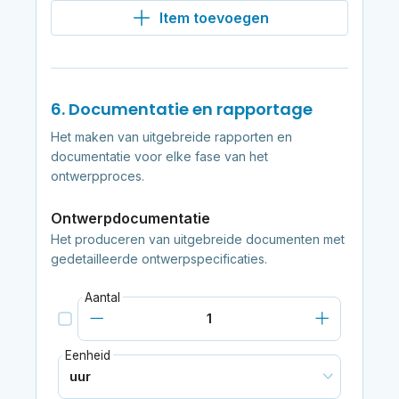
Item toevoegen
6. Documentatie en rapportage
Het maken van uitgebreide rapporten en
documentatie voor elke fase van het
ontwerpproces.
Ontwerpdocumentatie
Het produceren van uitgebreide documenten met
gedetailleerde ontwerpspecificaties.
Aantal
Eenheid