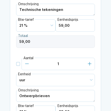
Omschrijving
Btw-tarief
Eenheidsprijs
Totaal
Aantal
Eenheid
Omschrijving
Btw-tarief
Eenheidsprijs