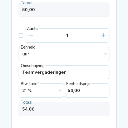
Totaal
Aantal
Eenheid
Omschrijving
Btw-tarief
Eenheidsprijs
Totaal