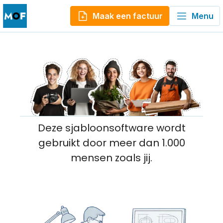
Maak een factuur
Menu
Deze sjabloonsoftware wordt
gebruikt door meer dan 1.000
mensen zoals jij.