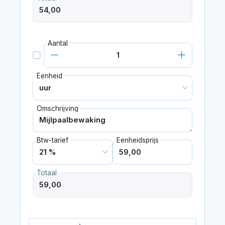
Aantal
Eenheid
Omschrijving
Btw-tarief
Eenheidsprijs
Totaal