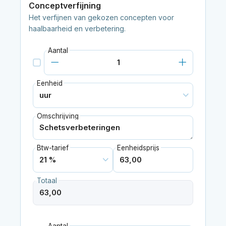
Conceptverfijning
Het verfijnen van gekozen concepten voor
haalbaarheid en verbetering.
Aantal
Eenheid
Omschrijving
Btw-tarief
Eenheidsprijs
Totaal
Aantal