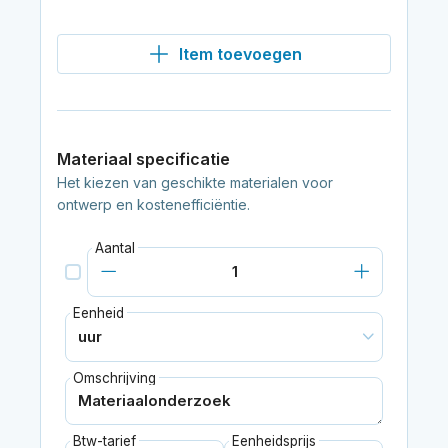
Item toevoegen
Materiaal specificatie
Het kiezen van geschikte materialen voor
ontwerp en kostenefficiëntie.
Aantal
Eenheid
Omschrijving
Btw-tarief
Eenheidsprijs