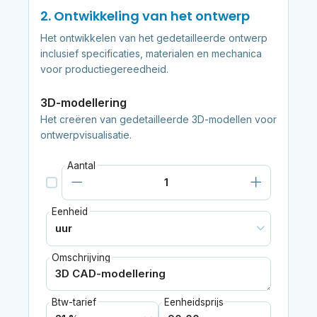
2. Ontwikkeling van het ontwerp
Het ontwikkelen van het gedetailleerde ontwerp
inclusief specificaties, materialen en mechanica
voor productiegereedheid.
3D-modellering
Het creëren van gedetailleerde 3D-modellen voor
ontwerpvisualisatie.
Aantal
Eenheid
Omschrijving
Btw-tarief
Eenheidsprijs