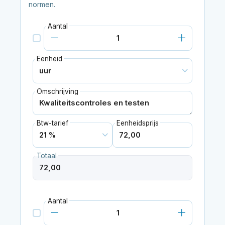
normen.
Aantal
Eenheid
Omschrijving
Btw-tarief
Eenheidsprijs
Totaal
Aantal