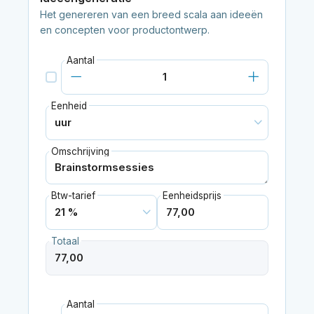
Het genereren van een breed scala aan ideeën
en concepten voor productontwerp.
Aantal
Eenheid
Omschrijving
Btw-tarief
Eenheidsprijs
Totaal
Aantal