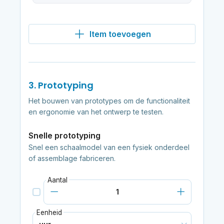
Item toevoegen
3. Prototyping
Het bouwen van prototypes om de functionaliteit
en ergonomie van het ontwerp te testen.
Snelle prototyping
Snel een schaalmodel van een fysiek onderdeel
of assemblage fabriceren.
Aantal
Eenheid