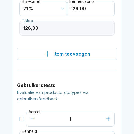
Btw-tarief
Eenheidsprijs
Totaal
Item toevoegen
Gebruikerstests
Evaluatie van productprototypes via
gebruikersfeedback.
Aantal
Eenheid