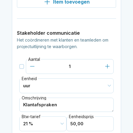
Item toevoegen
Stakeholder communicatie
Het coördineren met klanten en teamleden om
projectuitlijning te waarborgen.
Aantal
Eenheid
Omschrijving
Btw-tarief
Eenheidsprijs