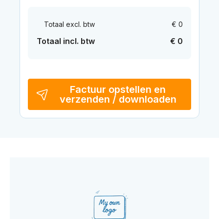
Totaal excl. btw
€ 0
Totaal incl. btw
€ 0
Factuur opstellen en
verzenden / downloaden