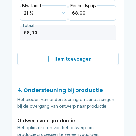
Btw-tarief
Eenheidsprijs
Totaal
Item toevoegen
4. Ondersteuning bij productie
Het bieden van ondersteuning en aanpassingen
bij de overgang van ontwerp naar productie.
Ontwerp voor productie
Het optimaliseren van het ontwerp om
productieprocessen te vereenvoudigen.