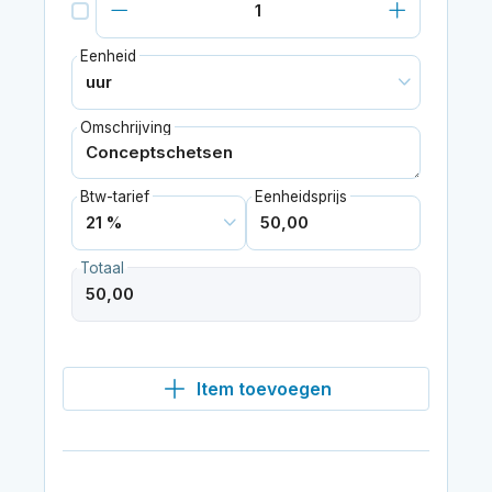
Eenheid
Omschrijving
Btw-tarief
Eenheidsprijs
Totaal
Item toevoegen