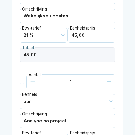
Omschrijving
Btw-tarief
Eenheidsprijs
Totaal
Aantal
Eenheid
Omschrijving
Btw-tarief
Eenheidsprijs