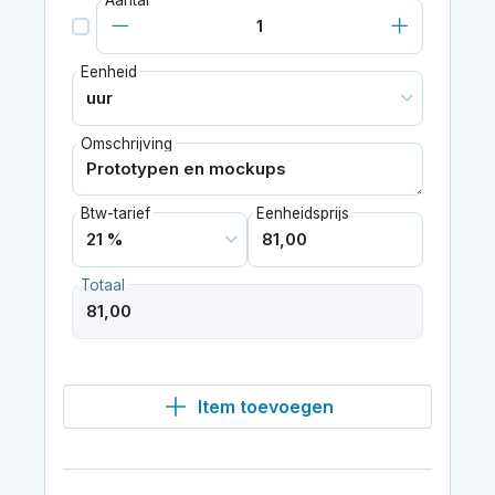
Eenheid
Omschrijving
Btw-tarief
Eenheidsprijs
Totaal
Item toevoegen