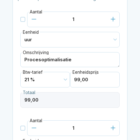
Aantal
Eenheid
Omschrijving
Btw-tarief
Eenheidsprijs
Totaal
Aantal