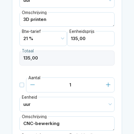
Omschrijving
Btw-tarief
Eenheidsprijs
Totaal
Aantal
Eenheid
Omschrijving