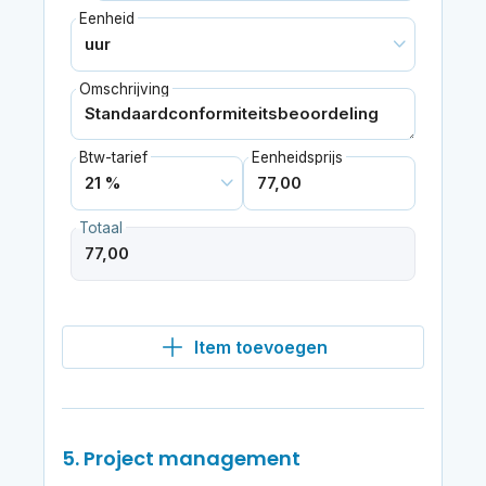
Eenheid
Omschrijving
Btw-tarief
Eenheidsprijs
Totaal
Item toevoegen
5. Project management