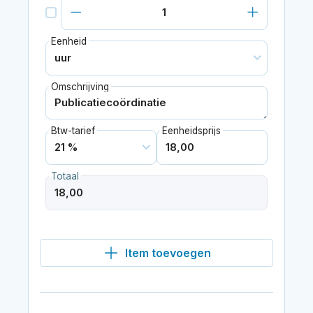
Eenheid
Omschrijving
Btw-tarief
Eenheidsprijs
Totaal
Item toevoegen