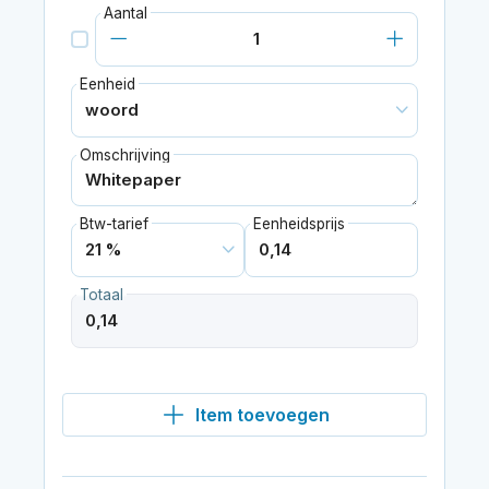
Aantal
Eenheid
Omschrijving
Btw-tarief
Eenheidsprijs
Totaal
Item toevoegen