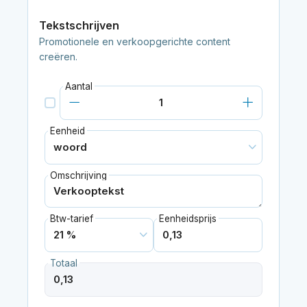
Tekstschrijven
Promotionele en verkoopgerichte content
creëren.
Aantal
Eenheid
Omschrijving
Btw-tarief
Eenheidsprijs
Totaal