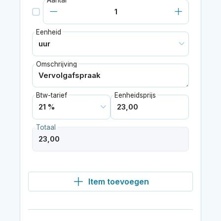
Eenheid
Omschrijving
Btw-tarief
Eenheidsprijs
Totaal
Item toevoegen