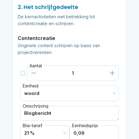
2. Het schrijfgedeelte
De kernactiviteiten met betrekking tot
contentcreatie en schrijven.
Contentcreatie
Originele content schrijven op basis van
projectvereisten.
Aantal
Eenheid
Omschrijving
Btw-tarief
Eenheidsprijs