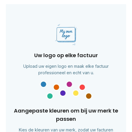
Uw logo op elke factuur
Upload uw eigen logo en maak elke factuur
professioneel en echt van u.
Aangepaste kleuren om bij uw merk te
passen
Kies de kleuren van uw merk, zodat uw facturen