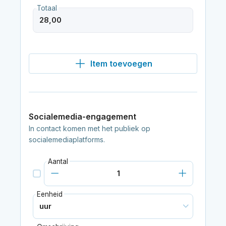
Totaal
Item toevoegen
Socialemedia-engagement
In contact komen met het publiek op
socialemediaplatforms.
Aantal
Eenheid