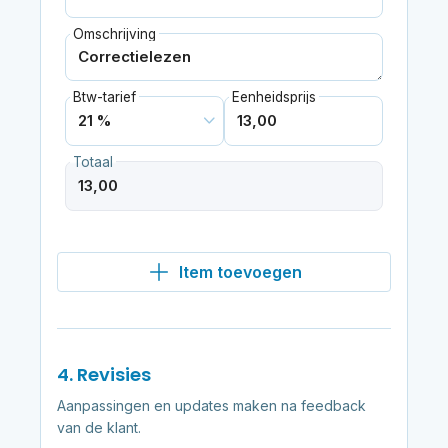
Omschrijving
Btw-tarief
Eenheidsprijs
Totaal
Item toevoegen
4. Revisies
Aanpassingen en updates maken na feedback
van de klant.