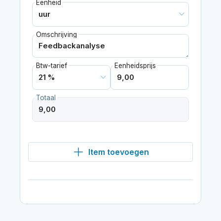
Eenheid
Omschrijving
Btw-tarief
Eenheidsprijs
Totaal
Item toevoegen