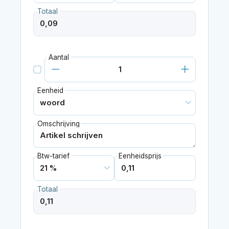
Totaal
Aantal
Eenheid
Omschrijving
Btw-tarief
Eenheidsprijs
Totaal