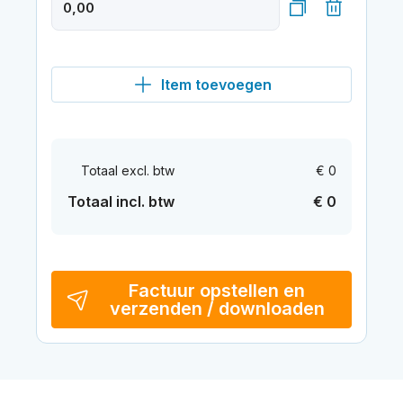
Item toevoegen
Totaal excl. btw
€ 0
Totaal incl. btw
€ 0
Factuur opstellen en
verzenden / downloaden