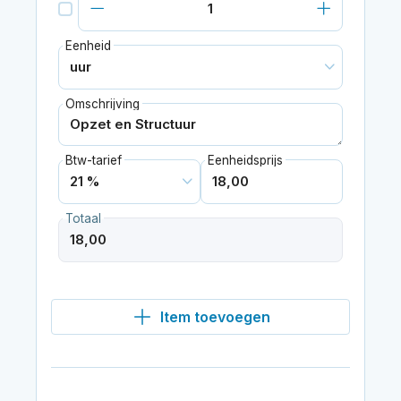
Eenheid
Omschrijving
Btw-tarief
Eenheidsprijs
Totaal
Item toevoegen