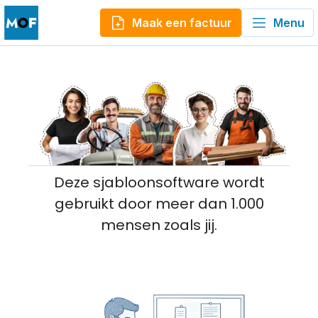
Maak een factuur
Menu
Deze sjabloonsoftware wordt
gebruikt door meer dan 1.000
mensen zoals jij.