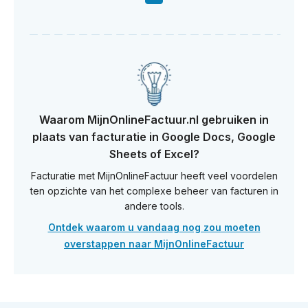
Waarom MijnOnlineFactuur.nl gebruiken in
plaats van facturatie in Google Docs, Google
Sheets of Excel?
Facturatie met MijnOnlineFactuur heeft veel voordelen
ten opzichte van het complexe beheer van facturen in
andere tools.
Ontdek waarom u vandaag nog zou moeten
overstappen naar MijnOnlineFactuur