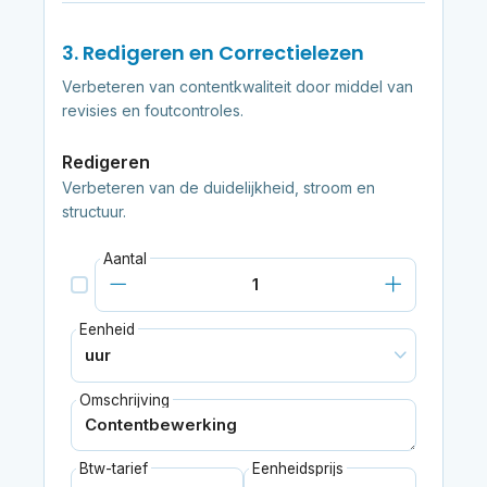
3. Redigeren en Correctielezen
Verbeteren van contentkwaliteit door middel van
revisies en foutcontroles.
Redigeren
Verbeteren van de duidelijkheid, stroom en
structuur.
Aantal
Eenheid
Omschrijving
Btw-tarief
Eenheidsprijs