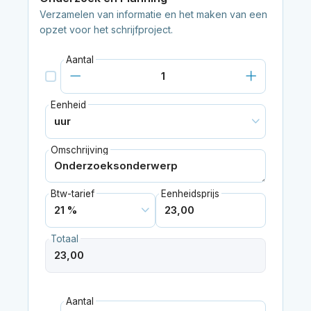
Verzamelen van informatie en het maken van een
opzet voor het schrijfproject.
Aantal
Eenheid
Omschrijving
Btw-tarief
Eenheidsprijs
Totaal
Aantal