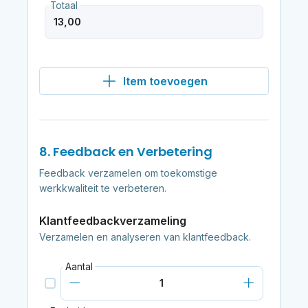
Totaal
Item toevoegen
8. Feedback en Verbetering
Feedback verzamelen om toekomstige
werkkwaliteit te verbeteren.
Klantfeedbackverzameling
Verzamelen en analyseren van klantfeedback.
Aantal