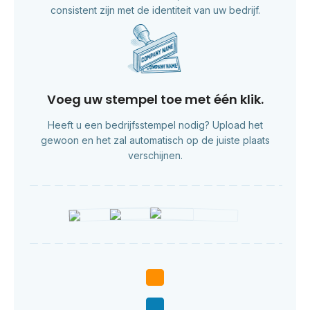
consistent zijn met de identiteit van uw bedrijf.
Voeg uw stempel toe met één klik.
Heeft u een bedrijfsstempel nodig? Upload het
gewoon en het zal automatisch op de juiste plaats
verschijnen.