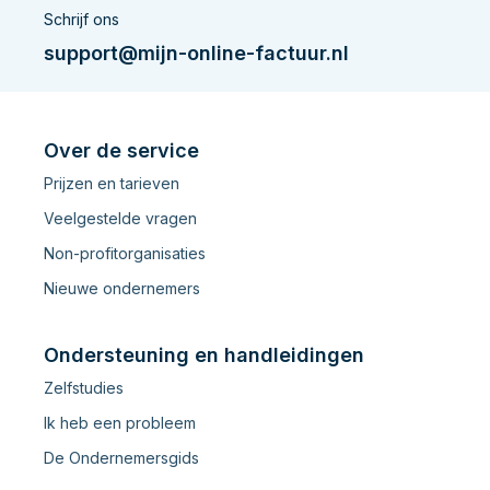
Schrijf ons
support@mijn-online-factuur.nl
Over de service
Prijzen en tarieven
Veelgestelde vragen
Non-profitorganisaties
Nieuwe ondernemers
Ondersteuning en handleidingen
Zelfstudies
Ik heb een probleem
De Ondernemersgids