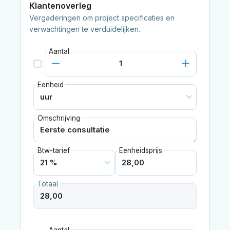
Klantenoverleg
Vergaderingen om project specificaties en
verwachtingen te verduidelijken.
Aantal
Eenheid
Omschrijving
Btw-tarief
Eenheidsprijs
Totaal
Aantal