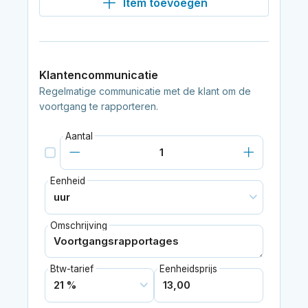
Item toevoegen
Klantencommunicatie
Regelmatige communicatie met de klant om de
voortgang te rapporteren.
Aantal
Eenheid
Omschrijving
Btw-tarief
Eenheidsprijs