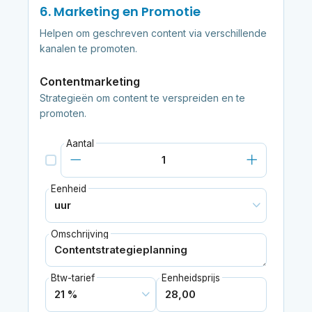
6. Marketing en Promotie
Helpen om geschreven content via verschillende
kanalen te promoten.
Contentmarketing
Strategieën om content te verspreiden en te
promoten.
Aantal
Eenheid
Omschrijving
Btw-tarief
Eenheidsprijs