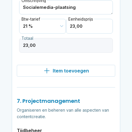
Omschrijving
Btw-tarief
Eenheidsprijs
Totaal
Item toevoegen
7. Projectmanagement
Organiseren en beheren van alle aspecten van
contentcreatie.
Tijdbeheer