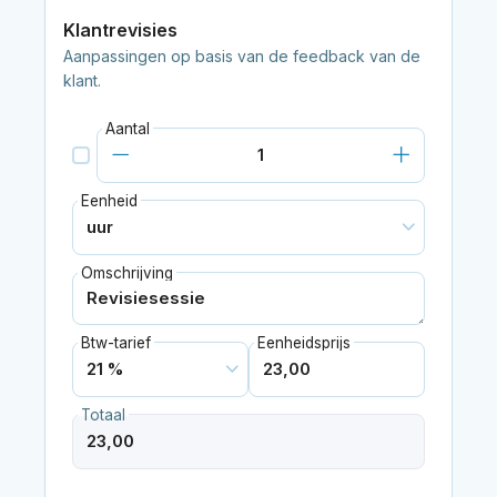
Klantrevisies
Aanpassingen op basis van de feedback van de
klant.
Aantal
Eenheid
Omschrijving
Btw-tarief
Eenheidsprijs
Totaal