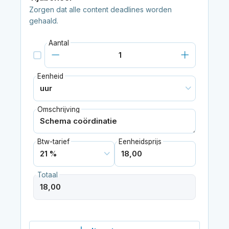
Zorgen dat alle content deadlines worden
gehaald.
Aantal
Eenheid
Omschrijving
Btw-tarief
Eenheidsprijs
Totaal