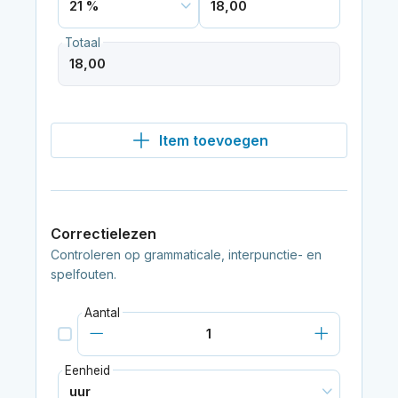
Totaal
Item toevoegen
Correctielezen
Controleren op grammaticale, interpunctie- en
spelfouten.
Aantal
Eenheid