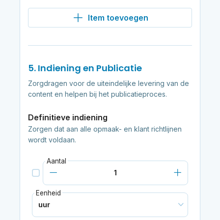
Item toevoegen
5. Indiening en Publicatie
Zorgdragen voor de uiteindelijke levering van de
content en helpen bij het publicatieproces.
Definitieve indiening
Zorgen dat aan alle opmaak- en klant richtlijnen
wordt voldaan.
Aantal
Eenheid