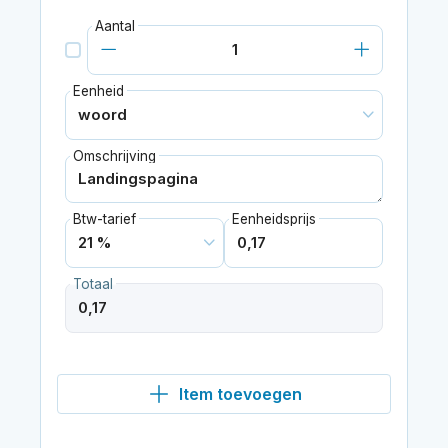
Aantal
Eenheid
Omschrijving
Btw-tarief
Eenheidsprijs
Totaal
Item toevoegen