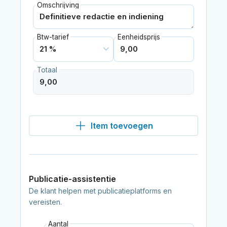
Omschrijving
Btw-tarief
Eenheidsprijs
Totaal
Item toevoegen
Publicatie-assistentie
De klant helpen met publicatieplatforms en
vereisten.
Aantal