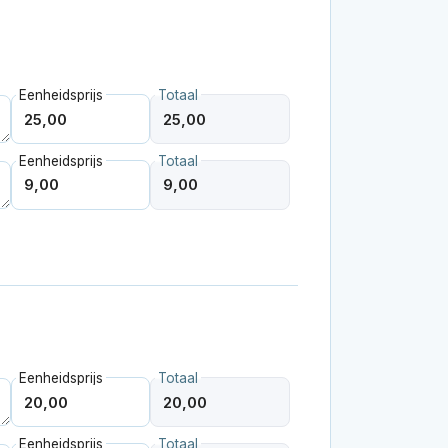
Eenheidsprijs
Totaal
Eenheidsprijs
Totaal
Eenheidsprijs
Totaal
Eenheidsprijs
Totaal