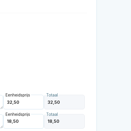
Eenheidsprijs
Totaal
Eenheidsprijs
Totaal