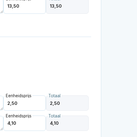
Eenheidsprijs
Totaal
Eenheidsprijs
Totaal