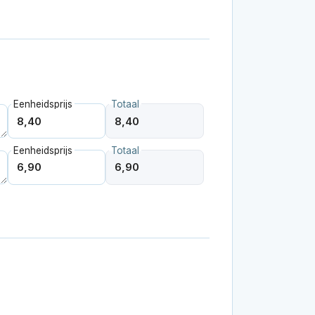
Eenheidsprijs
Totaal
Eenheidsprijs
Totaal