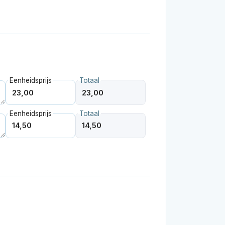
Eenheidsprijs
Totaal
Eenheidsprijs
Totaal