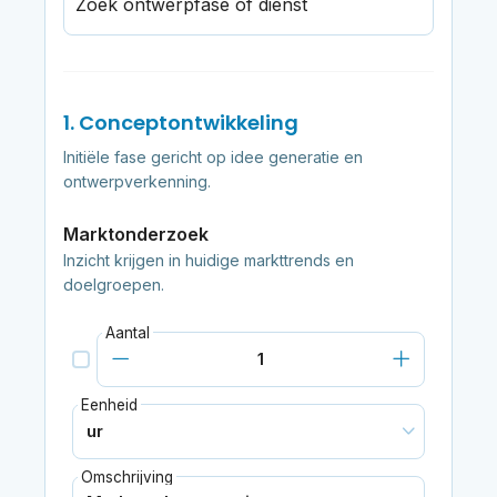
Zoek ontwerpfase of dienst
1. Conceptontwikkeling
Initiële fase gericht op idee generatie en
ontwerpverkenning.
Marktonderzoek
Inzicht krijgen in huidige markttrends en
doelgroepen.
Aantal
Eenheid
Omschrijving