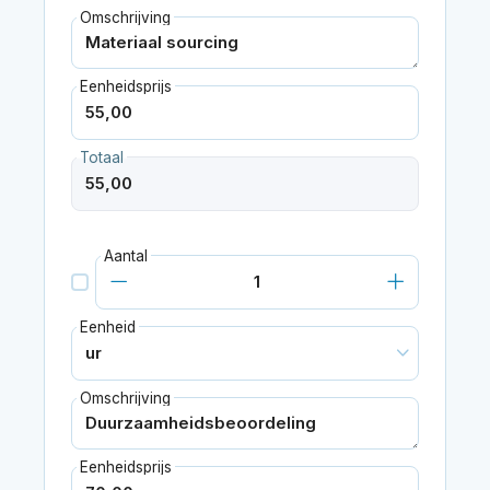
Omschrijving
Eenheidsprijs
Totaal
Aantal
Eenheid
Omschrijving
Eenheidsprijs