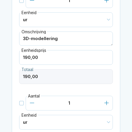
Eenheid
Omschrijving
Eenheidsprijs
Totaal
Aantal
Eenheid