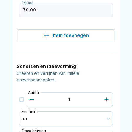
Totaal
Item toevoegen
Schetsen en Ideevorming
Creëren en verfijnen van initiële
ontwerpconcepten.
Aantal
Eenheid
Omschrijving