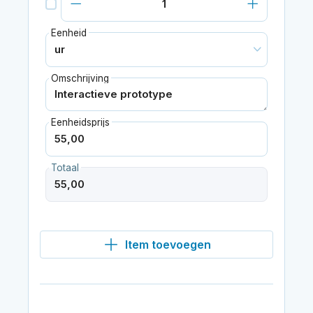
Eenheid
Omschrijving
Eenheidsprijs
Totaal
Item toevoegen