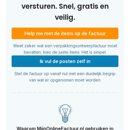
versturen. Snel, gratis en
veilig.
Help me met de items op de factuur
Weet zeker wat een verpakkingsontwerpfactuur moet
bevatten, kies de juiste items. Het is simpel.
Ik vul de posten zelf in
Stel de factuur op vanaf nul met een duidelijk begrip
van wat er opgenomen moet worden.
Waarom MijnOnlineFactuur.nl gebruiken in