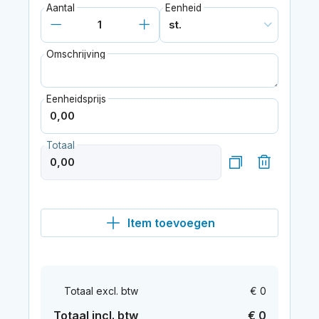
Aantal
Eenheid
Omschrijving
Eenheidsprijs
Totaal
Item toevoegen
Totaal excl. btw
€ 0
Totaal incl. btw
€ 0