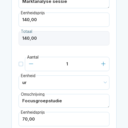
Eenheidsprijs
Totaal
Aantal
Eenheid
Omschrijving
Eenheidsprijs