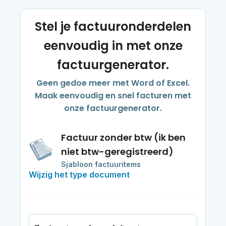
Stel je factuuronderdelen
eenvoudig in met onze
factuurgenerator.
Geen gedoe meer met Word of Excel.
Maak eenvoudig en snel facturen met
onze factuurgenerator.
Factuur zonder btw (ik ben
niet btw-geregistreerd)
Sjabloon factuuritems
Wijzig het type document