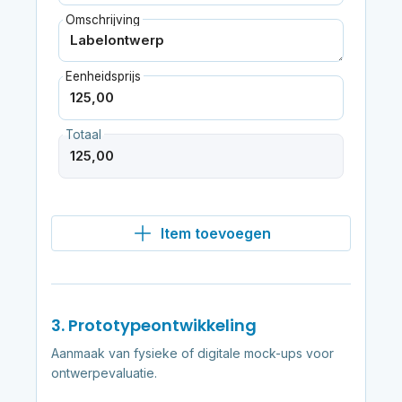
Omschrijving
Eenheidsprijs
Totaal
Item toevoegen
3. Prototypeontwikkeling
Aanmaak van fysieke of digitale mock-ups voor
ontwerpevaluatie.