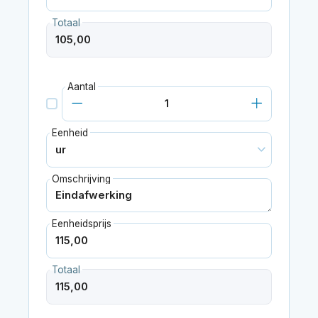
Totaal
Aantal
Eenheid
Omschrijving
Eenheidsprijs
Totaal