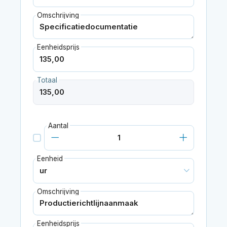
Omschrijving
Eenheidsprijs
Totaal
Aantal
Eenheid
Omschrijving
Eenheidsprijs