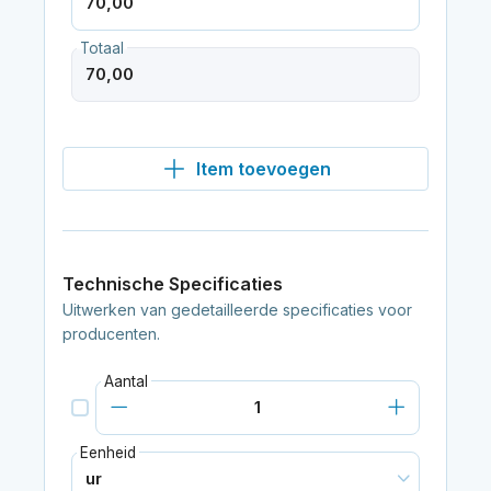
Totaal
Item toevoegen
Technische Specificaties
Uitwerken van gedetailleerde specificaties voor
producenten.
Aantal
Eenheid