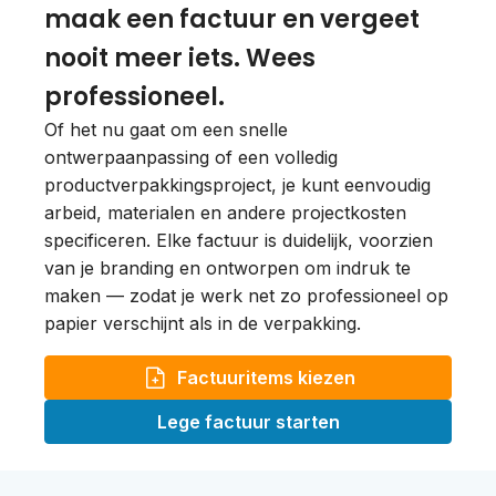
maak een factuur en vergeet
nooit meer iets. Wees
professioneel.
Of het nu gaat om een snelle
ontwerpaanpassing of een volledig
productverpakkingsproject, je kunt eenvoudig
arbeid, materialen en andere projectkosten
specificeren. Elke factuur is duidelijk, voorzien
van je branding en ontworpen om indruk te
maken — zodat je werk net zo professioneel op
papier verschijnt als in de verpakking.
Factuuritems kiezen
Lege factuur starten