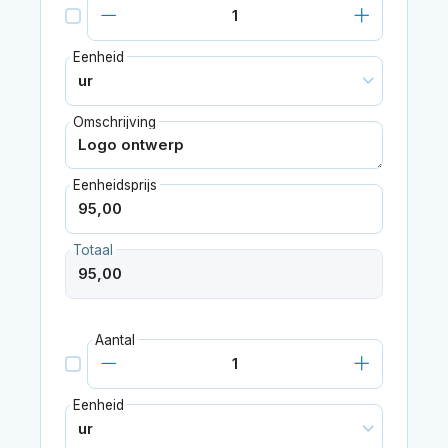
Eenheid
Omschrijving
Eenheidsprijs
Totaal
Aantal
Eenheid