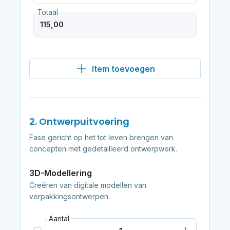
Totaal
Item toevoegen
2. Ontwerpuitvoering
Fase gericht op het tot leven brengen van
concepten met gedetailleerd ontwerpwerk.
3D-Modellering
Creëren van digitale modellen van
verpakkingsontwerpen.
Aantal