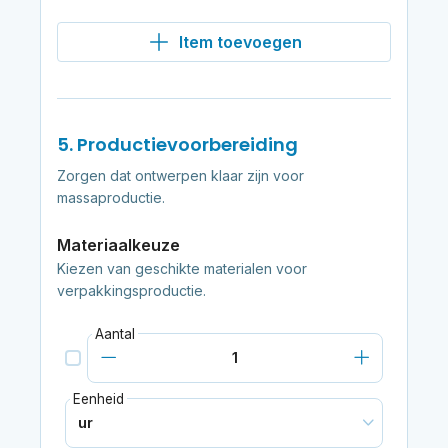
Item toevoegen
5. Productievoorbereiding
Zorgen dat ontwerpen klaar zijn voor
massaproductie.
Materiaalkeuze
Kiezen van geschikte materialen voor
verpakkingsproductie.
Aantal
Eenheid