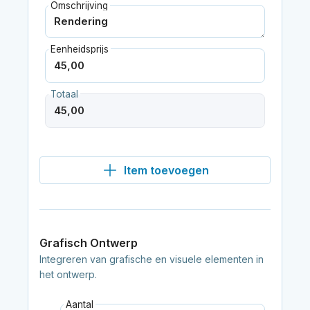
Omschrijving
Eenheidsprijs
Totaal
Item toevoegen
Grafisch Ontwerp
Integreren van grafische en visuele elementen in
het ontwerp.
Aantal