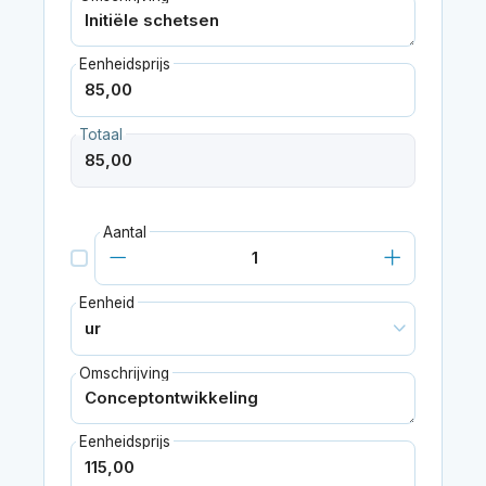
Eenheidsprijs
Totaal
Aantal
Eenheid
Omschrijving
Eenheidsprijs