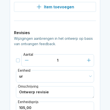
Item toevoegen
Revisies
Wijzigingen aanbrengen in het ontwerp op basis
van ontvangen feedback.
Aantal
Eenheid
Omschrijving
Eenheidsprijs