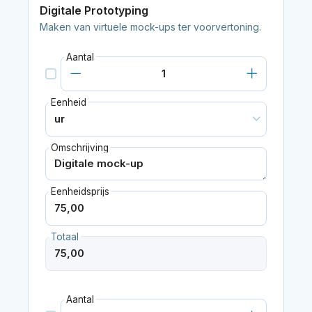
Digitale Prototyping
Maken van virtuele mock-ups ter voorvertoning.
Aantal
Eenheid
Omschrijving
Eenheidsprijs
Totaal
Aantal