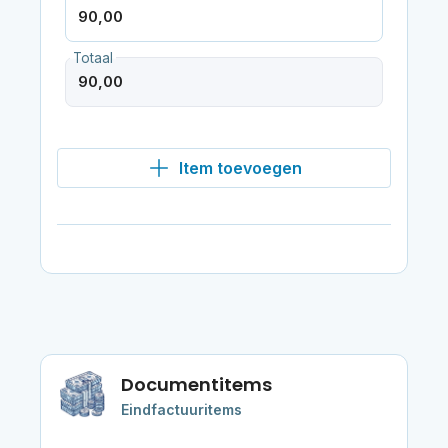
Totaal
Item toevoegen
Documentitems
Eindfactuuritems