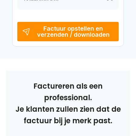
Factuur opstellen en
verzenden / downloaden
Factureren als een
professional.
Je klanten zullen zien dat de
factuur bij je merk past.