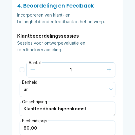
4. Beoordeling en Feedback
Incorporeren van klant- en
belanghebbendenfeedback in het ontwerp.
Klantbeoordelingssessies
Sessies voor ontwerpevaluatie en
feedbackverzameling.
Aantal
Eenheid
Omschrijving
Eenheidsprijs