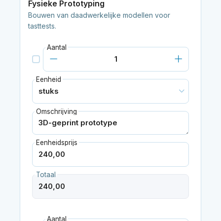
Fysieke Prototyping
Bouwen van daadwerkelijke modellen voor
tasttests.
Aantal
Eenheid
Omschrijving
Eenheidsprijs
Totaal
Aantal