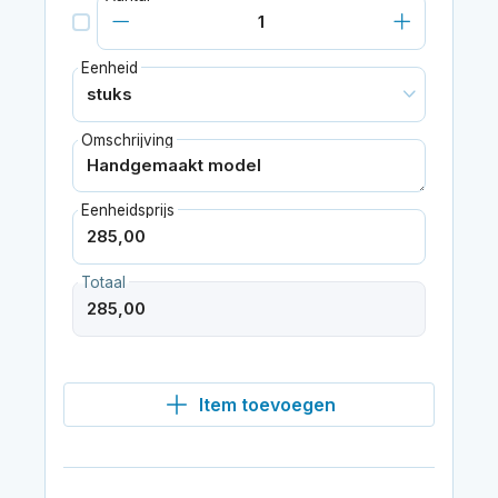
Eenheid
Omschrijving
Eenheidsprijs
Totaal
Item toevoegen