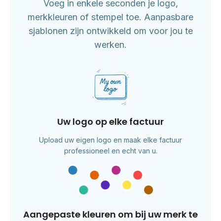
Voeg in enkele seconden je logo,
merkkleuren of stempel toe. Aanpasbare
sjablonen zijn ontwikkeld om voor jou te
werken.
Uw logo op elke factuur
Upload uw eigen logo en maak elke factuur
professioneel en echt van u.
Aangepaste kleuren om bij uw merk te