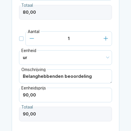
Totaal
Aantal
Eenheid
Omschrijving
Eenheidsprijs
Totaal