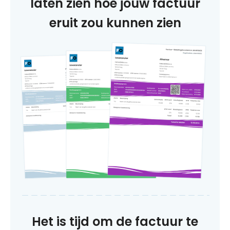
laten zien hoe jouw factuur
eruit zou kunnen zien
Het is tijd om de factuur te