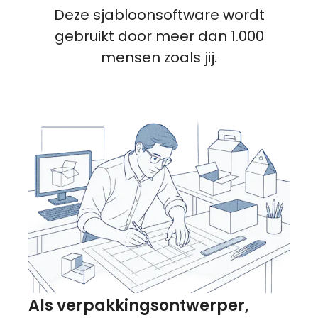
Deze sjabloonsoftware wordt
gebruikt door meer dan 1.000
mensen zoals jij.
Als verpakkingsontwerper,