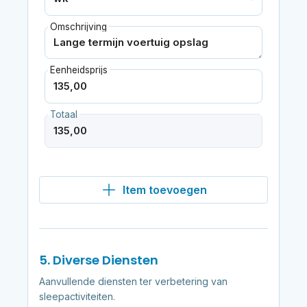
Omschrijving
Eenheidsprijs
Totaal
Item toevoegen
5. Diverse Diensten
Aanvullende diensten ter verbetering van
sleepactiviteiten.