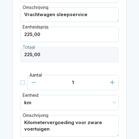
Omschrijving
Eenheidsprijs
Totaal
Aantal
Eenheid
Omschrijving