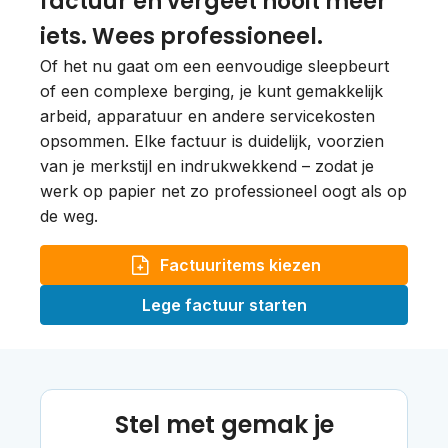
factuur en vergeet nooit meer
iets. Wees professioneel.
Of het nu gaat om een eenvoudige sleepbeurt
of een complexe berging, je kunt gemakkelijk
arbeid, apparatuur en andere servicekosten
opsommen. Elke factuur is duidelijk, voorzien
van je merkstijl en indrukwekkend – zodat je
werk op papier net zo professioneel oogt als op
de weg.
Factuuritems kiezen
Lege factuur starten
Stel met gemak je