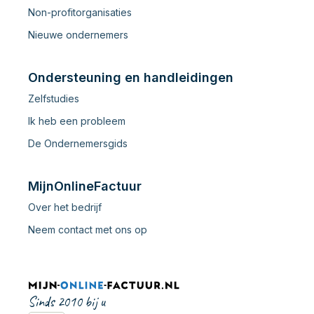
Non-profitorganisaties
Nieuwe ondernemers
Ondersteuning en handleidingen
Zelfstudies
Ik heb een probleem
De Ondernemersgids
MijnOnlineFactuur
Over het bedrijf
Neem contact met ons op
Sinds 2010 bij u