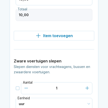
Totaal
Item toevoegen
Zware voertuigen slepen
Slepen diensten voor vrachtwagens, bussen en
zwaardere voertuigen.
Aantal
Eenheid