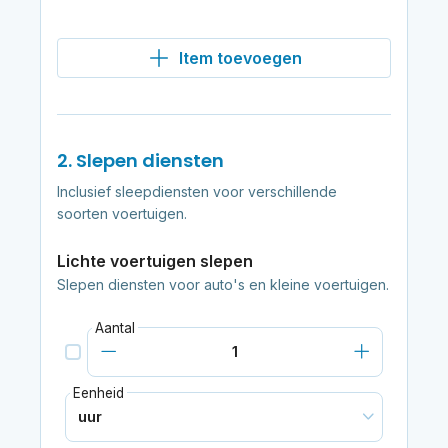
Item toevoegen
2. Slepen diensten
Inclusief sleepdiensten voor verschillende
soorten voertuigen.
Lichte voertuigen slepen
Slepen diensten voor auto's en kleine voertuigen.
Aantal
Eenheid