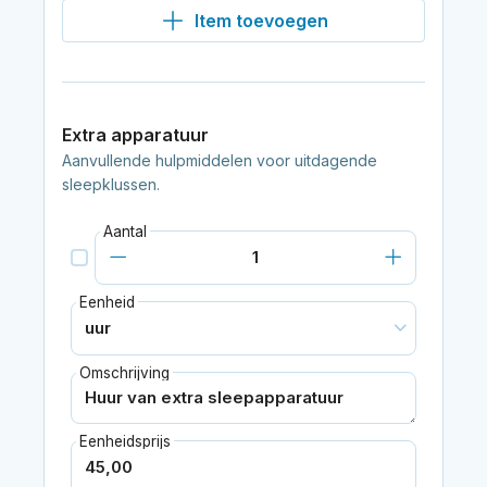
Item toevoegen
Extra apparatuur
Aanvullende hulpmiddelen voor uitdagende
sleepklussen.
Aantal
Eenheid
Omschrijving
Eenheidsprijs