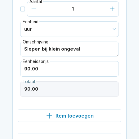
Aantal
Eenheid
Omschrijving
Eenheidsprijs
Totaal
Item toevoegen