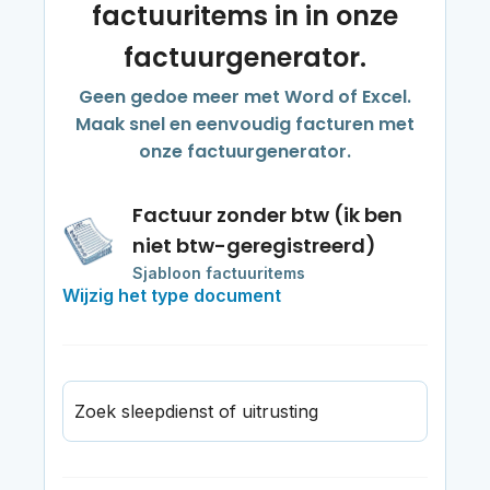
factuuritems in in onze
factuurgenerator.
Geen gedoe meer met Word of Excel.
Maak snel en eenvoudig facturen met
onze factuurgenerator.
Factuur zonder btw (ik ben
niet btw-geregistreerd)
Sjabloon factuuritems
Wijzig het type document
Zoek sleepdienst of uitrusting