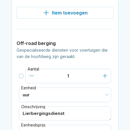
Item toevoegen
Off-road berging
Gespecialiseerde diensten voor voertuigen die
van de hoofdweg zijn geraakt.
Aantal
Eenheid
Omschrijving
Eenheidsprijs