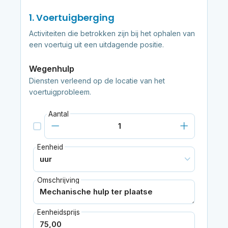
1. Voertuigberging
Activiteiten die betrokken zijn bij het ophalen van
een voertuig uit een uitdagende positie.
Wegenhulp
Diensten verleend op de locatie van het
voertuigprobleem.
Aantal
Eenheid
Omschrijving
Eenheidsprijs