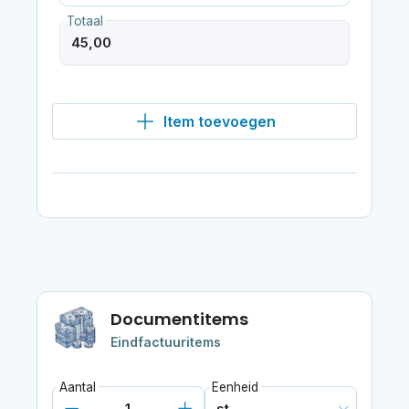
Totaal
Item toevoegen
Documentitems
Eindfactuuritems
Aantal
Eenheid