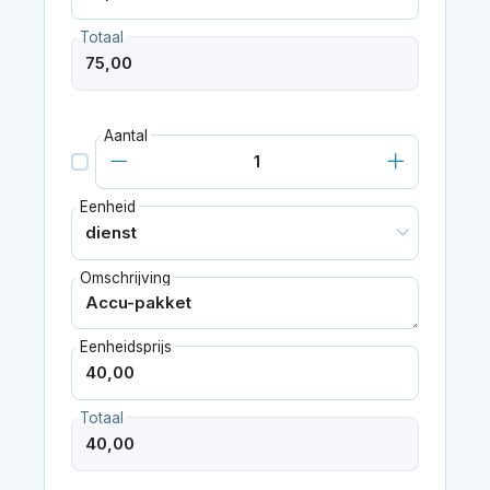
Totaal
Aantal
Eenheid
Omschrijving
Eenheidsprijs
Totaal