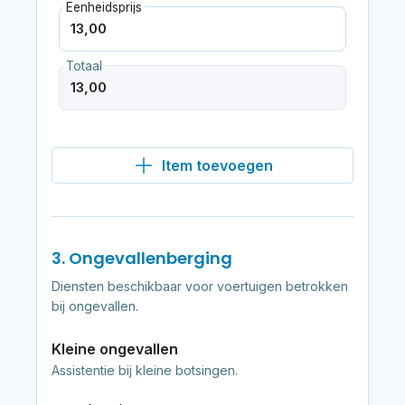
Eenheidsprijs
Totaal
Item toevoegen
3. Ongevallenberging
Diensten beschikbaar voor voertuigen betrokken
bij ongevallen.
Kleine ongevallen
Assistentie bij kleine botsingen.