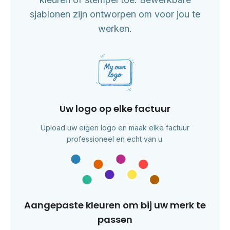
sjablonen zijn ontworpen om voor jou te
werken.
Uw logo op elke factuur
Upload uw eigen logo en maak elke factuur
professioneel en echt van u.
Aangepaste kleuren om bij uw merk te
passen