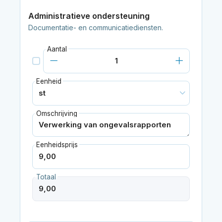
Administratieve ondersteuning
Documentatie- en communicatiediensten.
Aantal
Eenheid
Omschrijving
Eenheidsprijs
Totaal