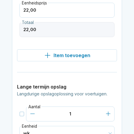
Eenheidsprijs
Totaal
Item toevoegen
Lange termijn opslag
Langdurige opslagoplossing voor voertuigen.
Aantal
Eenheid