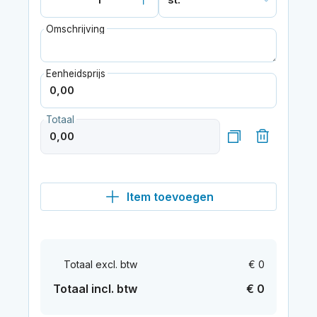
Omschrijving
Eenheidsprijs
Totaal
Item toevoegen
Totaal excl. btw
€ 0
Totaal incl. btw
€ 0