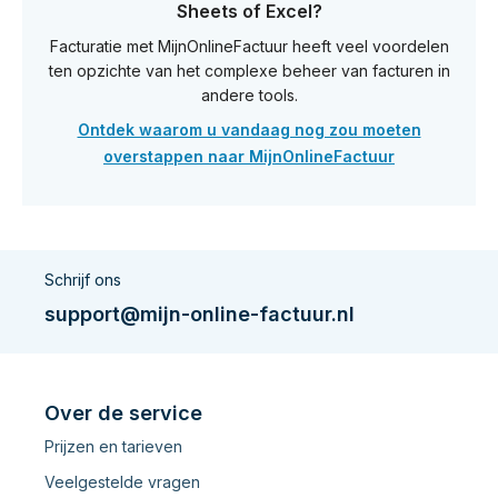
Sheets of Excel?
Facturatie met MijnOnlineFactuur heeft veel voordelen
ten opzichte van het complexe beheer van facturen in
andere tools.
Ontdek waarom u vandaag nog zou moeten
overstappen naar MijnOnlineFactuur
Schrijf ons
support@mijn-online-factuur.nl
Over de service
Prijzen en tarieven
Veelgestelde vragen