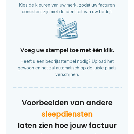
Kies de kleuren van uw merk, zodat uw facturen
consistent zijn met de identiteit van uw bedrijf.
Voeg uw stempel toe met één klik.
Heeft u een bedrijfsstempel nodig? Upload het
gewoon en het zal automatisch op de juiste plaats
verschijnen.
Voorbeelden van andere
sleepdiensten
laten zien hoe jouw factuur