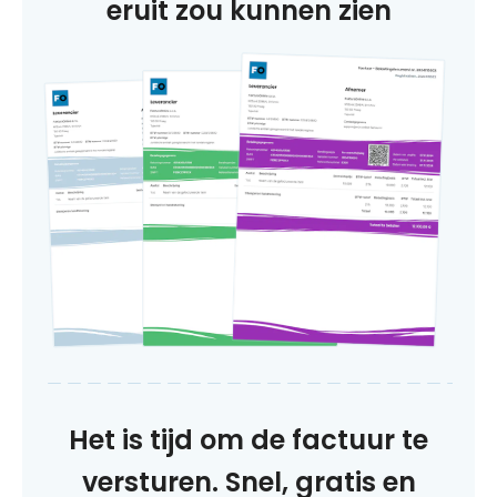
eruit zou kunnen zien
Het is tijd om de factuur te
versturen. Snel, gratis en