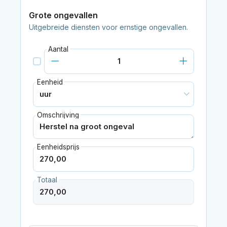
Grote ongevallen
Uitgebreide diensten voor ernstige ongevallen.
Aantal
Eenheid
Omschrijving
Eenheidsprijs
Totaal