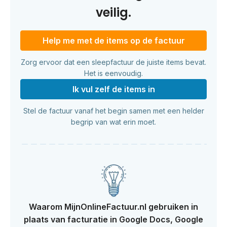
veilig.
Help me met de items op de factuur
Zorg ervoor dat een sleepfactuur de juiste items bevat.
Het is eenvoudig.
Ik vul zelf de items in
Stel de factuur vanaf het begin samen met een helder
begrip van wat erin moet.
Waarom MijnOnlineFactuur.nl gebruiken in
plaats van facturatie in Google Docs, Google