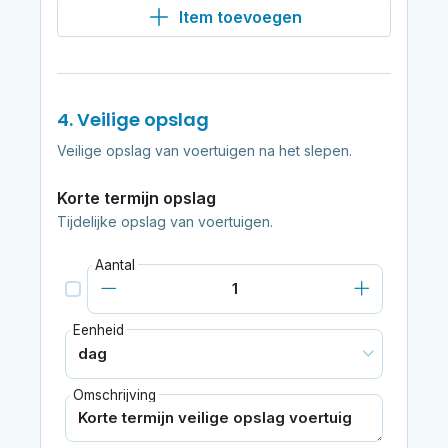
Item toevoegen
4. Veilige opslag
Veilige opslag van voertuigen na het slepen.
Korte termijn opslag
Tijdelijke opslag van voertuigen.
Aantal
Eenheid
Omschrijving