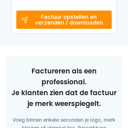
Factuur opstellen en
verzenden / downloaden
Factureren als een
professional.
Je klanten zien dat de factuur
je merk weerspiegelt.
Voeg binnen enkele seconden je logo, merk
kleuren of stempel toe. Bewerkbare