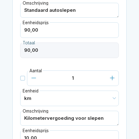
Omschrijving
Eenheidsprijs
Totaal
Aantal
Eenheid
Omschrijving
Eenheidsprijs