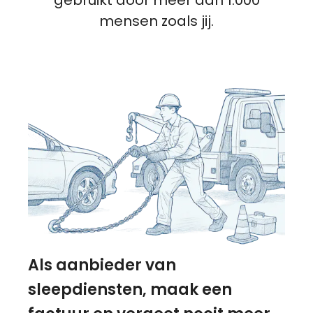
mensen zoals jij.
Als aanbieder van
sleepdiensten, maak een