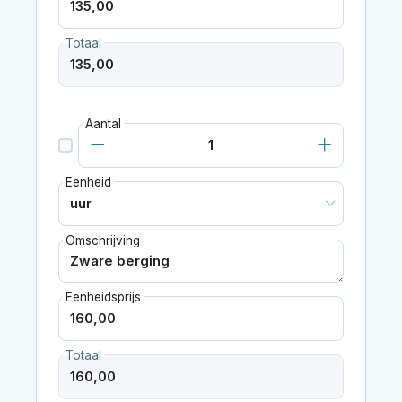
Totaal
Aantal
Eenheid
Omschrijving
Eenheidsprijs
Totaal