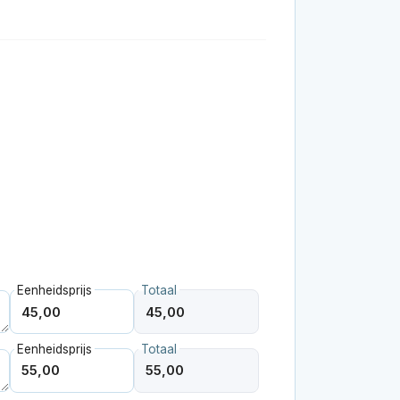
Eenheidsprijs
Totaal
Eenheidsprijs
Totaal