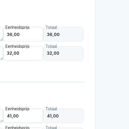
Eenheidsprijs
Totaal
Eenheidsprijs
Totaal
Eenheidsprijs
Totaal
Eenheidsprijs
Totaal