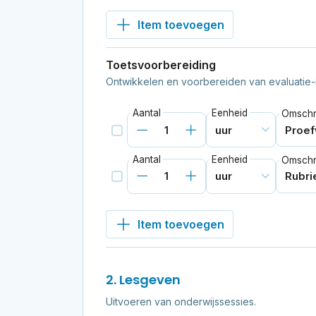
Item toevoegen
Toetsvoorbereiding
Ontwikkelen en voorbereiden van evaluatie-
Aantal
Eenheid
Omschri
Aantal
Eenheid
Omschri
Item toevoegen
2. Lesgeven
Uitvoeren van onderwijssessies.