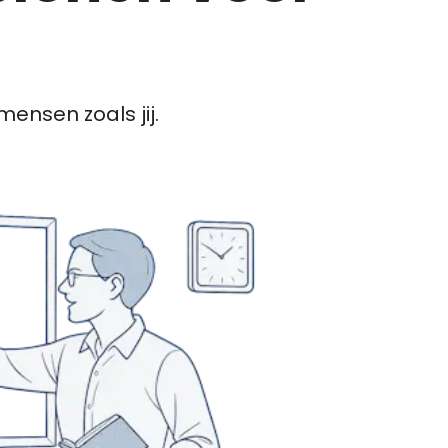
ensen zoals jij.