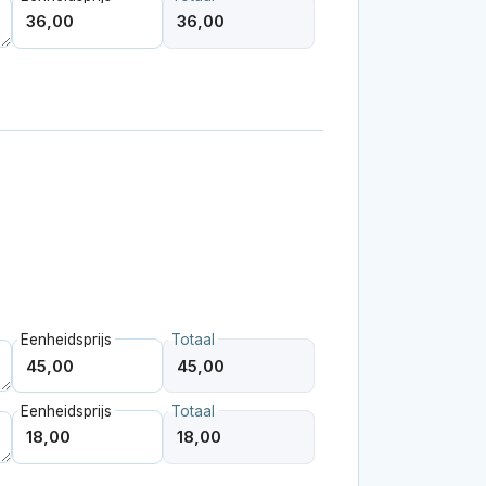
Eenheidsprijs
Totaal
Eenheidsprijs
Totaal