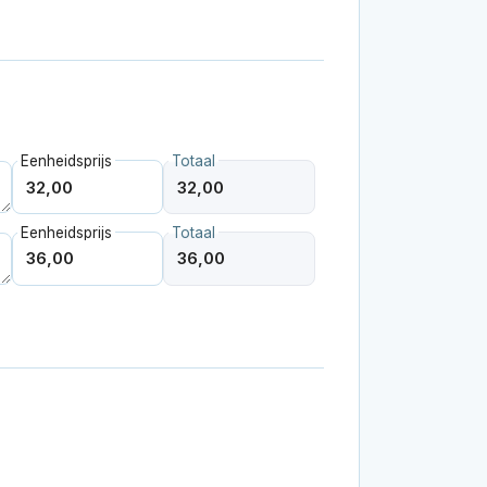
Eenheidsprijs
Totaal
Eenheidsprijs
Totaal