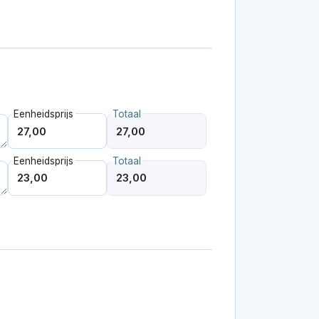
Eenheidsprijs
Totaal
Eenheidsprijs
Totaal