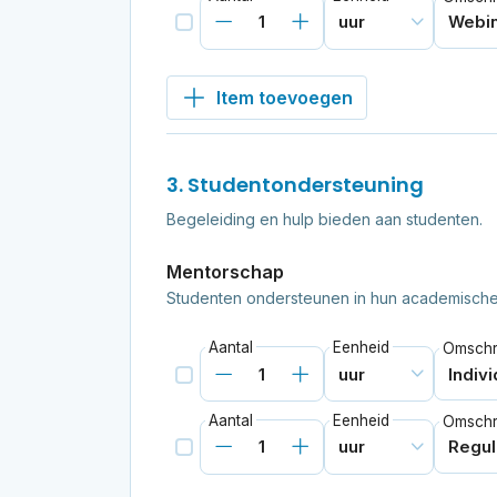
Item toevoegen
3. Studentondersteuning
Begeleiding en hulp bieden aan studenten.
Mentorschap
Studenten ondersteunen in hun academische 
Aantal
Eenheid
Omschri
Aantal
Eenheid
Omschri