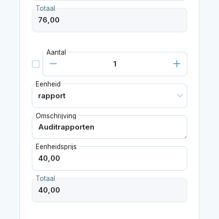
Totaal
Aantal
Eenheid
Omschrijving
Eenheidsprijs
Totaal