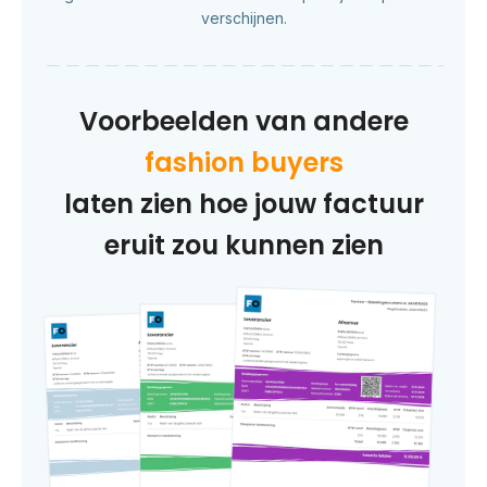
verschijnen.
Voorbeelden van andere
fashion buyers
laten zien hoe jouw factuur
eruit zou kunnen zien