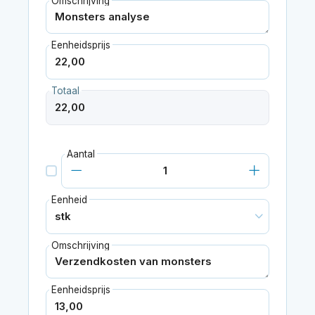
Omschrijving
Eenheidsprijs
Totaal
Aantal
Eenheid
Omschrijving
Eenheidsprijs