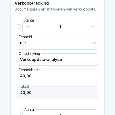
Verkooptracking
Documenteren en analyseren van verkoopdata.
Aantal
Eenheid
Omschrijving
Eenheidsprijs
Totaal
Aantal