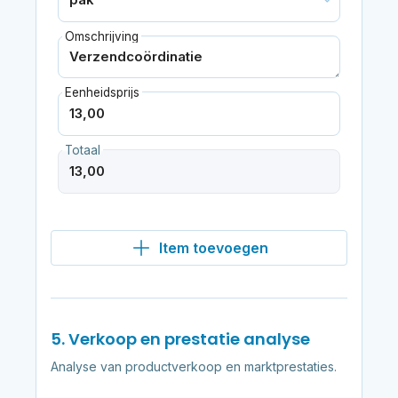
Omschrijving
Eenheidsprijs
Totaal
Item toevoegen
5. Verkoop en prestatie analyse
Analyse van productverkoop en marktprestaties.