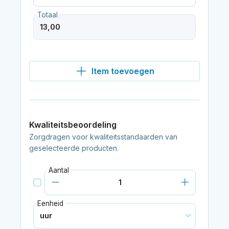
Totaal
Item toevoegen
Kwaliteitsbeoordeling
Zorgdragen voor kwaliteitsstandaarden van
geselecteerde producten.
Aantal
Eenheid