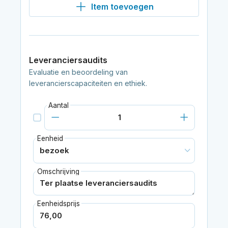
Item toevoegen
Leveranciersaudits
Evaluatie en beoordeling van
leverancierscapaciteiten en ethiek.
Aantal
Eenheid
Omschrijving
Eenheidsprijs