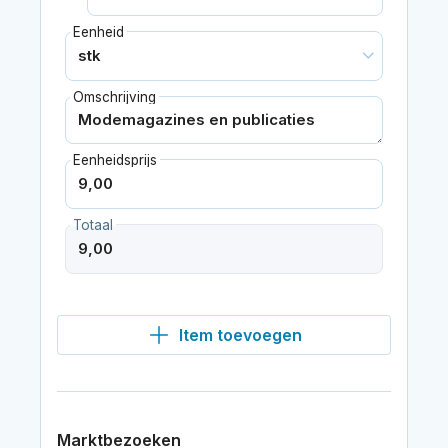
Eenheid
Omschrijving
Eenheidsprijs
Totaal
Item toevoegen
Marktbezoeken