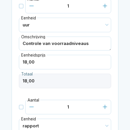
Eenheid
Omschrijving
Eenheidsprijs
Totaal
Aantal
Eenheid