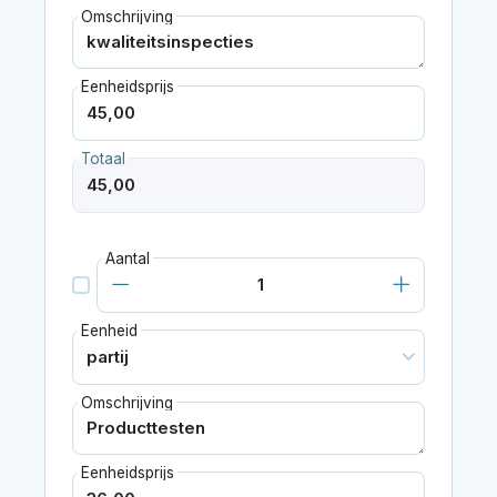
Omschrijving
Eenheidsprijs
Totaal
Aantal
Eenheid
Omschrijving
Eenheidsprijs