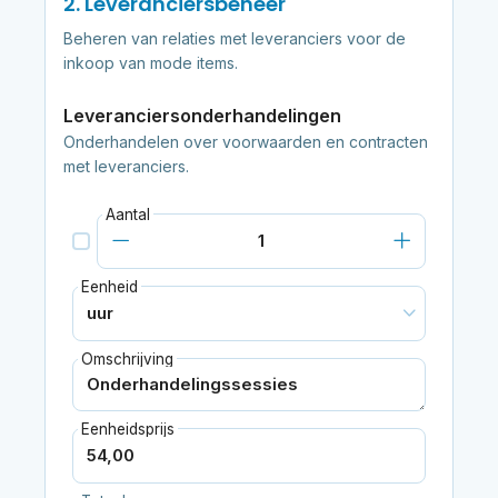
2. Leveranciersbeheer
Beheren van relaties met leveranciers voor de
inkoop van mode items.
Leveranciersonderhandelingen
Onderhandelen over voorwaarden en contracten
met leveranciers.
Aantal
Eenheid
Omschrijving
Eenheidsprijs