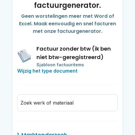
factuurgenerator.
Geen worstelingen meer met Word of
Excel. Maak eenvoudig en snel facturen
met onze factuurgenerator.
Factuur zonder btw (ik ben
niet btw-geregistreerd)
Sjabloon factuuritems
Wijzig het type document
Zoek werk of materiaal
1. Marktonderzoek