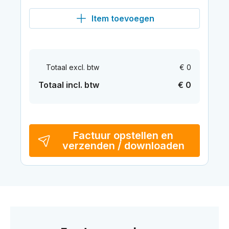
Item toevoegen
Totaal excl. btw
€ 0
Totaal incl. btw
€ 0
Factuur opstellen en
verzenden / downloaden