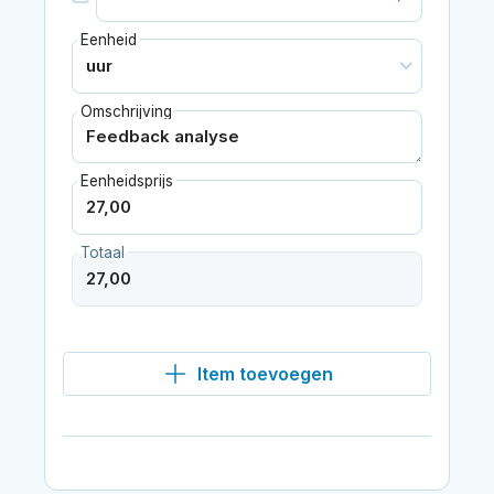
Eenheid
Omschrijving
Eenheidsprijs
Totaal
Item toevoegen