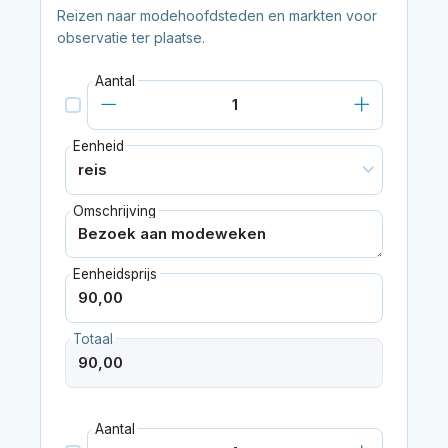
Reizen naar modehoofdsteden en markten voor
observatie ter plaatse.
Aantal
Eenheid
Omschrijving
Eenheidsprijs
Totaal
Aantal