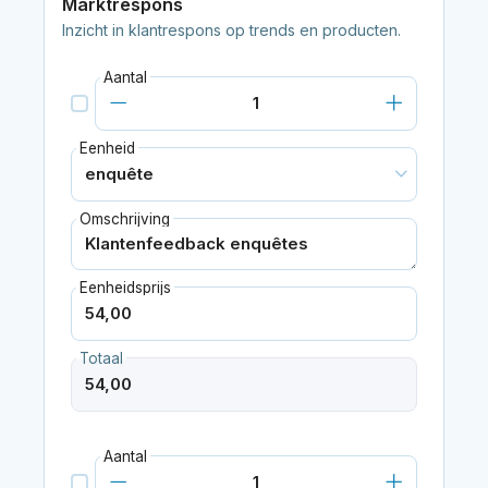
Marktrespons
Inzicht in klantrespons op trends en producten.
Aantal
Eenheid
Omschrijving
Eenheidsprijs
Totaal
Aantal