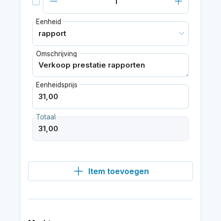
Eenheid
Omschrijving
Eenheidsprijs
Totaal
Item toevoegen