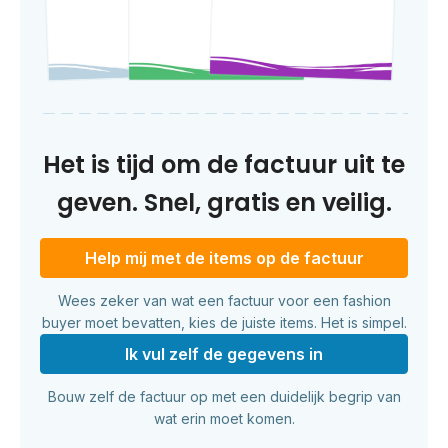
Het is tijd om de factuur uit te
geven. Snel, gratis en veilig.
Help mij met de items op de factuur
Wees zeker van wat een factuur voor een fashion
buyer moet bevatten, kies de juiste items. Het is simpel.
Ik vul zelf de gegevens in
Bouw zelf de factuur op met een duidelijk begrip van
wat erin moet komen.