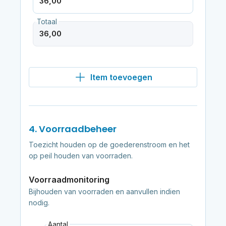
Totaal
Item toevoegen
4. Voorraadbeheer
Toezicht houden op de goederenstroom en het
op peil houden van voorraden.
Voorraadmonitoring
Bijhouden van voorraden en aanvullen indien
nodig.
Aantal