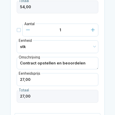
Totaal
Aantal
Eenheid
Omschrijving
Eenheidsprijs
Totaal