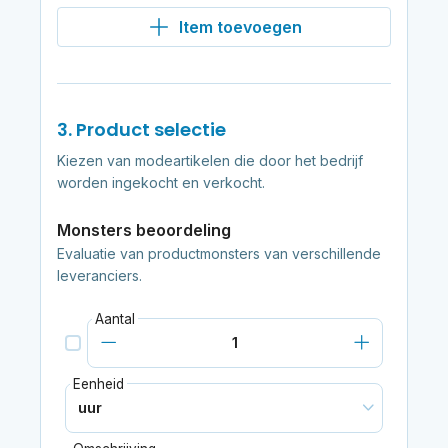
Item toevoegen
3. Product selectie
Kiezen van modeartikelen die door het bedrijf
worden ingekocht en verkocht.
Monsters beoordeling
Evaluatie van productmonsters van verschillende
leveranciers.
Aantal
Eenheid