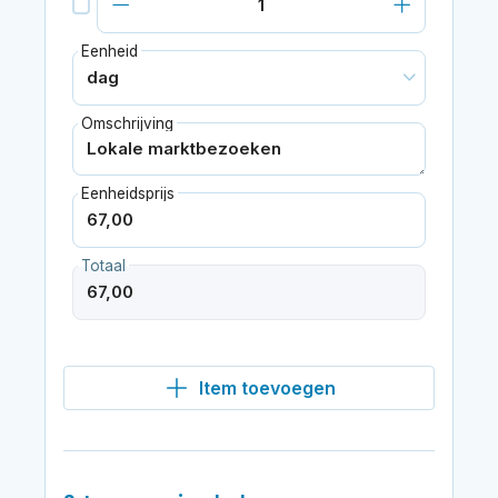
Eenheid
Omschrijving
Eenheidsprijs
Totaal
Item toevoegen