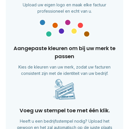
Upload uw eigen logo en maak elke factuur
professioneel en echt van u.
Aangepaste kleuren om bij uw merk te
passen
Kies de kleuren van uw merk, zodat uw facturen
consistent zijn met de identiteit van uw bedrijf.
Voeg uw stempel toe met één klik.
Heeft u een bedrijfsstempel nodig? Upload het
gewoon en het zal automatisch op de juiste plaats