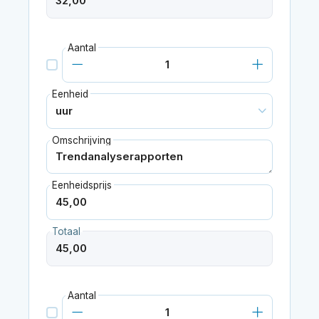
Aantal
Eenheid
Omschrijving
Eenheidsprijs
Totaal
Aantal