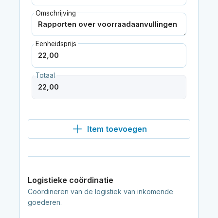
Omschrijving
Eenheidsprijs
Totaal
Item toevoegen
Logistieke coördinatie
Coördineren van de logistiek van inkomende
goederen.