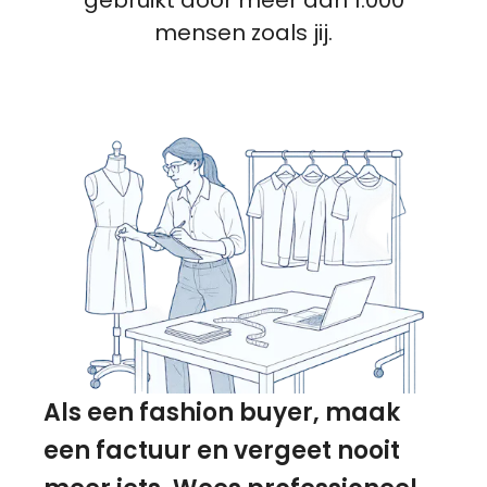
mensen zoals jij.
Als een fashion buyer, maak
een factuur en vergeet nooit