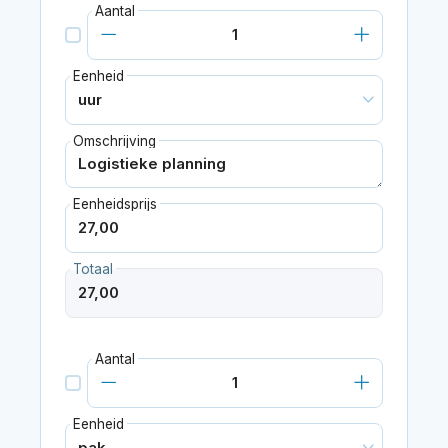
Aantal
Eenheid
Omschrijving
Eenheidsprijs
Totaal
Aantal
Eenheid