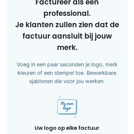
Factureer als een
professional.
Je klanten zullen zien dat de
factuur aansluit bij jouw
merk.
Voeg in een paar seconden je logo, merk
kleuren of een stempel toe. Bewerkbare
sjablonen die voor jou werken.
Uw logo op elke factuur