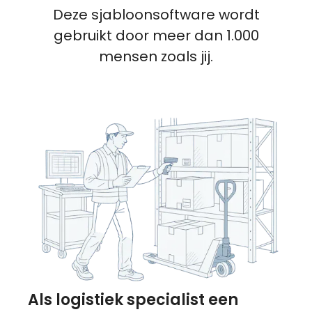
Deze sjabloonsoftware wordt
gebruikt door meer dan 1.000
mensen zoals jij.
Als logistiek specialist een