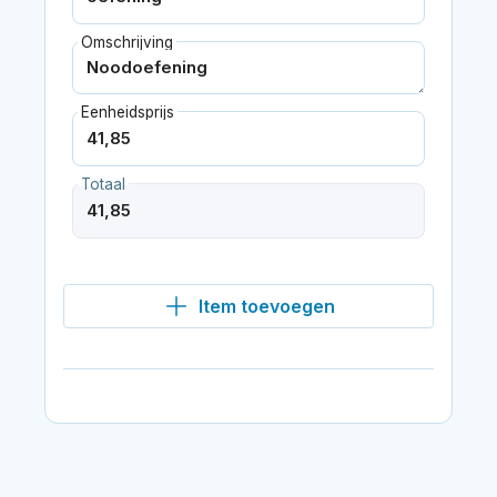
Omschrijving
Eenheidsprijs
Totaal
Item toevoegen