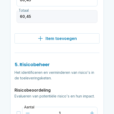
Totaal
Item toevoegen
5. Risicobeheer
Het identificeren en verminderen van risico's in
de toeleveringsketen.
Risicobeoordeling
Evalueren van potentiële risico's en hun impact.
Aantal