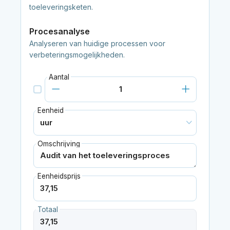
toeleveringsketen.
Procesanalyse
Analyseren van huidige processen voor
verbeteringsmogelijkheden.
Aantal
Eenheid
Omschrijving
Eenheidsprijs
Totaal