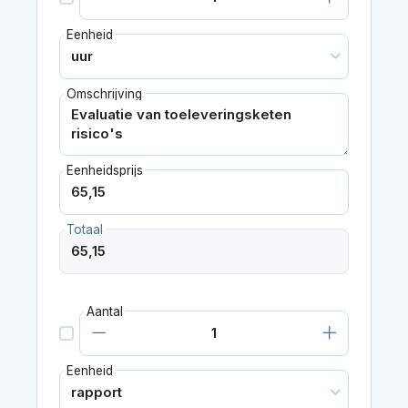
Eenheid
Omschrijving
Eenheidsprijs
Totaal
Aantal
Eenheid