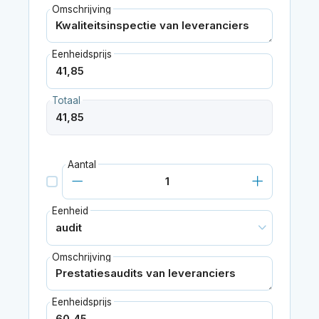
Omschrijving
Eenheidsprijs
Totaal
Aantal
Eenheid
Omschrijving
Eenheidsprijs