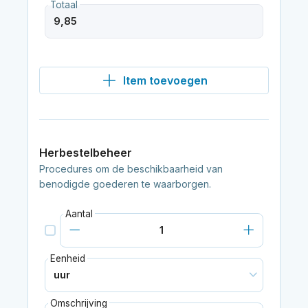
Totaal
Item toevoegen
Herbestelbeheer
Procedures om de beschikbaarheid van
benodigde goederen te waarborgen.
Aantal
Eenheid
Omschrijving