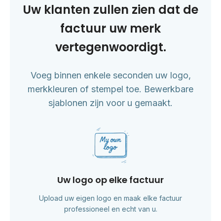
Uw klanten zullen zien dat de
factuur uw merk
vertegenwoordigt.
Voeg binnen enkele seconden uw logo,
merkkleuren of stempel toe. Bewerkbare
sjablonen zijn voor u gemaakt.
Uw logo op elke factuur
Upload uw eigen logo en maak elke factuur
professioneel en echt van u.