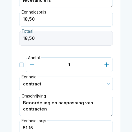
Eenheidsprijs
Totaal
Aantal
Eenheid
Omschrijving
Eenheidsprijs