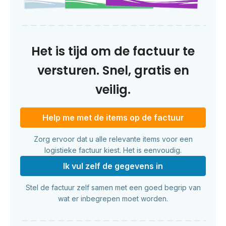
Het is tijd om de factuur te
versturen. Snel, gratis en
veilig.
Help me met de items op de factuur
Zorg ervoor dat u alle relevante items voor een
logistieke factuur kiest. Het is eenvoudig.
Ik vul zelf de gegevens in
Stel de factuur zelf samen met een goed begrip van
wat er inbegrepen moet worden.