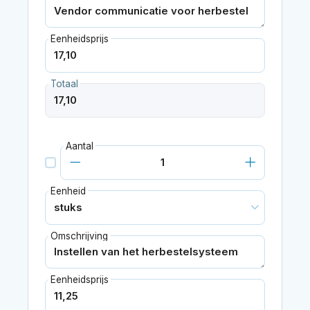
Eenheidsprijs
Totaal
Aantal
Eenheid
Omschrijving
Eenheidsprijs