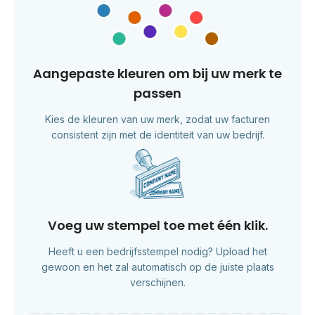
Aangepaste kleuren om bij uw merk te
passen
Kies de kleuren van uw merk, zodat uw facturen
consistent zijn met de identiteit van uw bedrijf.
Voeg uw stempel toe met één klik.
Heeft u een bedrijfsstempel nodig? Upload het
gewoon en het zal automatisch op de juiste plaats
verschijnen.