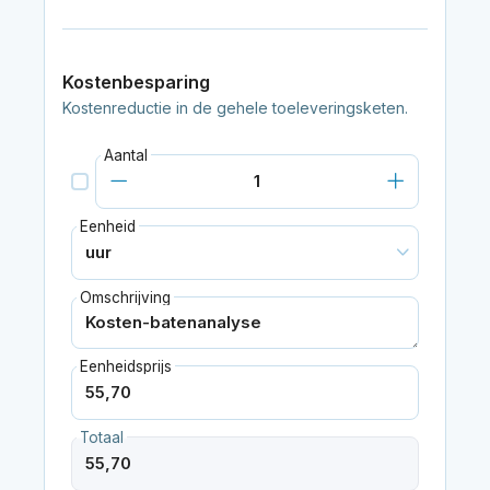
Kostenbesparing
Kostenreductie in de gehele toeleveringsketen.
Aantal
Eenheid
Omschrijving
Eenheidsprijs
Totaal