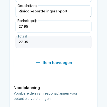
Omschrijving
Eenheidsprijs
Totaal
Item toevoegen
Noodplanning
Voorbereiden van responsplannen voor
potentiële verstoringen.