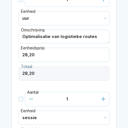
Eenheid
Omschrijving
Eenheidsprijs
Totaal
Aantal
Eenheid