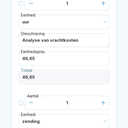
Eenheid
Omschrijving
Eenheidsprijs
Totaal
Aantal
Eenheid