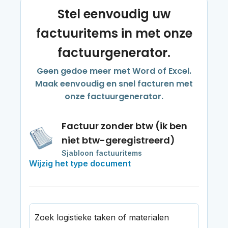
Stel eenvoudig uw
factuuritems in met onze
factuurgenerator.
Geen gedoe meer met Word of Excel.
Maak eenvoudig en snel facturen met
onze factuurgenerator.
Factuur zonder btw (ik ben
niet btw-geregistreerd)
Sjabloon factuuritems
Wijzig het type document
Zoek logistieke taken of materialen