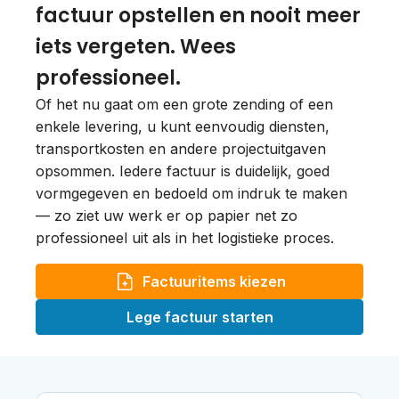
factuur opstellen en nooit meer
iets vergeten. Wees
professioneel.
Of het nu gaat om een grote zending of een
enkele levering, u kunt eenvoudig diensten,
transportkosten en andere projectuitgaven
opsommen. Iedere factuur is duidelijk, goed
vormgegeven en bedoeld om indruk te maken
— zo ziet uw werk er op papier net zo
professioneel uit als in het logistieke proces.
Factuuritems kiezen
Lege factuur starten