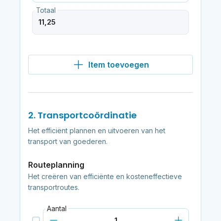
Totaal
Item toevoegen
2. Transportcoördinatie
Het efficiënt plannen en uitvoeren van het
transport van goederen.
Routeplanning
Het creëren van efficiënte en kosteneffectieve
transportroutes.
Aantal