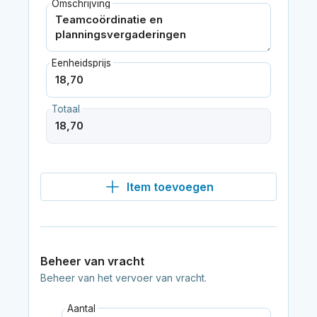
Omschrijving
Eenheidsprijs
Totaal
Item toevoegen
Beheer van vracht
Beheer van het vervoer van vracht.
Aantal