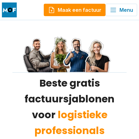
Maak een factuur
Menu
Beste gratis
factuursjablonen
voor
logistieke
professionals