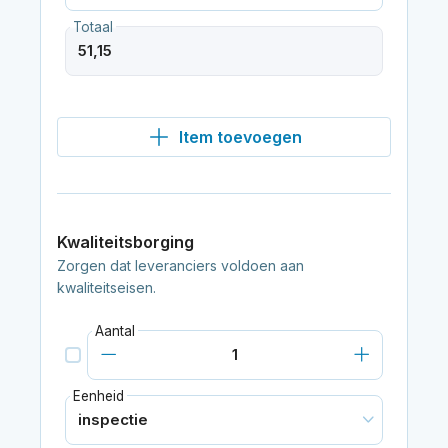
Totaal
Item toevoegen
Kwaliteitsborging
Zorgen dat leveranciers voldoen aan
kwaliteitseisen.
Aantal
Eenheid