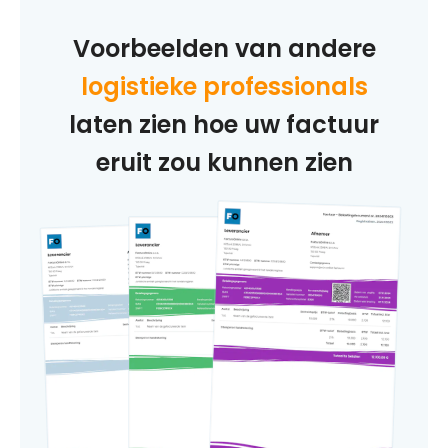
Voorbeelden van andere
logistieke professionals
laten zien hoe uw factuur
eruit zou kunnen zien