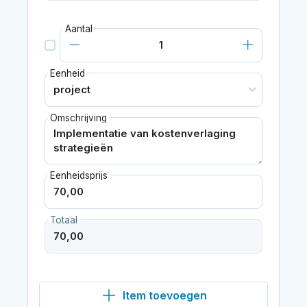
Aantal
Eenheid
Omschrijving
Eenheidsprijs
Totaal
Item toevoegen