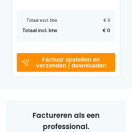
Totaal excl. btw
€ 0
Totaal incl. btw
€ 0
Factuur opstellen en
verzenden / downloaden
Factureren als een
professional.