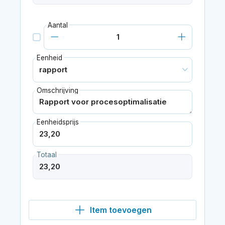
Aantal
Eenheid
Omschrijving
Eenheidsprijs
Totaal
Item toevoegen