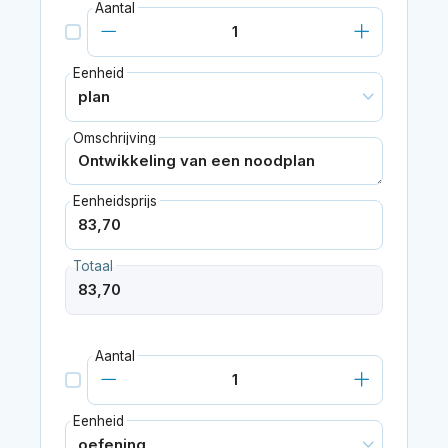
Aantal
Eenheid
Omschrijving
Eenheidsprijs
Totaal
Aantal
Eenheid