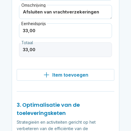
Omschrijving
Eenheidsprijs
Totaal
Item toevoegen
3. Optimalisatie van de
toeleveringsketen
Strategieën en activiteiten gericht op het
verbeteren van de efficiëntie van de