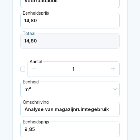
Eenheidsprijs
Totaal
Aantal
Eenheid
Omschrijving
Eenheidsprijs