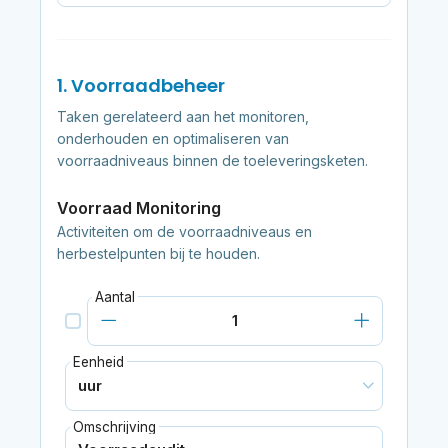
1. Voorraadbeheer
Taken gerelateerd aan het monitoren,
onderhouden en optimaliseren van
voorraadniveaus binnen de toeleveringsketen.
Voorraad Monitoring
Activiteiten om de voorraadniveaus en
herbestelpunten bij te houden.
Aantal
Eenheid
Omschrijving