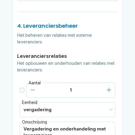
4. Leveranciersbeheer
Het beheren van relaties met externe
leveranciers.
Leveranciersrelaties
Het opbouwen en onderhouden van relaties met
leveranciers.
Aantal
Eenheid
Omschrijving