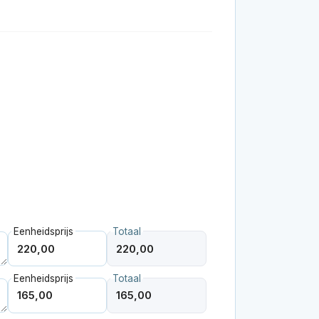
Eenheidsprijs
Totaal
Eenheidsprijs
Totaal