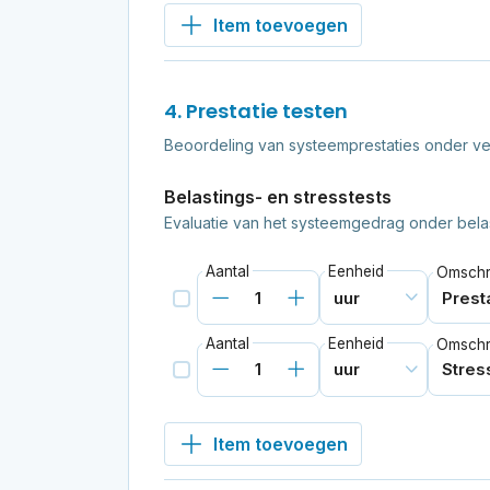
Item toevoegen
4. Prestatie testen
Beoordeling van systeemprestaties onder ve
Belastings- en stresstests
Evaluatie van het systeemgedrag onder belas
Aantal
Eenheid
Omschri
Aantal
Eenheid
Omschri
Item toevoegen