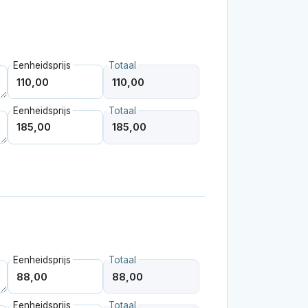
Eenheidsprijs
Totaal
Eenheidsprijs
Totaal
Eenheidsprijs
Totaal
Eenheidsprijs
Totaal