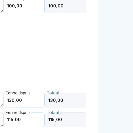
Eenheidsprijs
Totaal
Eenheidsprijs
Totaal