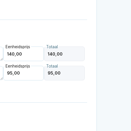
Eenheidsprijs
Totaal
Eenheidsprijs
Totaal