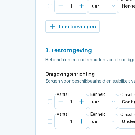
Item toevoegen
3. Testomgeving
Het inrichten en onderhouden van de nodig
Omgevingsinrichting
Zorgen voor beschikbaarheid en stabiliteit 
Aantal
Eenheid
Omschri
Aantal
Eenheid
Omschri