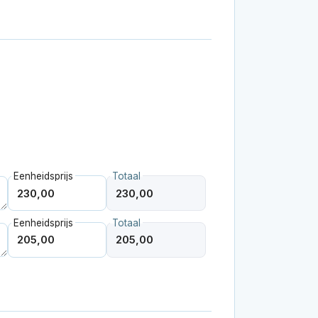
Eenheidsprijs
Totaal
Eenheidsprijs
Totaal