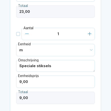
Totaal
Aantal
Eenheid
Omschrijving
Eenheidsprijs
Totaal