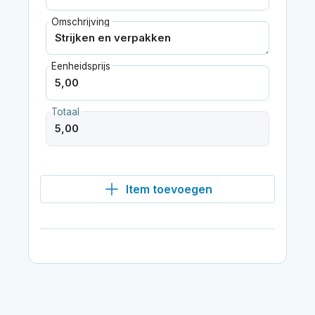
Omschrijving
Eenheidsprijs
Totaal
Item toevoegen