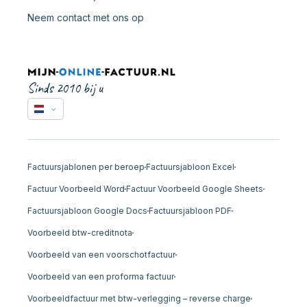
Neem contact met ons op
Sinds 2010 bij u
Factuursjablonen per beroep
Factuursjabloon Excel
Factuur Voorbeeld Word
Factuur Voorbeeld Google Sheets
Factuursjabloon Google Docs
Factuursjabloon PDF
Voorbeeld btw-creditnota
Voorbeeld van een voorschotfactuur
Voorbeeld van een proforma factuur
Voorbeeldfactuur met btw-verlegging – reverse charge