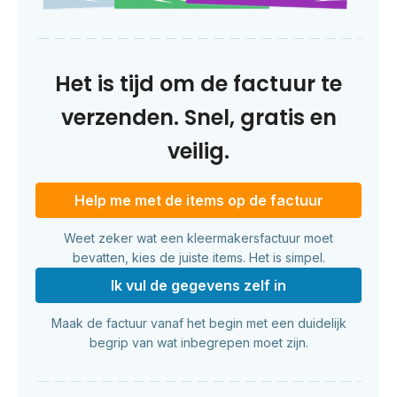
Het is tijd om de factuur te
verzenden. Snel, gratis en
veilig.
Help me met de items op de factuur
Weet zeker wat een kleermakersfactuur moet
bevatten, kies de juiste items. Het is simpel.
Ik vul de gegevens zelf in
Maak de factuur vanaf het begin met een duidelijk
begrip van wat inbegrepen moet zijn.