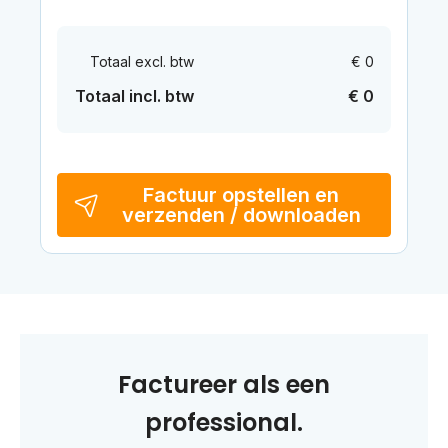
Totaal excl. btw
€ 0
Totaal incl. btw
€ 0
Factuur opstellen en
verzenden / downloaden
Factureer als een
professional.