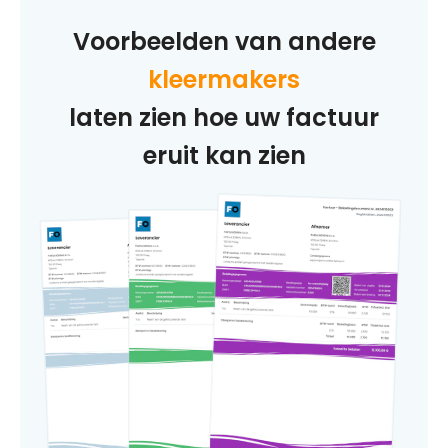
Voorbeelden van andere
kleermakers
laten zien hoe uw factuur
eruit kan zien