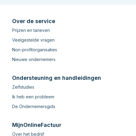
Over de service
Prijzen en tarieven
Veelgestelde vragen
Non-profitorganisaties
Nieuwe ondernemers
Ondersteuning en handleidingen
Zelfstudies
Ik heb een probleem
De Ondernemersgids
MijnOnlineFactuur
Over het bedrijf