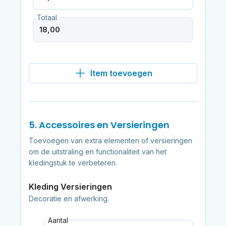
Totaal
Item toevoegen
5. Accessoires en Versieringen
Toevoegen van extra elementen of versieringen
om de uitstraling en functionaliteit van het
kledingstuk te verbeteren.
Kleding Versieringen
Decoratie en afwerking.
Aantal