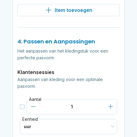
Item toevoegen
4. Passen en Aanpassingen
Het aanpassen van het kledingstuk voor een
perfecte pasvorm.
Klantensessies
Aanpassen van kleding voor een optimale
pasvorm.
Aantal
Eenheid