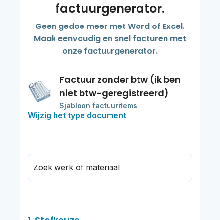
factuurgenerator.
Geen gedoe meer met Word of Excel.
Maak eenvoudig en snel facturen met
onze factuurgenerator.
Factuur zonder btw (ik ben
niet btw-geregistreerd)
Sjabloon factuuritems
Wijzig het type document
Zoek werk of materiaal
1. Stofkeuze