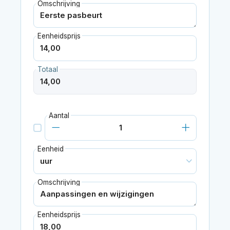
Omschrijving
Eenheidsprijs
Totaal
Aantal
Eenheid
Omschrijving
Eenheidsprijs