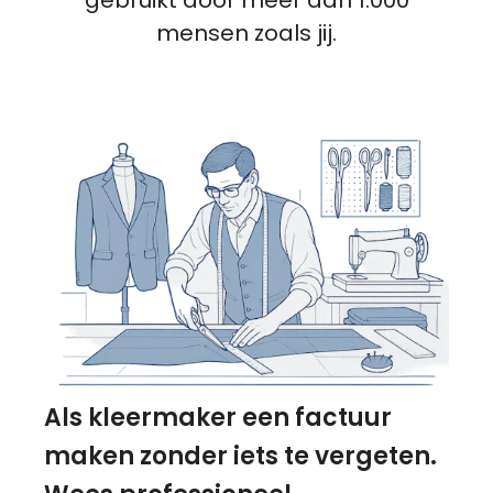
mensen zoals jij.
Als kleermaker een factuur
maken zonder iets te vergeten.