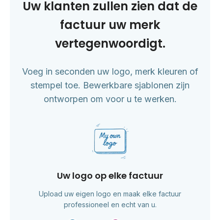
Uw klanten zullen zien dat de
factuur uw merk
vertegenwoordigt.
Voeg in seconden uw logo, merk kleuren of
stempel toe. Bewerkbare sjablonen zijn
ontworpen om voor u te werken.
Uw logo op elke factuur
Upload uw eigen logo en maak elke factuur
professioneel en echt van u.