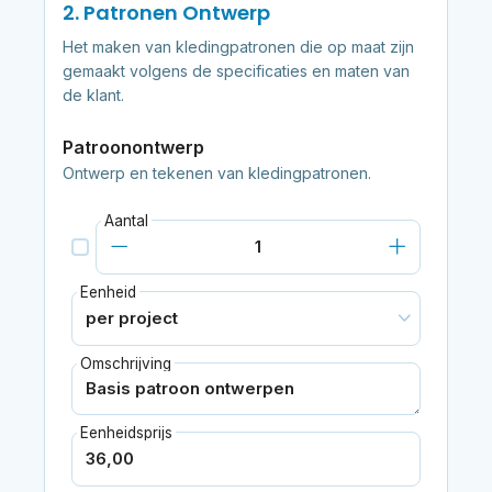
2. Patronen Ontwerp
Het maken van kledingpatronen die op maat zijn
gemaakt volgens de specificaties en maten van
de klant.
Patroonontwerp
Ontwerp en tekenen van kledingpatronen.
Aantal
Eenheid
Omschrijving
Eenheidsprijs