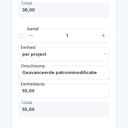
Totaal
Aantal
Eenheid
Omschrijving
Eenheidsprijs
Totaal