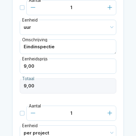
Aantal
Eenheid
Omschrijving
Eenheidsprijs
Totaal
Aantal
Eenheid