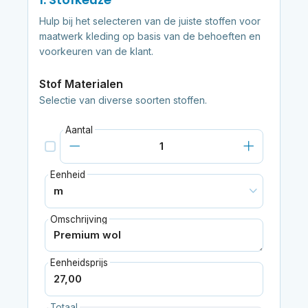
Hulp bij het selecteren van de juiste stoffen voor
maatwerk kleding op basis van de behoeften en
voorkeuren van de klant.
Stof Materialen
Selectie van diverse soorten stoffen.
Aantal
Eenheid
Omschrijving
Eenheidsprijs
Totaal