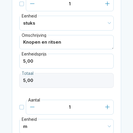
Eenheid
Omschrijving
Eenheidsprijs
Totaal
Aantal
Eenheid