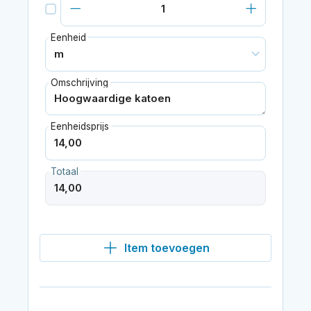
Eenheid
Omschrijving
Eenheidsprijs
Totaal
Item toevoegen