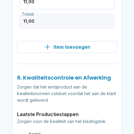
Totaal
Item toevoegen
6. Kwaliteitscontrole en Afwerking
Zorgen dat het eindproduct aan de
kwaliteitsnormen voldoet voordat het aan de klant
wordt geleverd.
Laatste Productiestappen
Zorgen voor de kwaliteit van het kledingstuk.