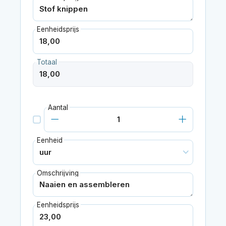
Eenheidsprijs
Totaal
Aantal
Eenheid
Omschrijving
Eenheidsprijs