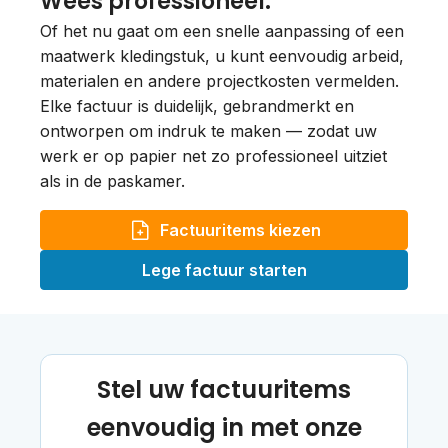
Wees professioneel.
Of het nu gaat om een snelle aanpassing of een
maatwerk kledingstuk, u kunt eenvoudig arbeid,
materialen en andere projectkosten vermelden.
Elke factuur is duidelijk, gebrandmerkt en
ontworpen om indruk te maken — zodat uw
werk er op papier net zo professioneel uitziet
als in de paskamer.
Factuuritems kiezen
Lege factuur starten
Stel uw factuuritems
eenvoudig in met onze