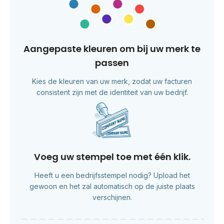
Aangepaste kleuren om bij uw merk te
passen
Kies de kleuren van uw merk, zodat uw facturen
consistent zijn met de identiteit van uw bedrijf.
Voeg uw stempel toe met één klik.
Heeft u een bedrijfsstempel nodig? Upload het
gewoon en het zal automatisch op de juiste plaats
verschijnen.