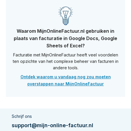
Waarom MijnOnlineFactuur.nl gebruiken in
plaats van facturatie in Google Docs, Google
Sheets of Excel?
Facturatie met MijnOnlineFactuur heeft veel voordelen
ten opzichte van het complexe beheer van facturen in
andere tools.
Ontdek waarom u vandaag nog zou moeten
overstappen naar MijnOnlineFactuur
Schrijf ons
support@mijn-online-factuur.nl