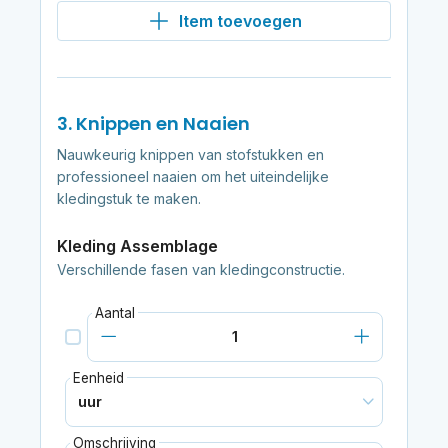
Item toevoegen
3. Knippen en Naaien
Nauwkeurig knippen van stofstukken en
professioneel naaien om het uiteindelijke
kledingstuk te maken.
Kleding Assemblage
Verschillende fasen van kledingconstructie.
Aantal
Eenheid
Omschrijving