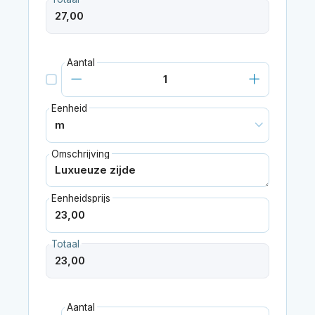
Aantal
Eenheid
Omschrijving
Eenheidsprijs
Totaal
Aantal