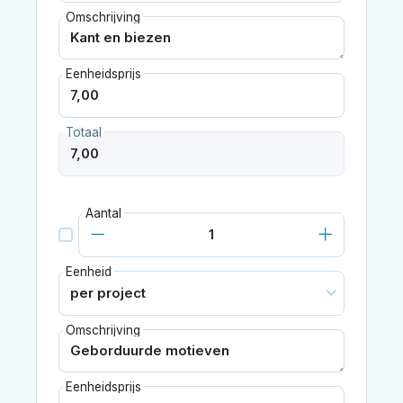
Omschrijving
Eenheidsprijs
Totaal
Aantal
Eenheid
Omschrijving
Eenheidsprijs