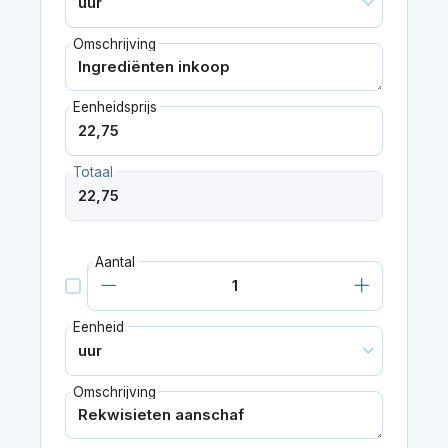
Omschrijving
Eenheidsprijs
Totaal
Aantal
Eenheid
Omschrijving