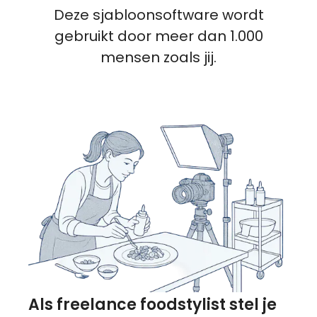
Deze sjabloonsoftware wordt
gebruikt door meer dan 1.000
mensen zoals jij.
Als freelance foodstylist stel je