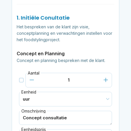
1. Initiële Conultatie
Het bespreken van de klant zijn visie,
conceptplanning en verwachtingen instellen voor
het foodstylingproject.
Concept en Planning
Concept en planning bespreken met de klant.
Aantal
Eenheid
Omschrijving
Eenheidsprijs