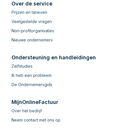
Over de service
Prijzen en tarieven
Veelgestelde vragen
Non-profitorganisaties
Nieuwe ondernemers
Ondersteuning en handleidingen
Zelfstudies
Ik heb een probleem
De Ondernemersgids
MijnOnlineFactuur
Over het bedrijf
Neem contact met ons op