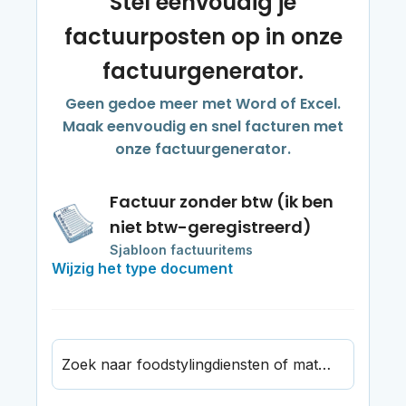
Stel eenvoudig je
factuurposten op in onze
factuurgenerator.
Geen gedoe meer met Word of Excel.
Maak eenvoudig en snel facturen met
onze factuurgenerator.
Factuur zonder btw (ik ben
niet btw-geregistreerd)
Sjabloon factuuritems
Wijzig het type document
Zoek naar foodstylingdiensten of materialen