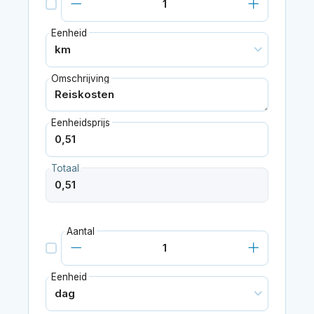
Eenheid
Omschrijving
Eenheidsprijs
Totaal
Aantal
Eenheid