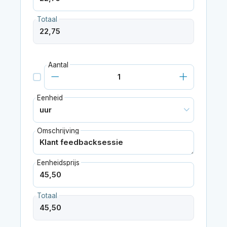
Totaal
Aantal
Eenheid
Omschrijving
Eenheidsprijs
Totaal