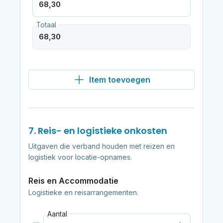
Totaal
Item toevoegen
7. Reis- en logistieke onkosten
Uitgaven die verband houden met reizen en
logistiek voor locatie-opnames.
Reis en Accommodatie
Logistieke en reisarrangementen.
Aantal