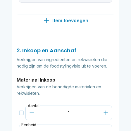
Item toevoegen
2. Inkoop en Aanschaf
Verkrijgen van ingrediënten en rekwisieten die
nodig zijn om de foodstylingvisie uit te voeren.
Materiaal Inkoop
Verkrijgen van de benodigde materialen en
rekwisieten.
Aantal
Eenheid