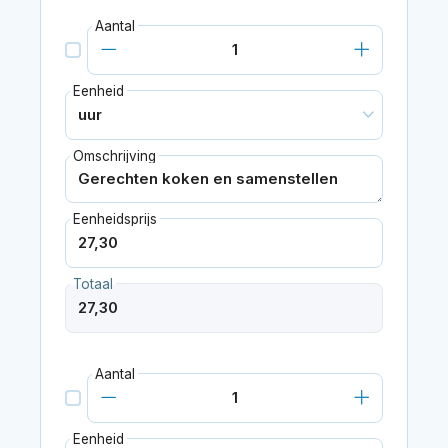
Aantal
Eenheid
Omschrijving
Eenheidsprijs
Totaal
Aantal
Eenheid