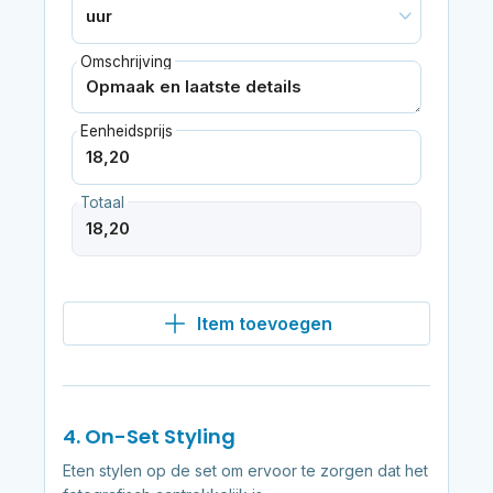
Omschrijving
Eenheidsprijs
Totaal
Item toevoegen
4. On-Set Styling
Eten stylen op de set om ervoor te zorgen dat het