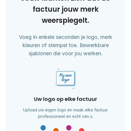
factuur jouw merk
weerspiegelt.
Voeg in enkele seconden je logo, merk
kleuren of stempel toe. Bewerkbare
sjablonen die voor jou werken.
Uw logo op elke factuur
Upload uw eigen logo en maak elke factuur
professioneel en echt van u.