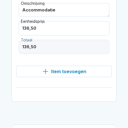
Omschrijving
Eenheidsprijs
Totaal
Item toevoegen