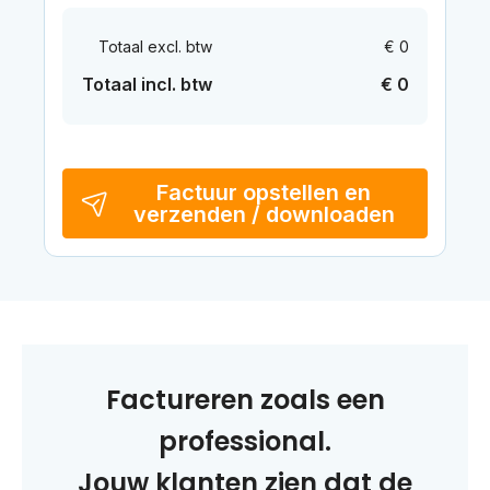
Totaal excl. btw
€ 0
Totaal incl. btw
€ 0
Factuur opstellen en
verzenden / downloaden
Factureren zoals een
professional.
Jouw klanten zien dat de