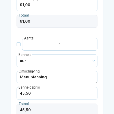
Totaal
Aantal
Eenheid
Omschrijving
Eenheidsprijs
Totaal