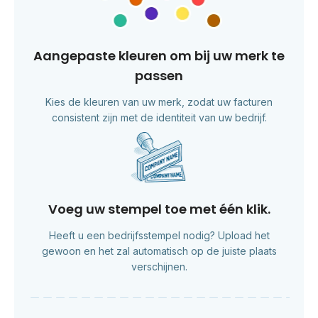
Aangepaste kleuren om bij uw merk te
passen
Kies de kleuren van uw merk, zodat uw facturen
consistent zijn met de identiteit van uw bedrijf.
Voeg uw stempel toe met één klik.
Heeft u een bedrijfsstempel nodig? Upload het
gewoon en het zal automatisch op de juiste plaats
verschijnen.