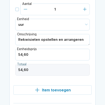
Aantal
Eenheid
Omschrijving
Eenheidsprijs
Totaal
Item toevoegen