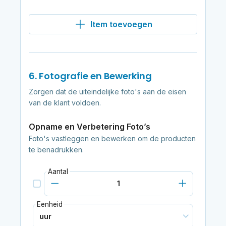
Item toevoegen
6. Fotografie en Bewerking
Zorgen dat de uiteindelijke foto's aan de eisen
van de klant voldoen.
Opname en Verbetering Foto’s
Foto's vastleggen en bewerken om de producten
te benadrukken.
Aantal
Eenheid