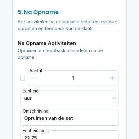
5. Na Opname
Alle activiteiten na de opname beheren, inclusief
opruimen en feedback van de klant.
Na Opname Activiteiten
Opruimen en feedback afhandelen na de
opname.
Aantal
Eenheid
Omschrijving
Eenheidsprijs