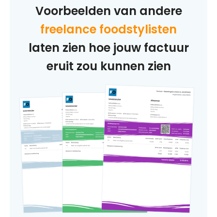
Voorbeelden van andere
freelance foodstylisten
laten zien hoe jouw factuur
eruit zou kunnen zien