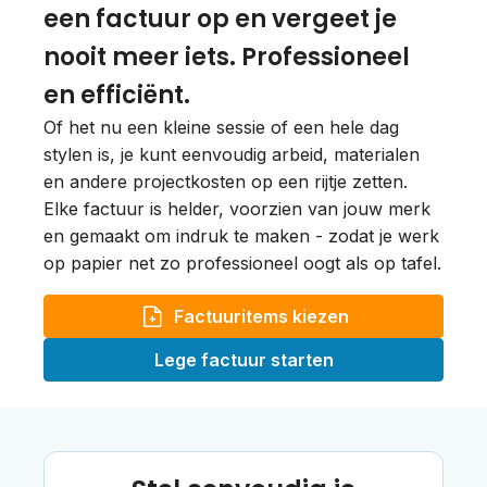
een factuur op en vergeet je
nooit meer iets. Professioneel
en efficiënt.
Of het nu een kleine sessie of een hele dag
stylen is, je kunt eenvoudig arbeid, materialen
en andere projectkosten op een rijtje zetten.
Elke factuur is helder, voorzien van jouw merk
en gemaakt om indruk te maken - zodat je werk
op papier net zo professioneel oogt als op tafel.
Factuuritems kiezen
Lege factuur starten