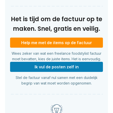
Het is tijd om de factuur op te
maken. Snel, gratis en veilig.
Help me met de items op de factuur
Wees zeker van wat een freelance foodstylist factuur
moet bevatten, kies de juiste items. Het is eenvoudig.
Ik vul de posten zelf in
Stel de factuur vanaf nul samen met een duidelijk
begrip van wat moet worden opgenomen.