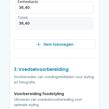
Eenheidsprijs
Totaal
Item toevoegen
3. Voedselvoorbereiding
Voorbereiden van voedingsmiddelen voor styling
en fotografie.
Voorbereiding foodstyling
Uitvoeren van voedselvoorbereiding voor
optimale styling.