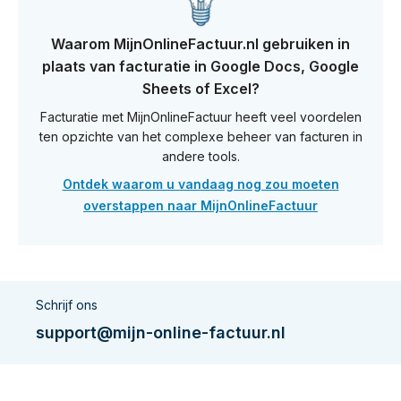
Waarom MijnOnlineFactuur.nl gebruiken in
plaats van facturatie in Google Docs, Google
Sheets of Excel?
Facturatie met MijnOnlineFactuur heeft veel voordelen
ten opzichte van het complexe beheer van facturen in
andere tools.
Ontdek waarom u vandaag nog zou moeten
overstappen naar MijnOnlineFactuur
Schrijf ons
support@mijn-online-factuur.nl