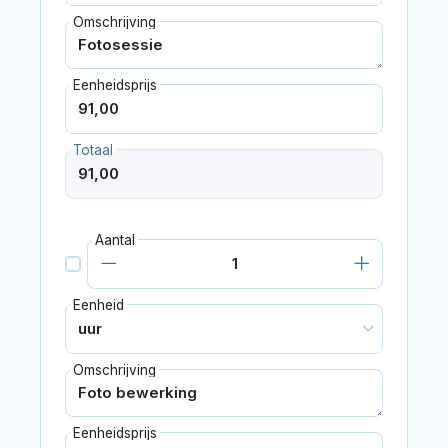
Omschrijving
Eenheidsprijs
Totaal
Aantal
Eenheid
Omschrijving
Eenheidsprijs