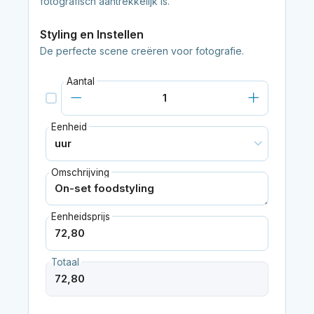
fotografisch aantrekkelijk is.
Styling en Instellen
De perfecte scene creëren voor fotografie.
Aantal
Eenheid
Omschrijving
Eenheidsprijs
Totaal