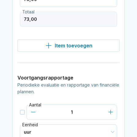
Totaal
Item toevoegen
Voortgangsrapportage
Periodieke evaluatie en rapportage van financiële
plannen.
Aantal
Eenheid