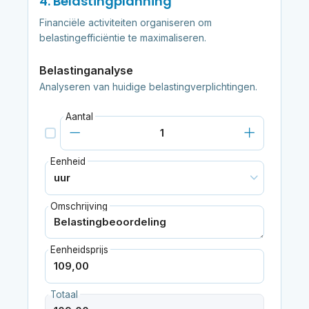
4. Belastingplanning
Financiële activiteiten organiseren om
belastingefficiëntie te maximaliseren.
Belastinganalyse
Analyseren van huidige belastingverplichtingen.
Aantal
Eenheid
Omschrijving
Eenheidsprijs
Totaal