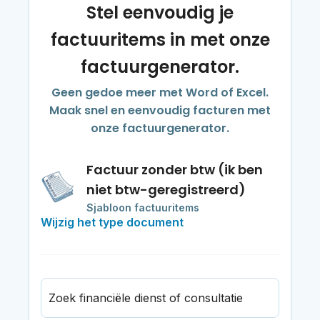
Stel eenvoudig je
factuuritems in met onze
factuurgenerator.
Geen gedoe meer met Word of Excel.
Maak snel en eenvoudig facturen met
onze factuurgenerator.
Factuur zonder btw (ik ben
niet btw-geregistreerd)
Sjabloon factuuritems
Wijzig het type document
Zoek financiële dienst of consultatie