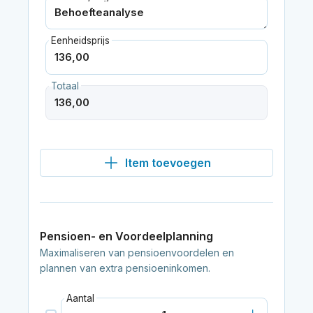
Eenheidsprijs
Totaal
Item toevoegen
Pensioen- en Voordeelplanning
Maximaliseren van pensioenvoordelen en
plannen van extra pensioeninkomen.
Aantal