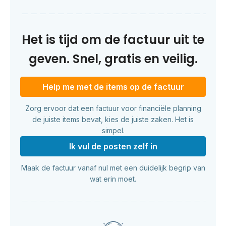
Het is tijd om de factuur uit te
geven. Snel, gratis en veilig.
Help me met de items op de factuur
Zorg ervoor dat een factuur voor financiële planning
de juiste items bevat, kies de juiste zaken. Het is
simpel.
Ik vul de posten zelf in
Maak de factuur vanaf nul met een duidelijk begrip van
wat erin moet.