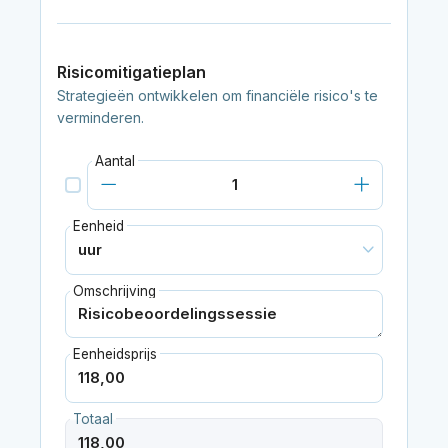
Risicomitigatieplan
Strategieën ontwikkelen om financiële risico's te
verminderen.
Aantal
Eenheid
Omschrijving
Eenheidsprijs
Totaal