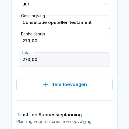
Omschrijving
Eenheidsprijs
Totaal
Item toevoegen
Trust- en Successieplanning
Planning voor trustcreatie en opvolging.