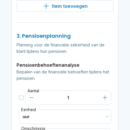
Item toevoegen
3. Pensioenplanning
Planning voor de financiële zekerheid van de
klant tijdens hun pensioen.
Pensioenbehoeftenanalyse
Bepalen van de financiële behoeften tijdens het
pensioen.
Aantal
Eenheid
Omschrijving