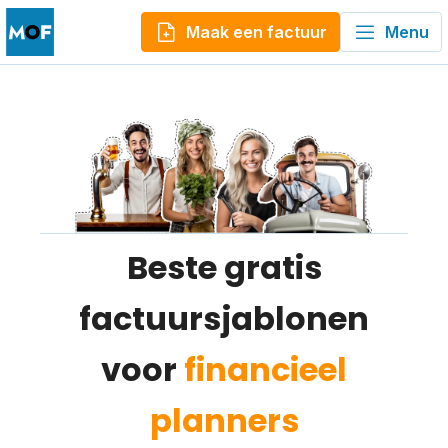
Maak een factuur
Menu
Beste gratis
factuursjablonen
voor
financieel
planners