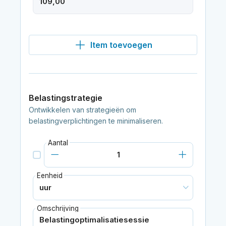
Item toevoegen
Belastingstrategie
Ontwikkelen van strategieën om
belastingverplichtingen te minimaliseren.
Aantal
Eenheid
Omschrijving