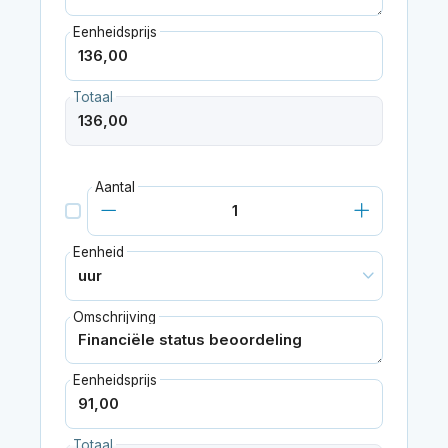
Eenheidsprijs
Totaal
Aantal
Eenheid
Omschrijving
Eenheidsprijs
Totaal