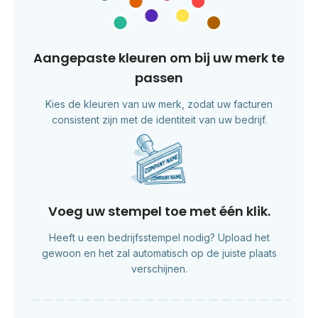
Aangepaste kleuren om bij uw merk te
passen
Kies de kleuren van uw merk, zodat uw facturen
consistent zijn met de identiteit van uw bedrijf.
Voeg uw stempel toe met één klik.
Heeft u een bedrijfsstempel nodig? Upload het
gewoon en het zal automatisch op de juiste plaats
verschijnen.