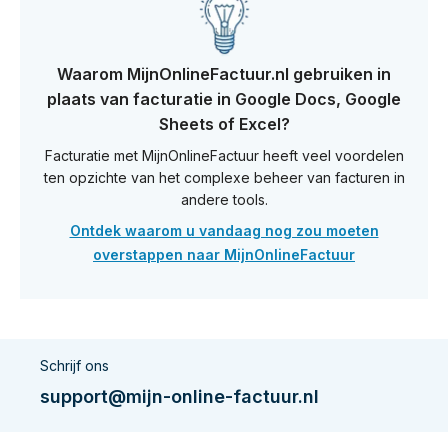
Waarom MijnOnlineFactuur.nl gebruiken in
plaats van facturatie in Google Docs, Google
Sheets of Excel?
Facturatie met MijnOnlineFactuur heeft veel voordelen
ten opzichte van het complexe beheer van facturen in
andere tools.
Ontdek waarom u vandaag nog zou moeten
overstappen naar MijnOnlineFactuur
Schrijf ons
support@mijn-online-factuur.nl