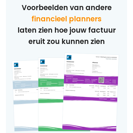
Voorbeelden van andere
financieel planners
laten zien hoe jouw factuur
eruit zou kunnen zien