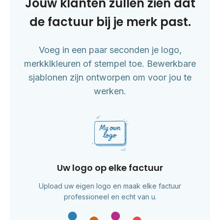
Jouw klanten zullen zien dat
de factuur bij je merk past.
Voeg in een paar seconden je logo,
merkklkleuren of stempel toe. Bewerkbare
sjablonen zijn ontworpen om voor jou te
werken.
Uw logo op elke factuur
Upload uw eigen logo en maak elke factuur
professioneel en echt van u.