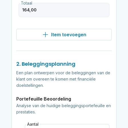
Totaal
Item toevoegen
2. Beleggingsplanning
Een plan ontwerpen voor de beleggingen van de
klant om overeen te komen met financiële
doelstellingen.
Portefeuille Beoordeling
Analyse van de huidige beleggingsportefeuille en
prestaties.
Aantal