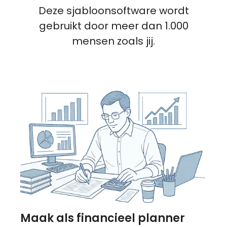
Deze sjabloonsoftware wordt
gebruikt door meer dan 1.000
mensen zoals jij.
Maak als financieel planner