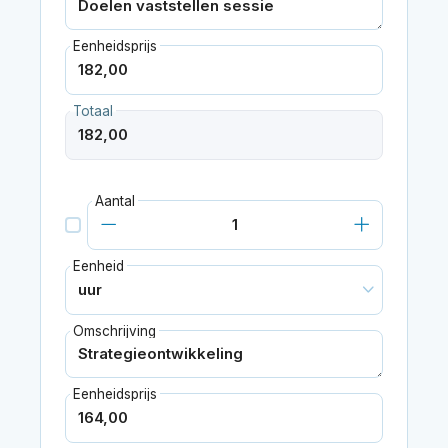
Eenheidsprijs
Totaal
Aantal
Eenheid
Omschrijving
Eenheidsprijs