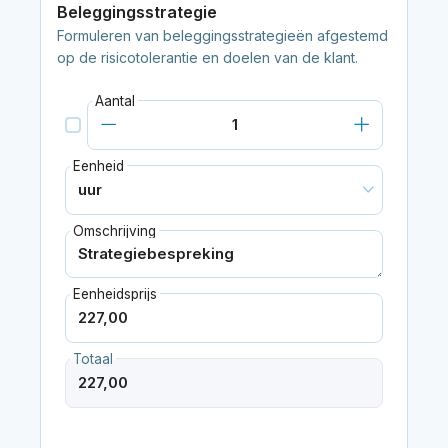
Beleggingsstrategie
Formuleren van beleggingsstrategieën afgestemd
op de risicotolerantie en doelen van de klant.
Aantal
Eenheid
Omschrijving
Eenheidsprijs
Totaal