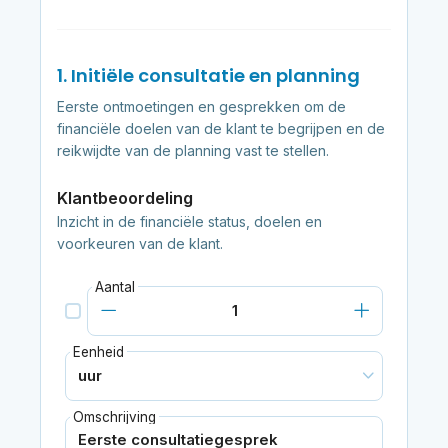
1. Initiële consultatie en planning
Eerste ontmoetingen en gesprekken om de
financiële doelen van de klant te begrijpen en de
reikwijdte van de planning vast te stellen.
Klantbeoordeling
Inzicht in de financiële status, doelen en
voorkeuren van de klant.
Aantal
Eenheid
Omschrijving