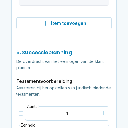
Item toevoegen
6. Successieplanning
De overdracht van het vermogen van de klant
plannen.
Testamentvoorbereiding
Assisteren bij het opstellen van juridisch bindende
testamenten.
Aantal
Eenheid