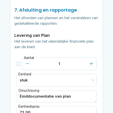
7. Afsluiting en rapportage
Het afronden van plannen en het verstrekken van
gedetailleerde rapporten.
Levering van Plan
Het leveren van het uiteindelijke financiële plan
aan de klant.
Aantal
Eenheid
Omschrijving
Eenheidsprijs