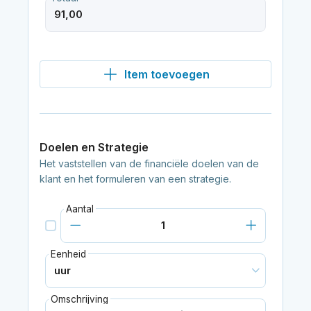
Item toevoegen
Doelen en Strategie
Het vaststellen van de financiële doelen van de
klant en het formuleren van een strategie.
Aantal
Eenheid
Omschrijving