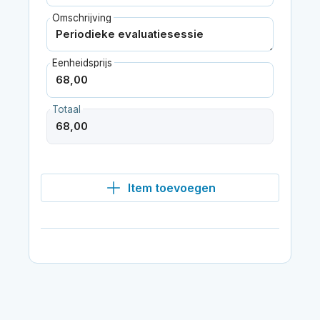
Omschrijving
Eenheidsprijs
Totaal
Item toevoegen