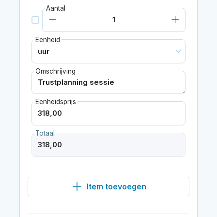
Aantal
Eenheid
Omschrijving
Eenheidsprijs
Totaal
Item toevoegen