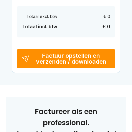
Totaal excl. btw
€ 0
Totaal incl. btw
€ 0
Factuur opstellen en
verzenden / downloaden
Factureer als een
professional.