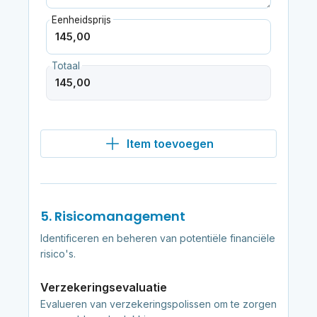
Eenheidsprijs
Totaal
Item toevoegen
5. Risicomanagement
Identificeren en beheren van potentiële financiële
risico's.
Verzekeringsevaluatie
Evalueren van verzekeringspolissen om te zorgen