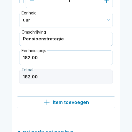
Eenheid
Omschrijving
Eenheidsprijs
Totaal
Item toevoegen