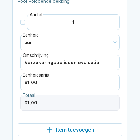
voor voldoende dekking.
Aantal
Eenheid
Omschrijving
Eenheidsprijs
Totaal
Item toevoegen