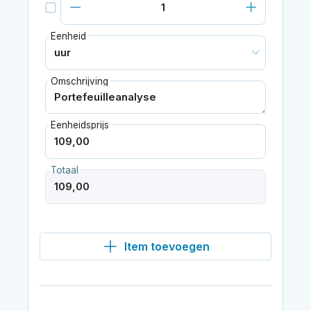
Eenheid
Omschrijving
Eenheidsprijs
Totaal
Item toevoegen