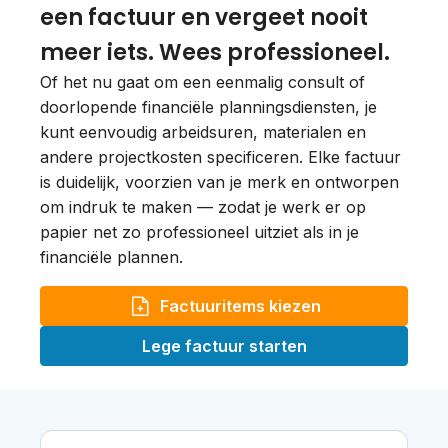
een factuur en vergeet nooit
meer iets. Wees professioneel.
Of het nu gaat om een eenmalig consult of
doorlopende financiële planningsdiensten, je
kunt eenvoudig arbeidsuren, materialen en
andere projectkosten specificeren. Elke factuur
is duidelijk, voorzien van je merk en ontworpen
om indruk te maken — zodat je werk er op
papier net zo professioneel uitziet als in je
financiële plannen.
Factuuritems kiezen
Lege factuur starten