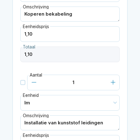
Omschrijving
Eenheidsprijs
Totaal
Aantal
Eenheid
Omschrijving
Eenheidsprijs