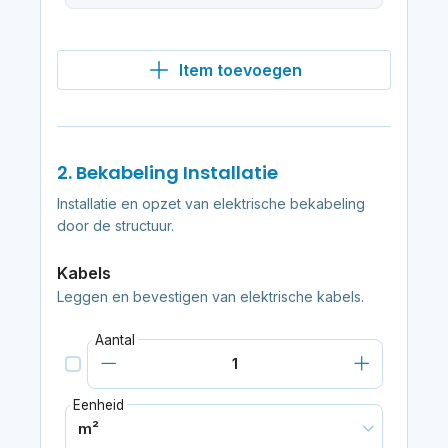
Item toevoegen
2. Bekabeling Installatie
Installatie en opzet van elektrische bekabeling
door de structuur.
Kabels
Leggen en bevestigen van elektrische kabels.
Aantal
Eenheid