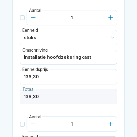
Aantal
Eenheid
Omschrijving
Eenheidsprijs
Totaal
Aantal
Eenheid