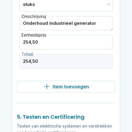
Omschrijving
Eenheidsprijs
Totaal
Item toevoegen
5. Testen en Certificering
Testen van elektrische systemen en verstrekken