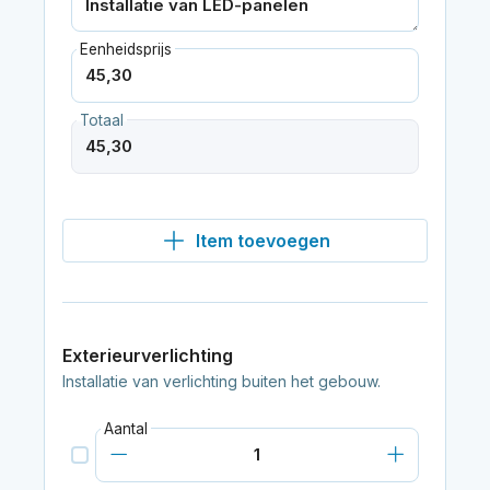
Eenheidsprijs
Totaal
Item toevoegen
Exterieurverlichting
Installatie van verlichting buiten het gebouw.
Aantal