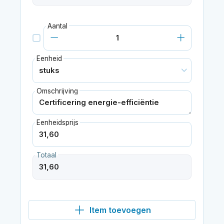
Aantal
Eenheid
Omschrijving
Eenheidsprijs
Totaal
Item toevoegen