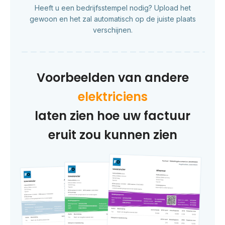
Heeft u een bedrijfsstempel nodig? Upload het
gewoon en het zal automatisch op de juiste plaats
verschijnen.
Voorbeelden van andere
elektriciens
laten zien hoe uw factuur
eruit zou kunnen zien