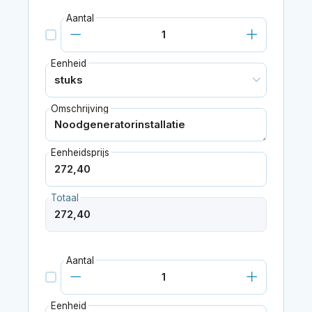
Aantal
Eenheid
Omschrijving
Eenheidsprijs
Totaal
Aantal
Eenheid