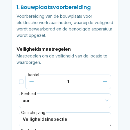
1. Bouwplaatsvoorbereiding
Voorbereiding van de bouwplaats voor
elektrische werkzaamheden, waarbij de veiligheid
wordt gewaarborgd en de benodigde apparatuur
wordt opgezet.
Veiligheidsmaatregelen
Maatregelen om de veiligheid van de locatie te
waarborgen.
Aantal
Eenheid
Omschrijving