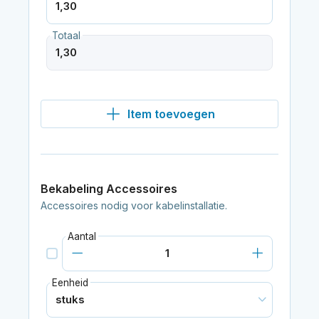
Totaal
Item toevoegen
Bekabeling Accessoires
Accessoires nodig voor kabelinstallatie.
Aantal
Eenheid