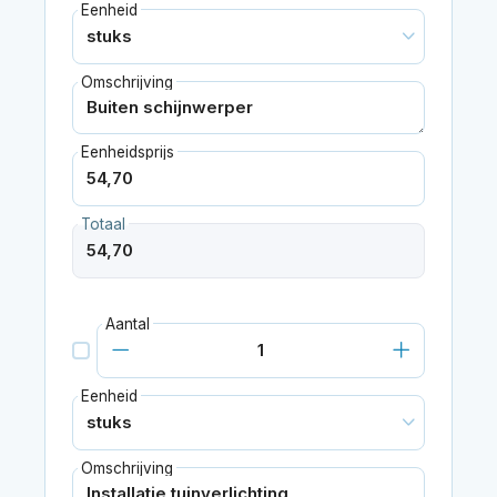
Eenheid
Omschrijving
Eenheidsprijs
Totaal
Aantal
Eenheid
Omschrijving