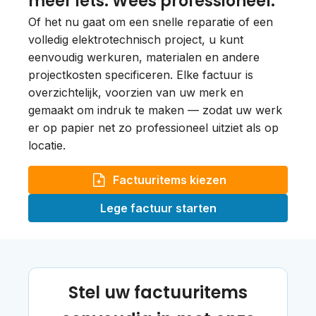
meer iets. Wees professioneel.
Of het nu gaat om een snelle reparatie of een
volledig elektrotechnisch project, u kunt
eenvoudig werkuren, materialen en andere
projectkosten specificeren. Elke factuur is
overzichtelijk, voorzien van uw merk en
gemaakt om indruk te maken — zodat uw werk
er op papier net zo professioneel uitziet als op
locatie.
Factuuritems kiezen
Lege factuur starten
Stel uw factuuritems