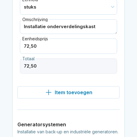
Omschrijving
Eenheidsprijs
Totaal
Item toevoegen
Generatorsystemen
Installatie van back-up en industriële generatoren.