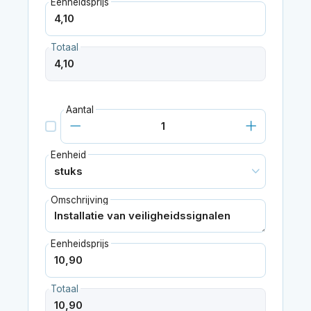
Eenheidsprijs
Totaal
Aantal
Eenheid
Omschrijving
Eenheidsprijs
Totaal