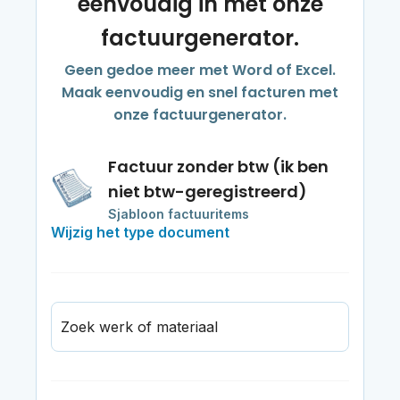
eenvoudig in met onze
factuurgenerator.
Geen gedoe meer met Word of Excel.
Maak eenvoudig en snel facturen met
onze factuurgenerator.
Factuur zonder btw (ik ben
niet btw-geregistreerd)
Sjabloon factuuritems
Wijzig het type document
Zoek werk of materiaal