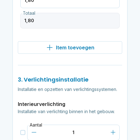
Totaal
Item toevoegen
3. Verlichtingsinstallatie
Installatie en opzetten van verlichtingssystemen.
Interieurverlichting
Installatie van verlichting binnen in het gebouw.
Aantal