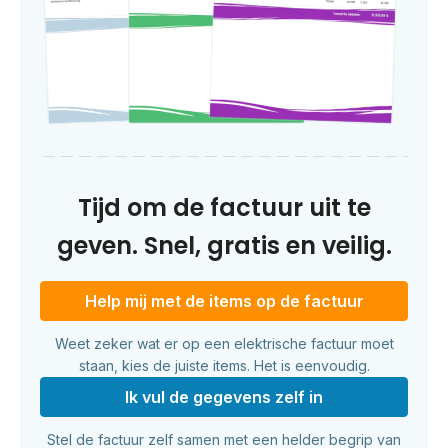
Tijd om de factuur uit te
geven. Snel, gratis en veilig.
Help mij met de items op de factuur
Weet zeker wat er op een elektrische factuur moet
staan, kies de juiste items. Het is eenvoudig.
Ik vul de gegevens zelf in
Stel de factuur zelf samen met een helder begrip van