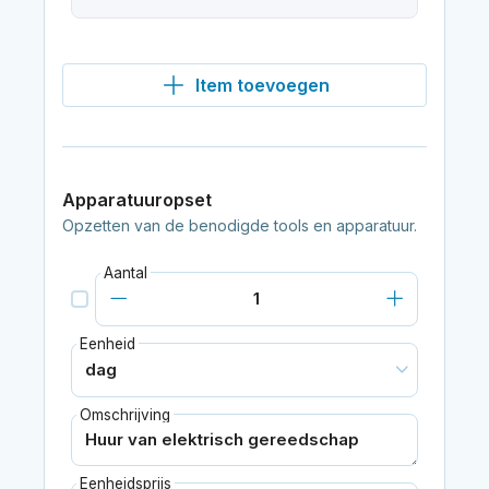
Item toevoegen
Apparatuuropset
Opzetten van de benodigde tools en apparatuur.
Aantal
Eenheid
Omschrijving
Eenheidsprijs