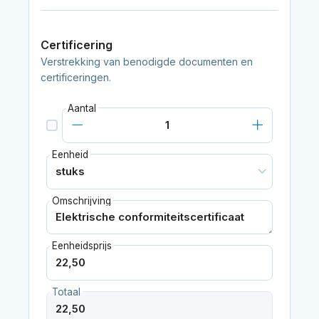
Certificering
Verstrekking van benodigde documenten en
certificeringen.
Aantal
Eenheid
Omschrijving
Eenheidsprijs
Totaal