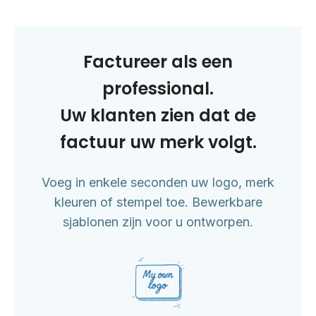
Factureer als een
professional.
Uw klanten zien dat de
factuur uw merk volgt.
Voeg in enkele seconden uw logo, merk
kleuren of stempel toe. Bewerkbare
sjablonen zijn voor u ontworpen.