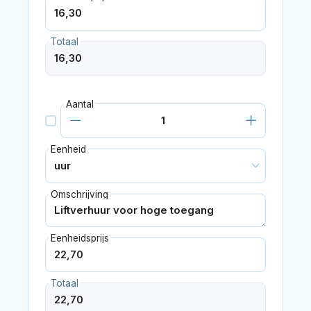
Totaal
Aantal
Eenheid
Omschrijving
Eenheidsprijs
Totaal