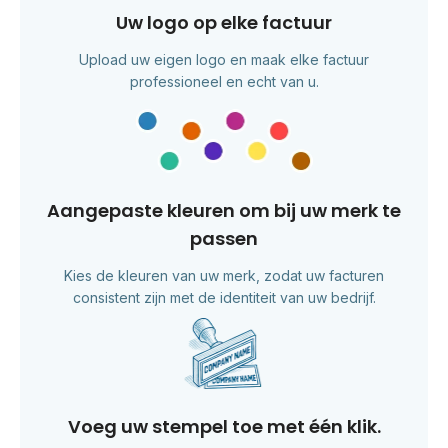
Uw logo op elke factuur
Upload uw eigen logo en maak elke factuur
professioneel en echt van u.
Aangepaste kleuren om bij uw merk te
passen
Kies de kleuren van uw merk, zodat uw facturen
consistent zijn met de identiteit van uw bedrijf.
Voeg uw stempel toe met één klik.