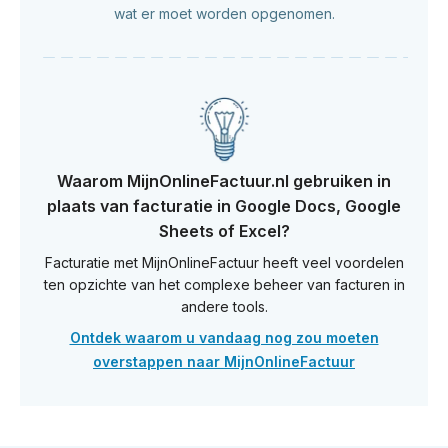
wat er moet worden opgenomen.
Waarom MijnOnlineFactuur.nl gebruiken in
plaats van facturatie in Google Docs, Google
Sheets of Excel?
Facturatie met MijnOnlineFactuur heeft veel voordelen
ten opzichte van het complexe beheer van facturen in
andere tools.
Ontdek waarom u vandaag nog zou moeten
overstappen naar MijnOnlineFactuur