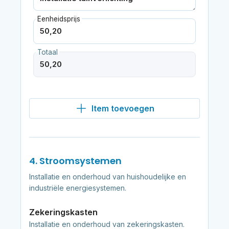
Eenheidsprijs
Totaal
Item toevoegen
4. Stroomsystemen
Installatie en onderhoud van huishoudelijke en
industriële energiesystemen.
Zekeringskasten
Installatie en onderhoud van zekeringskasten.