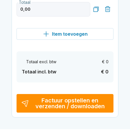
Totaal
Item toevoegen
Totaal excl. btw
€ 0
Totaal incl. btw
€ 0
Factuur opstellen en
verzenden / downloaden