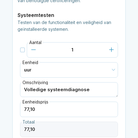
van benodigde certificeringen.
Systeemtesten
Testen van de functionaliteit en veiligheid van
geïnstalleerde systemen.
Aantal
Eenheid
Omschrijving
Eenheidsprijs
Totaal