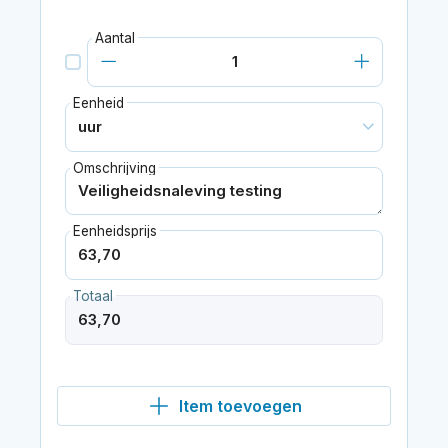
Aantal
Eenheid
Omschrijving
Eenheidsprijs
Totaal
Item toevoegen