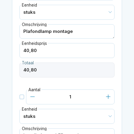
Eenheid
Omschrijving
Eenheidsprijs
Totaal
Aantal
Eenheid
Omschrijving