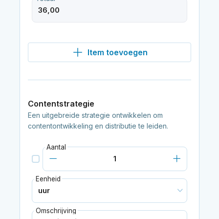
Item toevoegen
Contentstrategie
Een uitgebreide strategie ontwikkelen om
contentontwikkeling en distributie te leiden.
Aantal
Eenheid
Omschrijving