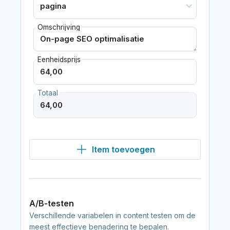
Omschrijving
Eenheidsprijs
Totaal
Item toevoegen
A/B-testen
Verschillende variabelen in content testen om de
meest effectieve benadering te bepalen.