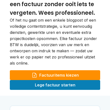
een factuur zonder ooit iets te
vergeten. Wees professioneel.
Of het nu gaat om een enkele blogpost of een
volledige contentstrategie, u kunt eenvoudig
diensten, gewerkte uren en eventuele extra
projectkosten opsommen. Elke factuur zonder
BTW is duidelijk, voorzien van uw merk en
ontworpen om indruk te maken — zodat uw
werk er op papier net zo professioneel uitziet
als online.
Factuuritems kiezen
Lege factuur starten