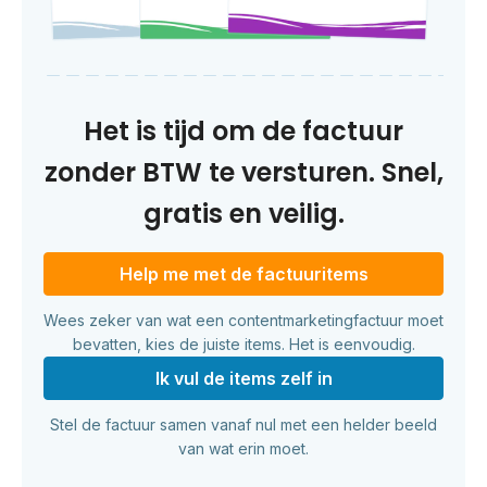
Het is tijd om de factuur
zonder BTW te versturen. Snel,
gratis en veilig.
Help me met de factuuritems
Wees zeker van wat een contentmarketingfactuur moet
bevatten, kies de juiste items. Het is eenvoudig.
Ik vul de items zelf in
Stel de factuur samen vanaf nul met een helder beeld
van wat erin moet.