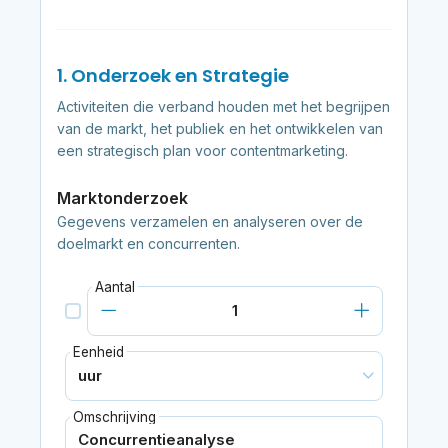
1. Onderzoek en Strategie
Activiteiten die verband houden met het begrijpen
van de markt, het publiek en het ontwikkelen van
een strategisch plan voor contentmarketing.
Marktonderzoek
Gegevens verzamelen en analyseren over de
doelmarkt en concurrenten.
Aantal
Eenheid
Omschrijving