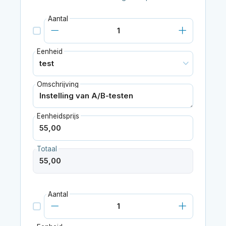
Aantal
Eenheid
Omschrijving
Eenheidsprijs
Totaal
Aantal