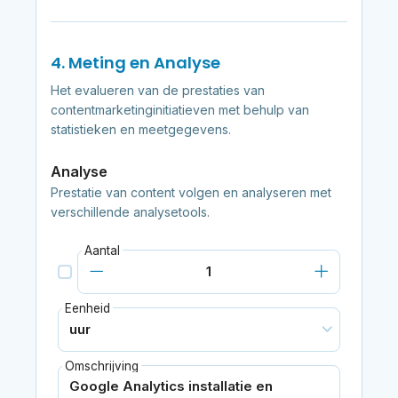
4. Meting en Analyse
Het evalueren van de prestaties van
contentmarketinginitiatieven met behulp van
statistieken en meetgegevens.
Analyse
Prestatie van content volgen en analyseren met
verschillende analysetools.
Aantal
Eenheid
Omschrijving