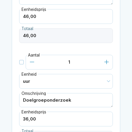
Eenheidsprijs
Totaal
Aantal
Eenheid
Omschrijving
Eenheidsprijs
Totaal