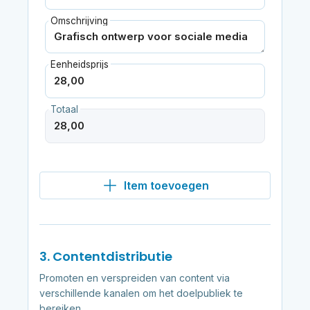
Omschrijving
Eenheidsprijs
Totaal
Item toevoegen
3. Contentdistributie
Promoten en verspreiden van content via
verschillende kanalen om het doelpubliek te
bereiken.