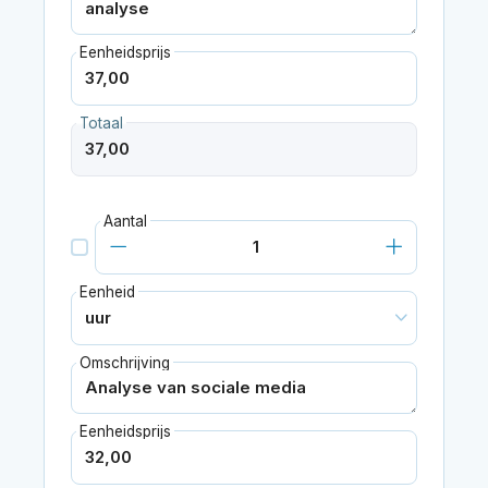
Eenheidsprijs
Totaal
Aantal
Eenheid
Omschrijving
Eenheidsprijs