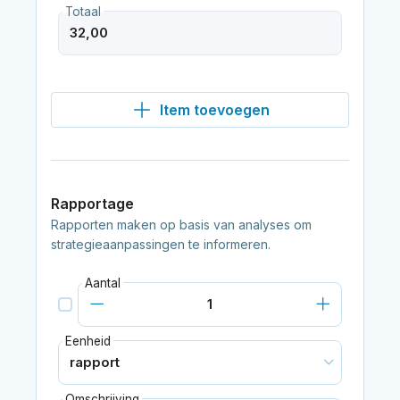
Totaal
Item toevoegen
Rapportage
Rapporten maken op basis van analyses om
strategieaanpassingen te informeren.
Aantal
Eenheid
Omschrijving