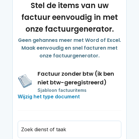
Stel de items van uw
factuur eenvoudig in met
onze factuurgenerator.
Geen gehannes meer met Word of Excel.
Maak eenvoudig en snel facturen met
onze factuurgenerator.
Factuur zonder btw (ik ben
niet btw-geregistreerd)
Sjabloon factuuritems
Wijzig het type document
Zoek dienst of taak