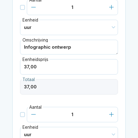
Eenheid
Omschrijving
Eenheidsprijs
Totaal
Aantal
Eenheid