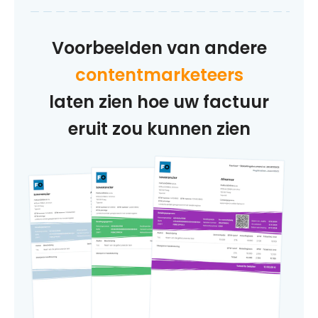
Voorbeelden van andere
contentmarketeers
laten zien hoe uw factuur
eruit zou kunnen zien