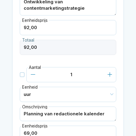
Eenheidsprijs
Totaal
Aantal
Eenheid
Omschrijving
Eenheidsprijs