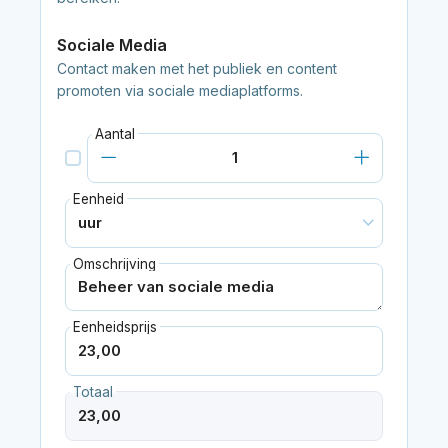
Sociale Media
Contact maken met het publiek en content
promoten via sociale mediaplatforms.
Aantal
Eenheid
Omschrijving
Eenheidsprijs
Totaal