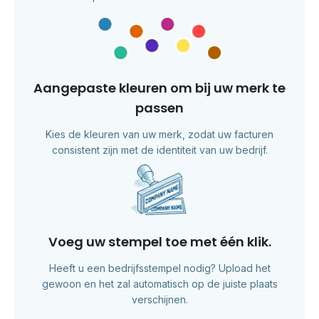
Aangepaste kleuren om bij uw merk te
passen
Kies de kleuren van uw merk, zodat uw facturen
consistent zijn met de identiteit van uw bedrijf.
Voeg uw stempel toe met één klik.
Heeft u een bedrijfsstempel nodig? Upload het
gewoon en het zal automatisch op de juiste plaats
verschijnen.