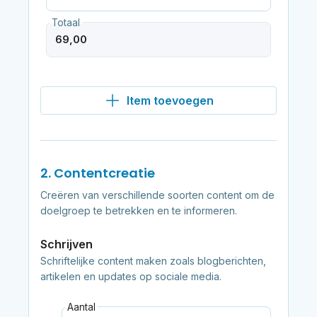
Totaal
Item toevoegen
2. Contentcreatie
Creëren van verschillende soorten content om de
doelgroep te betrekken en te informeren.
Schrijven
Schriftelijke content maken zoals blogberichten,
artikelen en updates op sociale media.
Aantal