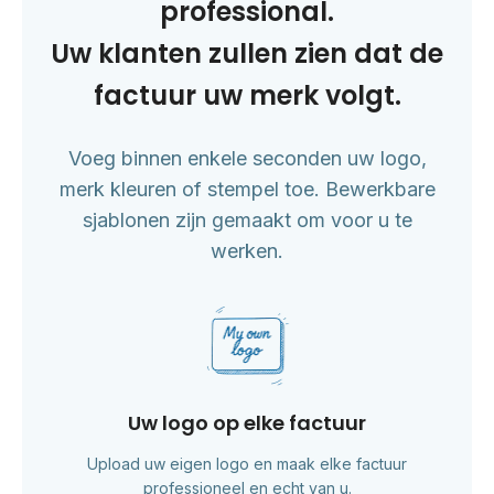
professional.
Uw klanten zullen zien dat de
factuur uw merk volgt.
Voeg binnen enkele seconden uw logo,
merk kleuren of stempel toe. Bewerkbare
sjablonen zijn gemaakt om voor u te
werken.
Uw logo op elke factuur
Upload uw eigen logo en maak elke factuur
professioneel en echt van u.