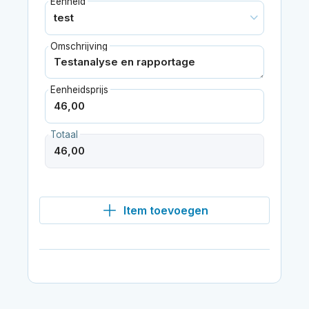
Eenheid
Omschrijving
Eenheidsprijs
Totaal
Item toevoegen