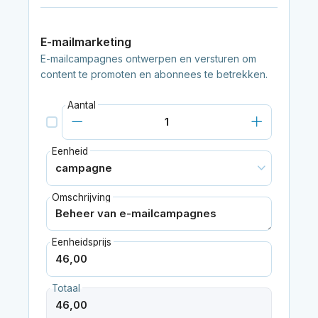
E-mailmarketing
E-mailcampagnes ontwerpen en versturen om
content te promoten en abonnees te betrekken.
Aantal
Eenheid
Omschrijving
Eenheidsprijs
Totaal