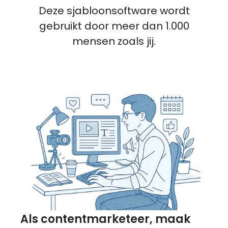
Deze sjabloonsoftware wordt
gebruikt door meer dan 1.000
mensen zoals jij.
Als contentmarketeer, maak