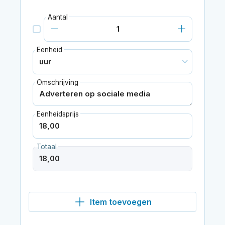
Aantal
Eenheid
Omschrijving
Eenheidsprijs
Totaal
Item toevoegen