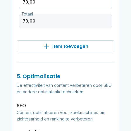
Totaal
Item toevoegen
5. Optimalisatie
De effectiviteit van content verbeteren door SEO
en andere optimalisatietechnieken.
SEO
Content optimaliseren voor zoekmachines om
zichtbaarheid en ranking te verbeteren.