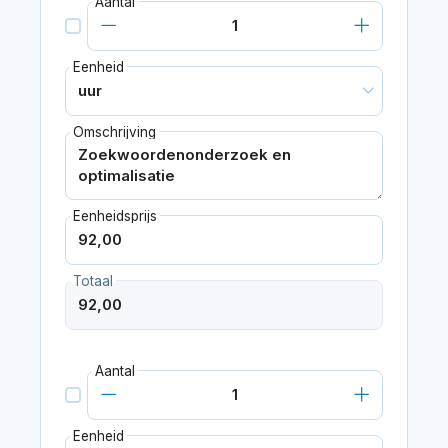
Aantal
Eenheid
Omschrijving
Eenheidsprijs
Totaal
Aantal
Eenheid