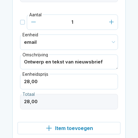
Aantal
Eenheid
Omschrijving
Eenheidsprijs
Totaal
Item toevoegen