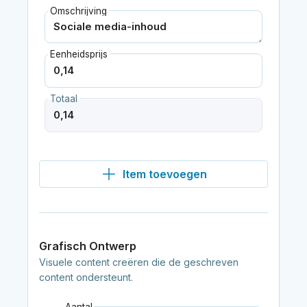
Omschrijving
Eenheidsprijs
Totaal
Item toevoegen
Grafisch Ontwerp
Visuele content creëren die de geschreven
content ondersteunt.
Aantal