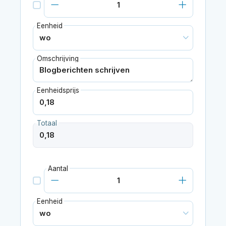
Eenheid
Omschrijving
Eenheidsprijs
Totaal
Aantal
Eenheid