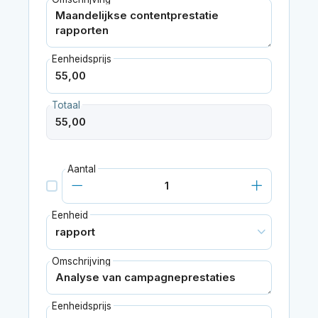
Eenheidsprijs
Totaal
Aantal
Eenheid
Omschrijving
Eenheidsprijs