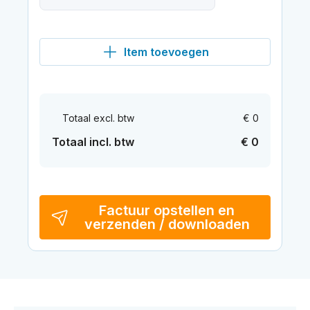
Item toevoegen
Totaal excl. btw
€ 0
Totaal incl. btw
€ 0
Factuur opstellen en
verzenden / downloaden