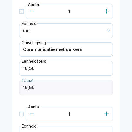
Aantal
Eenheid
Omschrijving
Eenheidsprijs
Totaal
Aantal
Eenheid