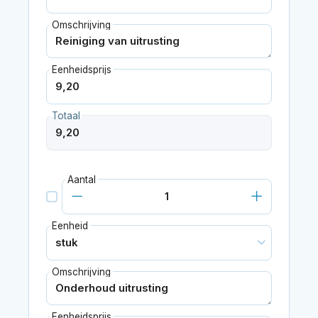
Omschrijving
Eenheidsprijs
Totaal
Aantal
Eenheid
Omschrijving
Eenheidsprijs