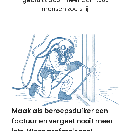
mensen zoals jij.
Maak als beroepsduiker een
factuur en vergeet nooit meer