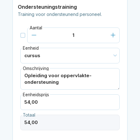
Ondersteuningstraining
Training voor ondersteunend personeel.
Aantal
Eenheid
Omschrijving
Eenheidsprijs
Totaal