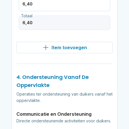
Totaal
Item toevoegen
4. Ondersteuning Vanaf De
Oppervlakte
Operaties ter ondersteuning van duikers vanaf het
oppervlakte.
Communicatie en Ondersteuning
Directe ondersteunende activiteiten voor duikers.