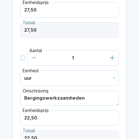
Eenheidsprijs
Totaal
Aantal
Eenheid
Omschrijving
Eenheidsprijs
Totaal