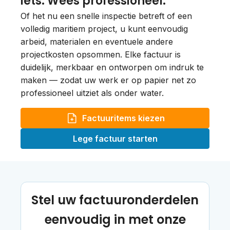
iets. Wees professioneel.
Of het nu een snelle inspectie betreft of een
volledig maritiem project, u kunt eenvoudig
arbeid, materialen en eventuele andere
projectkosten opsommen. Elke factuur is
duidelijk, merkbaar en ontworpen om indruk te
maken — zodat uw werk er op papier net zo
professioneel uitziet als onder water.
Factuuritems kiezen
Lege factuur starten
Stel uw factuuronderdelen
eenvoudig in met onze