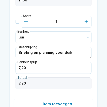
Aantal
Eenheid
Omschrijving
Eenheidsprijs
Totaal
Item toevoegen