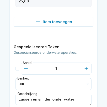
Item toevoegen
Gespecialiseerde Taken
Gespecialiseerde onderwateroperaties.
Aantal
Eenheid
Omschrijving