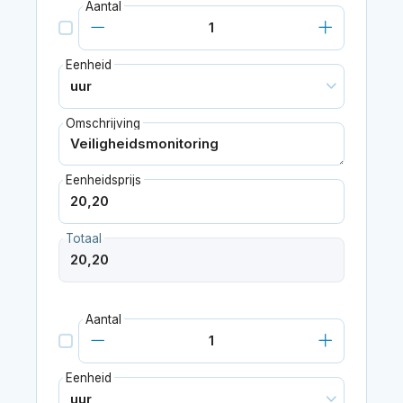
Aantal
Eenheid
Omschrijving
Eenheidsprijs
Totaal
Aantal
Eenheid