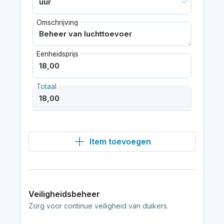
Omschrijving
Eenheidsprijs
Totaal
Item toevoegen
Veiligheidsbeheer
Zorg voor continue veiligheid van duikers.