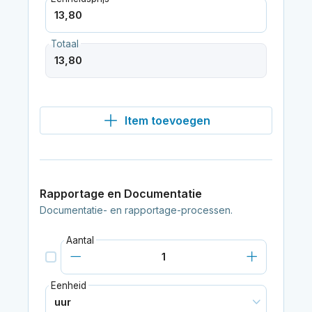
Totaal
Item toevoegen
Rapportage en Documentatie
Documentatie- en rapportage-processen.
Aantal
Eenheid