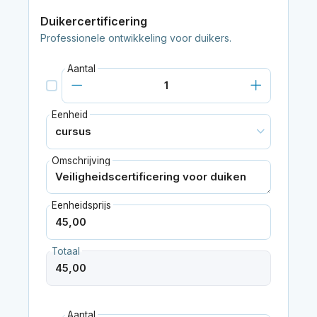
Duikercertificering
Professionele ontwikkeling voor duikers.
Aantal
Eenheid
Omschrijving
Eenheidsprijs
Totaal
Aantal