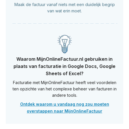
Maak de factuur vanaf niets met een duidelijk begrip
van wat erin moet.
Waarom MijnOnlineFactuur.nl gebruiken in
plaats van facturatie in Google Docs, Google
Sheets of Excel?
Facturatie met MijnOnlineFactuur heeft veel voordelen
ten opzichte van het complexe beheer van facturen in
andere tools.
Ontdek waarom u vandaag nog zou moeten
overstappen naar MijnOnlineFactuur