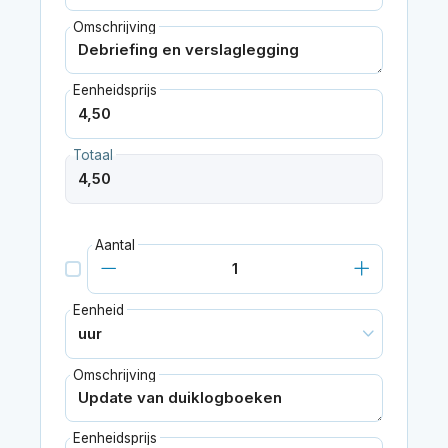
Omschrijving
Eenheidsprijs
Totaal
Aantal
Eenheid
Omschrijving
Eenheidsprijs