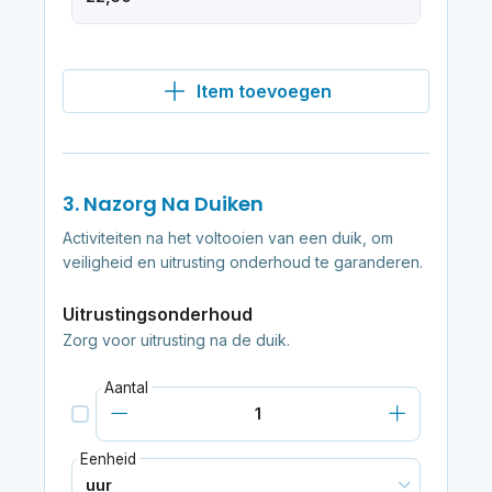
Item toevoegen
3. Nazorg Na Duiken
Activiteiten na het voltooien van een duik, om
veiligheid en uitrusting onderhoud te garanderen.
Uitrustingsonderhoud
Zorg voor uitrusting na de duik.
Aantal
Eenheid