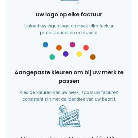
Uw logo op elke factuur
Upload uw eigen logo en maak elke factuur
professioneel en echt van u.
Aangepaste kleuren om bij uw merk te
passen
Kies de kleuren van uw merk, zodat uw facturen
consistent zijn met de identiteit van uw bedrijf.