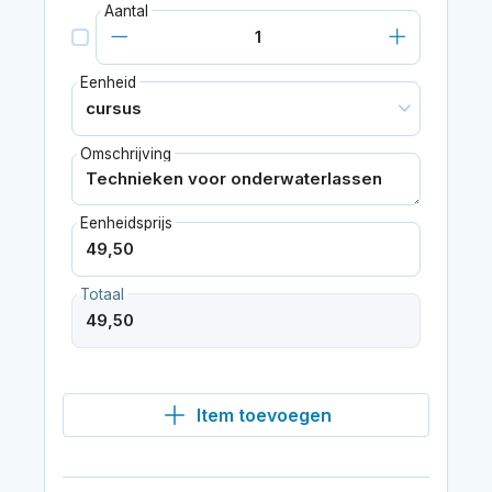
Aantal
Eenheid
Omschrijving
Eenheidsprijs
Totaal
Item toevoegen