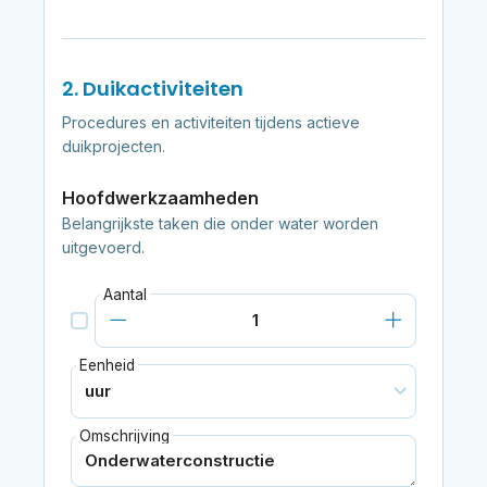
2. Duikactiviteiten
Procedures en activiteiten tijdens actieve
duikprojecten.
Hoofdwerkzaamheden
Belangrijkste taken die onder water worden
uitgevoerd.
Aantal
Eenheid
Omschrijving