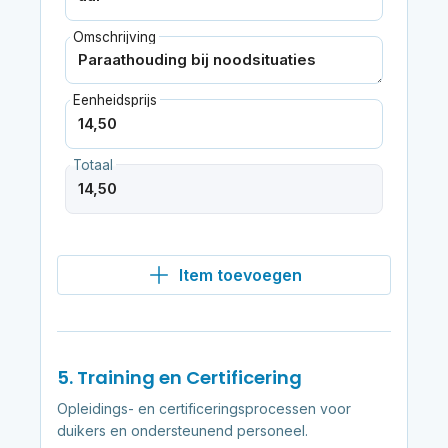
Omschrijving
Eenheidsprijs
Totaal
Item toevoegen
5. Training en Certificering
Opleidings- en certificeringsprocessen voor
duikers en ondersteunend personeel.