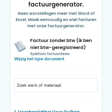
factuurgenerator.
Geen worstelingen meer met Word of
Excel. Maak eenvoudig en snel facturen
met onze factuurgenerator.
Factuur zonder btw (ik ben
niet btw-geregistreerd)
Sjabloon factuuritems
Wijzig het type document
Zoek werk of materiaal
1. Voorbereiding Voor Duiken