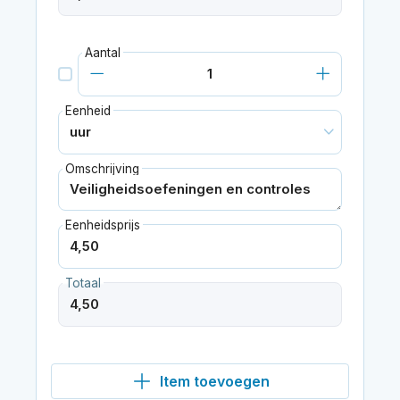
Aantal
Eenheid
Omschrijving
Eenheidsprijs
Totaal
Item toevoegen