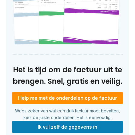
Het is tijd om de factuur uit te
brengen. Snel, gratis en veilig.
Help me met de onderdelen op de factuur
Wees zeker van wat een duikfactuur moet bevatten,
kies de juiste onderdelen. Het is eenvoudig.
Ik vul zelf de gegevens in