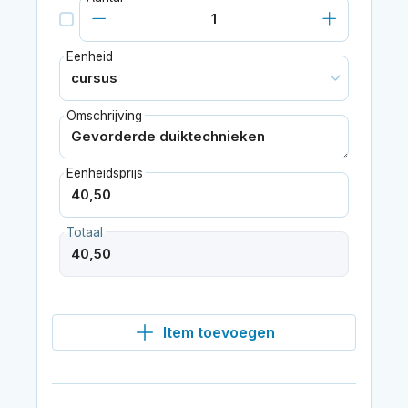
Eenheid
Omschrijving
Eenheidsprijs
Totaal
Item toevoegen