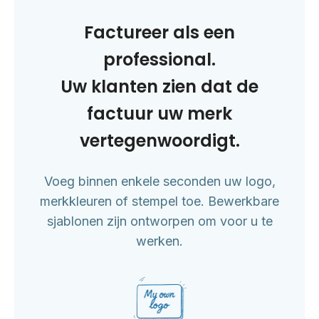
Factureer als een
professional.
Uw klanten zien dat de
factuur uw merk
vertegenwoordigt.
Voeg binnen enkele seconden uw logo,
merkkleuren of stempel toe. Bewerkbare
sjablonen zijn ontworpen om voor u te
werken.