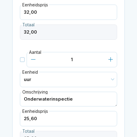
Eenheidsprijs
Totaal
Aantal
Eenheid
Omschrijving
Eenheidsprijs
Totaal