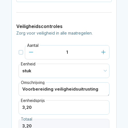
Veiligheidscontroles
Zorg voor veiligheid in alle maatregelen.
Aantal
Eenheid
Omschrijving
Eenheidsprijs
Totaal