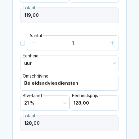
Totaal
Aantal
Eenheid
Omschrijving
Btw-tarief
Eenheidsprijs
Totaal