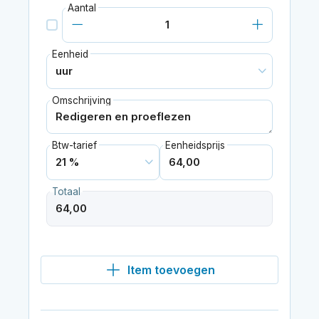
Aantal
Eenheid
Omschrijving
Btw-tarief
Eenheidsprijs
Totaal
Item toevoegen