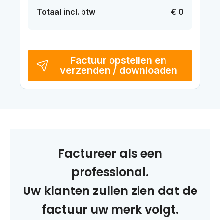
Totaal incl. btw
€ 0
Factuur opstellen en
verzenden / downloaden
Factureer als een
professional.
Uw klanten zullen zien dat de
factuur uw merk volgt.