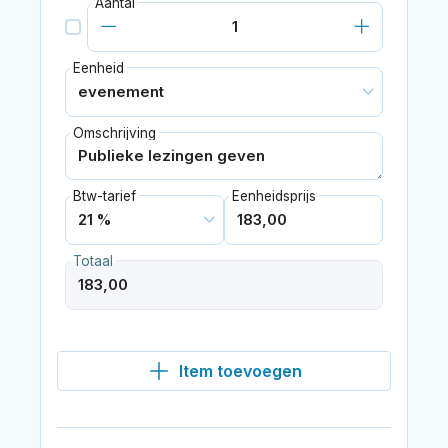
Aantal
Eenheid
Omschrijving
Btw-tarief
Eenheidsprijs
Totaal
Item toevoegen