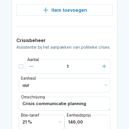
Item toevoegen
Crisisbeheer
Assistentie bij het aanpakken van politieke crises.
Aantal
Eenheid
Omschrijving
Btw-tarief
Eenheidsprijs