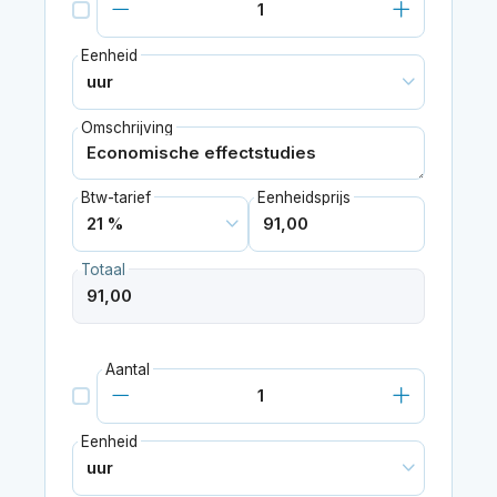
Eenheid
Omschrijving
Btw-tarief
Eenheidsprijs
Totaal
Aantal
Eenheid