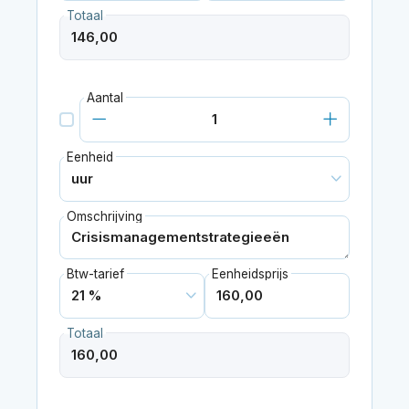
Totaal
Aantal
Eenheid
Omschrijving
Btw-tarief
Eenheidsprijs
Totaal