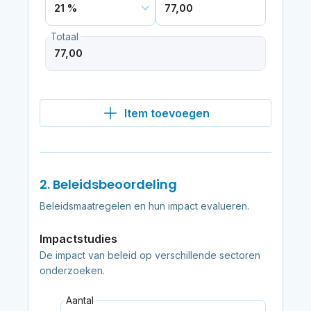
Totaal
Item toevoegen
2. Beleidsbeoordeling
Beleidsmaatregelen en hun impact evalueren.
Impactstudies
De impact van beleid op verschillende sectoren
onderzoeken.
Aantal