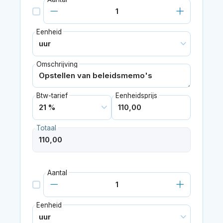
Eenheid
Omschrijving
Btw-tarief
Eenheidsprijs
Totaal
Aantal
Eenheid