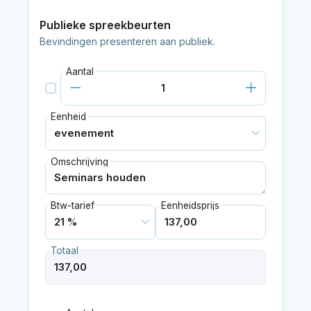
Publieke spreekbeurten
Bevindingen presenteren aan publiek.
Aantal
Eenheid
Omschrijving
Btw-tarief
Eenheidsprijs
Totaal