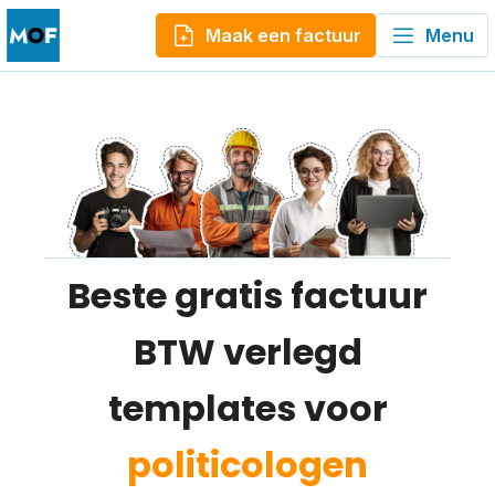
Maak een factuur
Menu
Beste gratis factuur
BTW verlegd
templates voor
politicologen