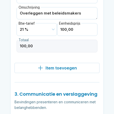
Omschrijving
Btw-tarief
Eenheidsprijs
Totaal
Item toevoegen
3. Communicatie en verslaggeving
Bevindingen presenteren en communiceren met
belanghebbenden.