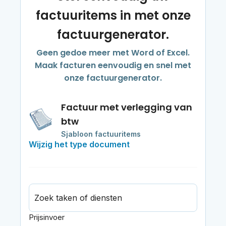
factuuritems in met onze
factuurgenerator.
Geen gedoe meer met Word of Excel.
Maak facturen eenvoudig en snel met
onze factuurgenerator.
Factuur met verlegging van
btw
Sjabloon factuuritems
Wijzig het type document
Zoek taken of diensten
Prijsinvoer