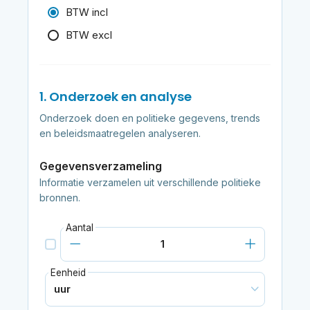
BTW incl
BTW excl
1. Onderzoek en analyse
Onderzoek doen en politieke gegevens, trends
en beleidsmaatregelen analyseren.
Gegevensverzameling
Informatie verzamelen uit verschillende politieke
bronnen.
Aantal
Eenheid