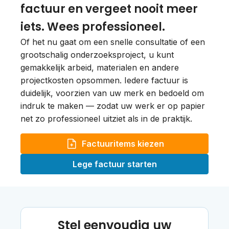
factuur en vergeet nooit meer
iets. Wees professioneel.
Of het nu gaat om een snelle consultatie of een
grootschalig onderzoeksproject, u kunt
gemakkelijk arbeid, materialen en andere
projectkosten opsommen. Iedere factuur is
duidelijk, voorzien van uw merk en bedoeld om
indruk te maken — zodat uw werk er op papier
net zo professioneel uitziet als in de praktijk.
Factuuritems kiezen
Lege factuur starten
Stel eenvoudig uw