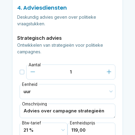
4. Adviesdiensten
Deskundig advies geven over politieke
vraagstukken.
Strategisch advies
Ontwikkelen van strategieën voor politieke
campagnes.
Aantal
Eenheid
Omschrijving
Btw-tarief
Eenheidsprijs