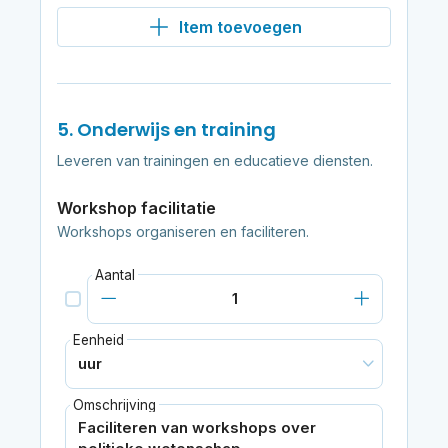
Item toevoegen
5. Onderwijs en training
Leveren van trainingen en educatieve diensten.
Workshop facilitatie
Workshops organiseren en faciliteren.
Aantal
Eenheid
Omschrijving