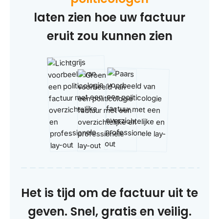
laten zien hoe uw factuur
eruit zou kunnen zien
Het is tijd om de factuur uit te
geven. Snel, gratis en veilig.