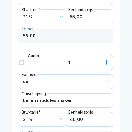
Btw-tarief
Eenheidsprijs
Totaal
Aantal
Eenheid
Omschrijving
Btw-tarief
Eenheidsprijs
Totaal