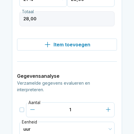
Totaal
Item toevoegen
Gegevensanalyse
Verzamelde gegevens evalueren en
interpreteren.
Aantal
Eenheid