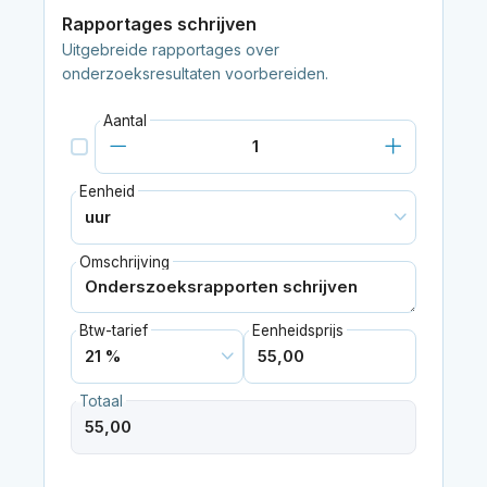
Rapportages schrijven
Uitgebreide rapportages over
onderzoeksresultaten voorbereiden.
Aantal
Eenheid
Omschrijving
Btw-tarief
Eenheidsprijs
Totaal