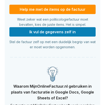
Help me met de items op de factuur
Weet zeker wat een politicologiefactuur moet
bevatten, kies de juiste items. Het is simpel.
Ik vul de gegevens zelf in
Stel de factuur zelf op met een duidelijk begrip van wat
er moet worden opgenomen.
Waarom MijnOnlineFactuur.nl gebruiken in
plaats van facturatie in Google Docs, Google
Sheets of Excel?