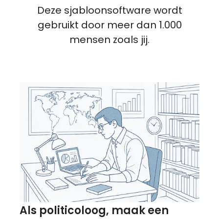
Deze sjabloonsoftware wordt
gebruikt door meer dan 1.000
mensen zoals jij.
Als politicoloog, maak een