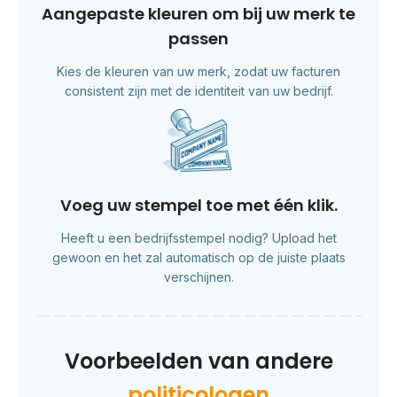
Aangepaste kleuren om bij uw merk te
passen
Kies de kleuren van uw merk, zodat uw facturen
consistent zijn met de identiteit van uw bedrijf.
Voeg uw stempel toe met één klik.
Heeft u een bedrijfsstempel nodig? Upload het
gewoon en het zal automatisch op de juiste plaats
verschijnen.
Voorbeelden van andere
politicologen