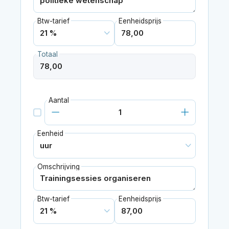
Btw-tarief
Eenheidsprijs
Totaal
Aantal
Eenheid
Omschrijving
Btw-tarief
Eenheidsprijs