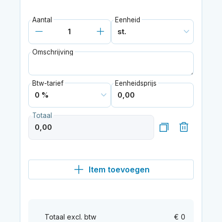
Aantal
Eenheid
Omschrijving
Btw-tarief
Eenheidsprijs
Totaal
Item toevoegen
Totaal excl. btw
€ 0