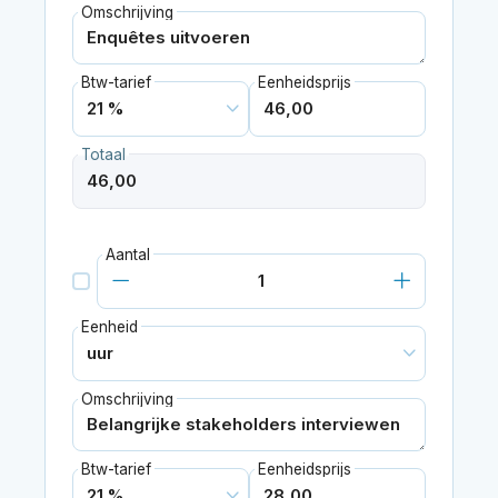
Omschrijving
Btw-tarief
Eenheidsprijs
Totaal
Aantal
Eenheid
Omschrijving
Btw-tarief
Eenheidsprijs