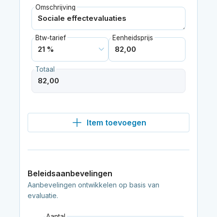
Omschrijving
Btw-tarief
Eenheidsprijs
Totaal
Item toevoegen
Beleidsaanbevelingen
Aanbevelingen ontwikkelen op basis van
evaluatie.
Aantal