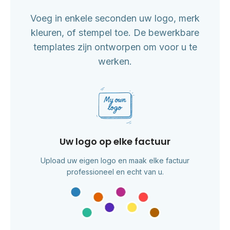
Voeg in enkele seconden uw logo, merk
kleuren, of stempel toe. De bewerkbare
templates zijn ontworpen om voor u te
werken.
Uw logo op elke factuur
Upload uw eigen logo en maak elke factuur
professioneel en echt van u.