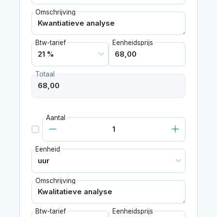
Omschrijving
Btw-tarief
Eenheidsprijs
Totaal
Aantal
Eenheid
Omschrijving
Btw-tarief
Eenheidsprijs