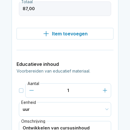
Totaal
Item toevoegen
Educatieve inhoud
Voorbereiden van educatief materiaal.
Aantal
Eenheid
Omschrijving