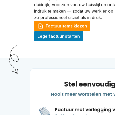
duidelijk, voorzien van uw huisstijl en o
indruk te maken — zodat uw werk er op 
zo professioneel uitziet als in druk.
Factuuritems kiezen
Lege factuur starten
Stel eenvoudig
Nooit meer worstelen met 
Factuur met verlegging 