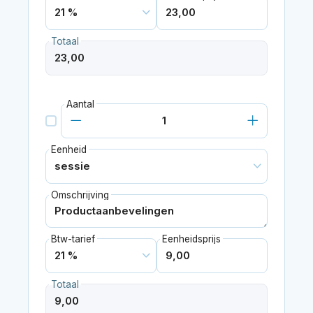
Totaal
Aantal
Eenheid
Omschrijving
Btw-tarief
Eenheidsprijs
Totaal