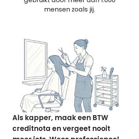
mensen zoals jij.
Als kapper, maak een BTW
creditnota en vergeet nooit