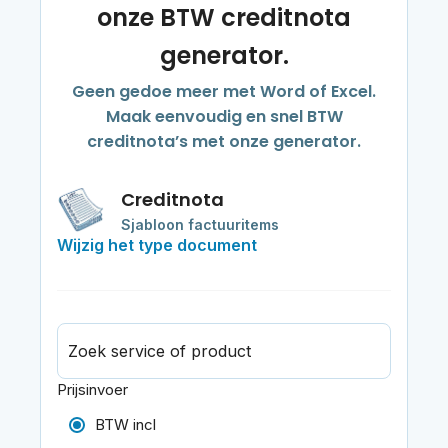
onze BTW creditnota
generator.
Geen gedoe meer met Word of Excel.
Maak eenvoudig en snel BTW
creditnota’s met onze generator.
Creditnota
Sjabloon factuuritems
Wijzig het type document
Zoek service of product
Prijsinvoer
BTW incl