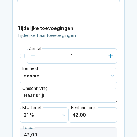
Tijdelijke toevoegingen
Tijdelijke haar toevoegingen.
Aantal
Eenheid
Omschrijving
Btw-tarief
Eenheidsprijs
Totaal