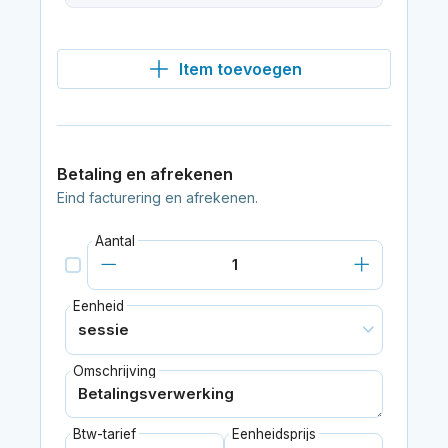
Item toevoegen
Betaling en afrekenen
Eind facturering en afrekenen.
Aantal
Eenheid
Omschrijving
Btw-tarief
Eenheidsprijs