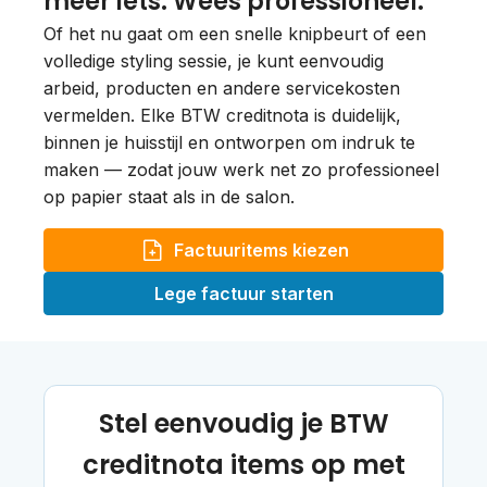
meer iets. Wees professioneel.
Of het nu gaat om een snelle knipbeurt of een
volledige styling sessie, je kunt eenvoudig
arbeid, producten en andere servicekosten
vermelden. Elke BTW creditnota is duidelijk,
binnen je huisstijl en ontworpen om indruk te
maken — zodat jouw werk net zo professioneel
op papier staat als in de salon.
Factuuritems kiezen
Lege factuur starten
Stel eenvoudig je BTW
creditnota items op met