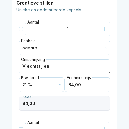
Creatieve stijlen
Unieke en gedetailleerde kapsels.
Aantal
Eenheid
Omschrijving
Btw-tarief
Eenheidsprijs
Totaal
Aantal