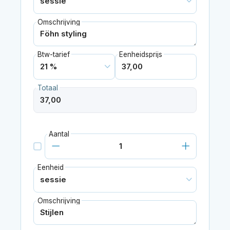
Omschrijving
Btw-tarief
Eenheidsprijs
Totaal
Aantal
Eenheid
Omschrijving