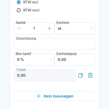
BTW incl
BTW excl
Aantal
Eenheid
Omschrijving
Btw-tarief
Eenheidsprijs
Totaal
Item toevoegen