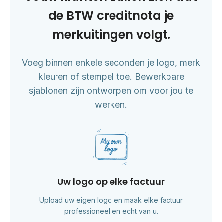
de BTW creditnota je
merkuitingen volgt.
Voeg binnen enkele seconden je logo, merk
kleuren of stempel toe. Bewerkbare
sjablonen zijn ontworpen om voor jou te
werken.
Uw logo op elke factuur
Upload uw eigen logo en maak elke factuur
professioneel en echt van u.