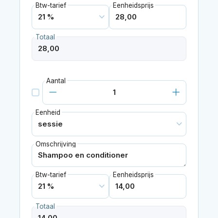
Btw-tarief
Eenheidsprijs
Totaal
Aantal
Eenheid
Omschrijving
Btw-tarief
Eenheidsprijs
Totaal