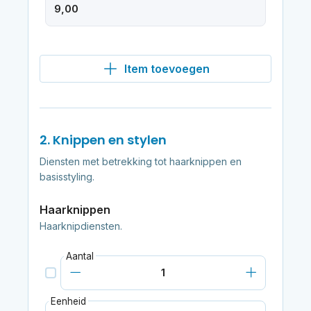
Item toevoegen
2. Knippen en stylen
Diensten met betrekking tot haarknippen en
basisstyling.
Haarknippen
Haarknipdiensten.
Aantal
Eenheid