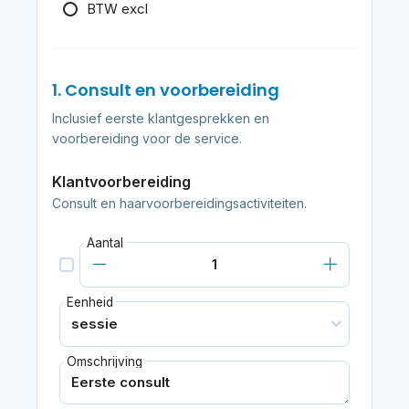
BTW excl
1. Consult en voorbereiding
Inclusief eerste klantgesprekken en
voorbereiding voor de service.
Klantvoorbereiding
Consult en haarvoorbereidingsactiviteiten.
Aantal
Eenheid
Omschrijving