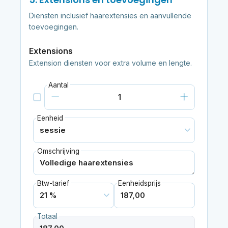
Diensten inclusief haarextensies en aanvullende
toevoegingen.
Extensions
Extension diensten voor extra volume en lengte.
Aantal
Eenheid
Omschrijving
Btw-tarief
Eenheidsprijs
Totaal