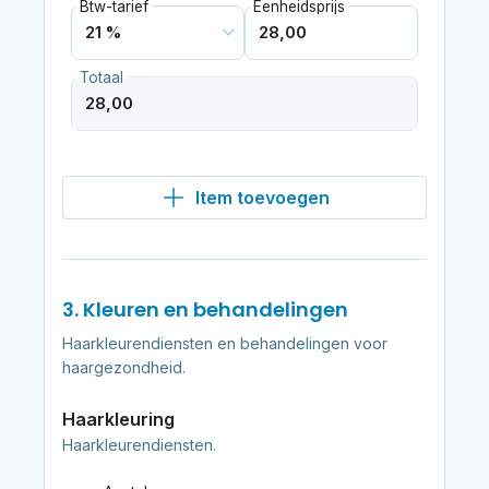
Btw-tarief
Eenheidsprijs
Totaal
Item toevoegen
3. Kleuren en behandelingen
Haarkleurendiensten en behandelingen voor
haargezondheid.
Haarkleuring
Haarkleurendiensten.