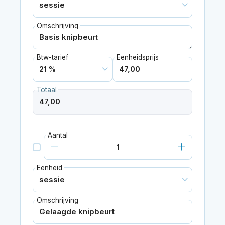
Omschrijving
Btw-tarief
Eenheidsprijs
Totaal
Aantal
Eenheid
Omschrijving