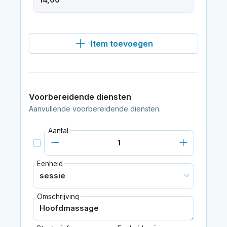
Item toevoegen
Voorbereidende diensten
Aanvullende voorbereidende diensten.
Aantal
Eenheid
Omschrijving