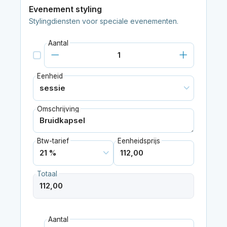
Evenement styling
Stylingdiensten voor speciale evenementen.
Aantal
Eenheid
Omschrijving
Btw-tarief
Eenheidsprijs
Totaal
Aantal