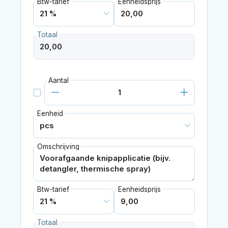
Btw-tarief
Eenheidsprijs
Totaal
Aantal
Eenheid
Omschrijving
Btw-tarief
Eenheidsprijs
Totaal