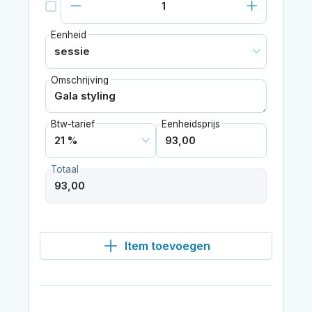
Eenheid
Omschrijving
Btw-tarief
Eenheidsprijs
Totaal
Item toevoegen