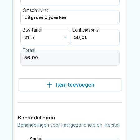
Omschrijving
Btw-tarief
Eenheidsprijs
Totaal
Item toevoegen
Behandelingen
Behandelingen voor haargezondheid en -herstel.
Aantal