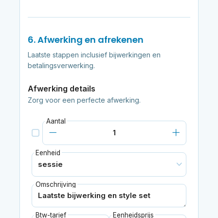
6. Afwerking en afrekenen
Laatste stappen inclusief bijwerkingen en
betalingsverwerking.
Afwerking details
Zorg voor een perfecte afwerking.
Aantal
Eenheid
Omschrijving
Btw-tarief
Eenheidsprijs