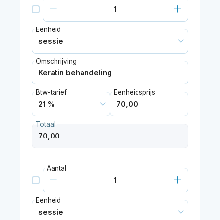
Eenheid
Omschrijving
Btw-tarief
Eenheidsprijs
Totaal
Aantal
Eenheid