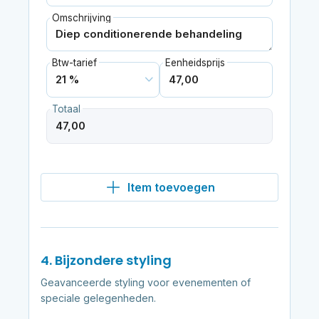
Omschrijving
Btw-tarief
Eenheidsprijs
Totaal
Item toevoegen
4. Bijzondere styling
Geavanceerde styling voor evenementen of
speciale gelegenheden.