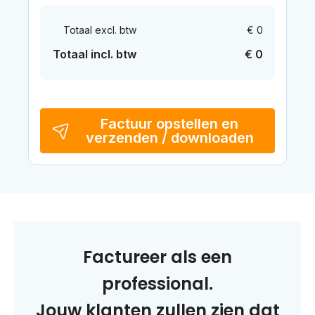
Totaal excl. btw
€ 0
Totaal incl. btw
€ 0
Factuur opstellen en
verzenden / downloaden
Factureer als een
professional.
Jouw klanten zullen zien dat