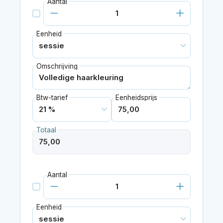
Aantal
Eenheid
Omschrijving
Btw-tarief
Eenheidsprijs
Totaal
Aantal
Eenheid