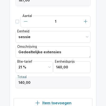
Aantal
Eenheid
Omschrijving
Btw-tarief
Eenheidsprijs
Totaal
Item toevoegen