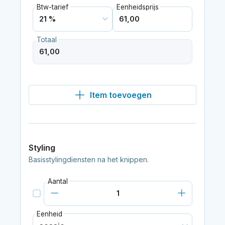
Btw-tarief
Eenheidsprijs
Totaal
Item toevoegen
Styling
Basisstylingdiensten na het knippen.
Aantal
Eenheid