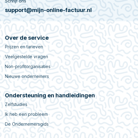
Schrijf ons
support@mijn-online-factuur.nl
Over de service
Prijzen en tarieven
Veelgestelde vragen
Non-profitorganisaties
Nieuwe ondernemers
Ondersteuning en handleidingen
Zelfstudies
Ik heb een probleem
De Ondernemersgids