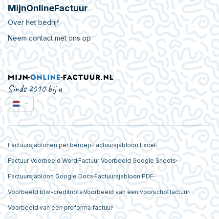
MijnOnlineFactuur
Over het bedrijf
Neem contact met ons op
Sinds 2010 bij u
Factuursjablonen per beroep
Factuursjabloon Excel
Factuur Voorbeeld Word
Factuur Voorbeeld Google Sheets
Factuursjabloon Google Docs
Factuursjabloon PDF
Voorbeeld btw-creditnota
Voorbeeld van een voorschotfactuur
Voorbeeld van een proforma factuur