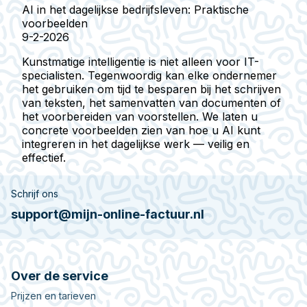
AI in het dagelijkse bedrijfsleven: Praktische
voorbeelden
9-2-2026
Kunstmatige intelligentie is niet alleen voor IT-
specialisten. Tegenwoordig kan elke ondernemer
het gebruiken om tijd te besparen bij het schrijven
van teksten, het samenvatten van documenten of
het voorbereiden van voorstellen. We laten u
concrete voorbeelden zien van hoe u AI kunt
integreren in het dagelijkse werk — veilig en
effectief.
Schrijf ons
support@mijn-online-factuur.nl
Over de service
Prijzen en tarieven