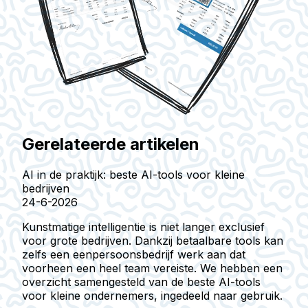
Gerelateerde artikelen
AI in de praktijk: beste AI-tools voor kleine
bedrijven
24-6-2026
Kunstmatige intelligentie is niet langer exclusief
voor grote bedrijven. Dankzij betaalbare tools kan
zelfs een eenpersoonsbedrijf werk aan dat
voorheen een heel team vereiste. We hebben een
overzicht samengesteld van de beste AI-tools
voor kleine ondernemers, ingedeeld naar gebruik.