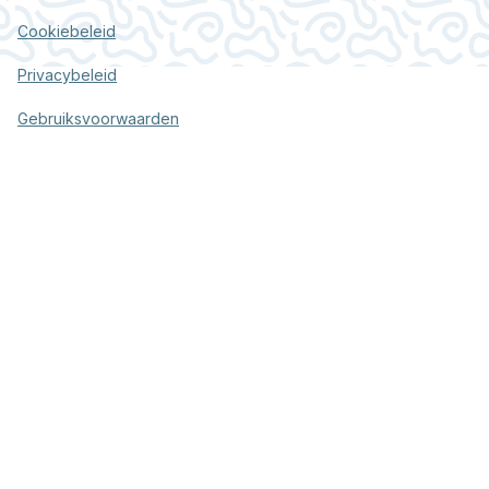
Cookiebeleid
Privacybeleid
Gebruiksvoorwaarden