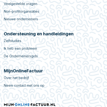
Veelgestelde vragen
Non-profitorganisaties
Nieuwe ondernemers
Ondersteuning en handleidingen
Zelfstudies
Ik heb een probleem
De Ondernemersgids
MijnOnlineFactuur
Over het bedrijf
Neem contact met ons op