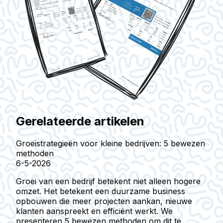
Gerelateerde artikelen
Groeistrategieën voor kleine bedrijven: 5 bewezen
methoden
6-5-2026
Groei van een bedrijf betekent niet alleen hogere
omzet. Het betekent een duurzame business
opbouwen die meer projecten aankan, nieuwe
klanten aanspreekt en efficiënt werkt. We
presenteren 5 bewezen methoden om dit te