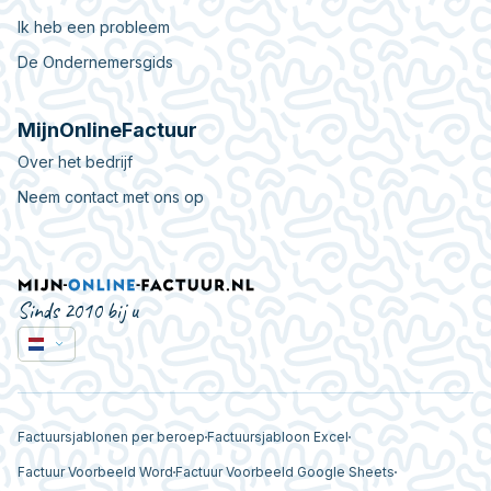
Ik heb een probleem
De Ondernemersgids
MijnOnlineFactuur
Over het bedrijf
Neem contact met ons op
Sinds 2010 bij u
Factuursjablonen per beroep
Factuursjabloon Excel
Factuur Voorbeeld Word
Factuur Voorbeeld Google Sheets