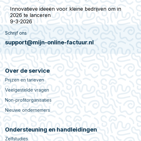
Innovatieve ideeën voor kleine bedrijven om in
2026 te lanceren
9-3-2026
Schrijf ons
support@mijn-online-factuur.nl
Over de service
Prijzen en tarieven
Veelgestelde vragen
Non-profitorganisaties
Nieuwe ondernemers
Ondersteuning en handleidingen
Zelfstudies