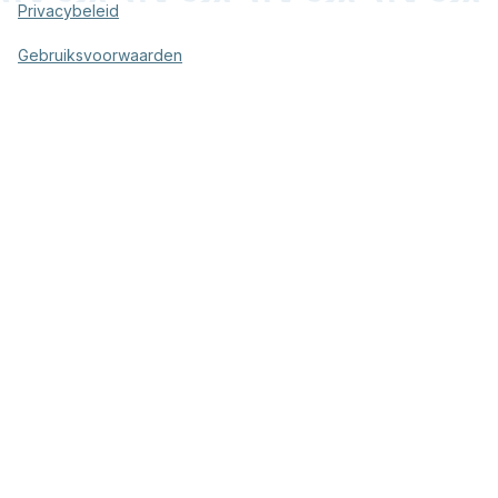
Privacybeleid
Gebruiksvoorwaarden