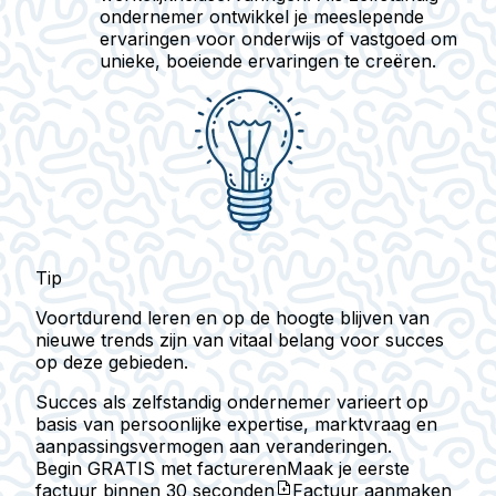
ondernemer ontwikkel je meeslepende
ervaringen voor onderwijs of vastgoed om
unieke, boeiende ervaringen te creëren.
Tip
Voortdurend leren en op de hoogte blijven van
nieuwe trends zijn van vitaal belang voor succes
op deze gebieden.
Succes als zelfstandig ondernemer varieert op
basis van persoonlijke expertise, marktvraag en
aanpassingsvermogen aan veranderingen.
Begin GRATIS met factureren
Maak je eerste
factuur binnen
30 seconden
Factuur aanmaken