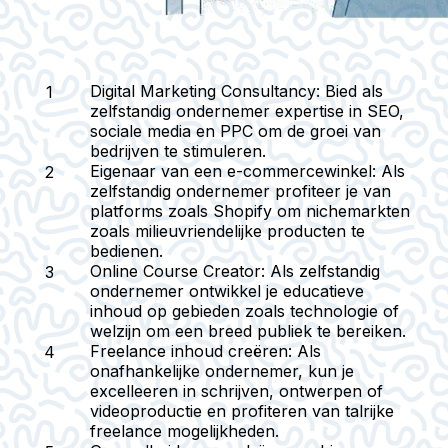
Digital Marketing Consultancy:
Bied als
zelfstandig ondernemer expertise in SEO,
sociale media en PPC om de groei van
bedrijven te stimuleren.
Eigenaar van een e-commercewinkel:
Als
zelfstandig ondernemer profiteer je van
platforms zoals Shopify om nichemarkten
zoals milieuvriendelijke producten te
bedienen.
Online Course Creator:
Als zelfstandig
ondernemer ontwikkel je educatieve
inhoud op gebieden zoals technologie of
welzijn om een breed publiek te bereiken.
Freelance inhoud creëren:
Als
onafhankelijke ondernemer, kun je
excelleeren in schrijven, ontwerpen of
videoproductie en profiteren van talrijke
freelance mogelijkheden.