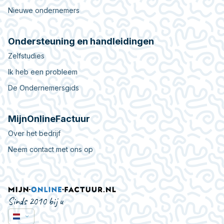
Nieuwe ondernemers
Ondersteuning en handleidingen
Zelfstudies
Ik heb een probleem
De Ondernemersgids
MijnOnlineFactuur
Over het bedrijf
Neem contact met ons op
Sinds 2010 bij u