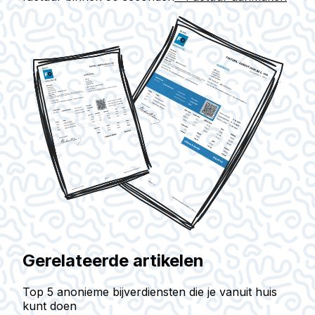
Gerelateerde artikelen
Top 5 anonieme bijverdiensten die je vanuit huis
kunt doen