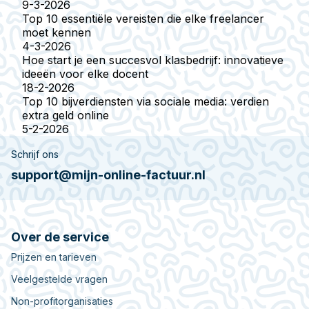
9-3-2026
Top 10 essentiële vereisten die elke freelancer
moet kennen
4-3-2026
Hoe start je een succesvol klasbedrijf: innovatieve
ideeën voor elke docent
18-2-2026
Top 10 bijverdiensten via sociale media: verdien
extra geld online
5-2-2026
Schrijf ons
support@mijn-online-factuur.nl
Over de service
Prijzen en tarieven
Veelgestelde vragen
Non-profitorganisaties