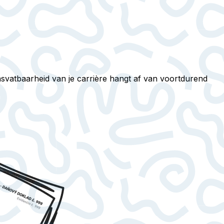
ensvatbaarheid van je carrière hangt af van voortdurend