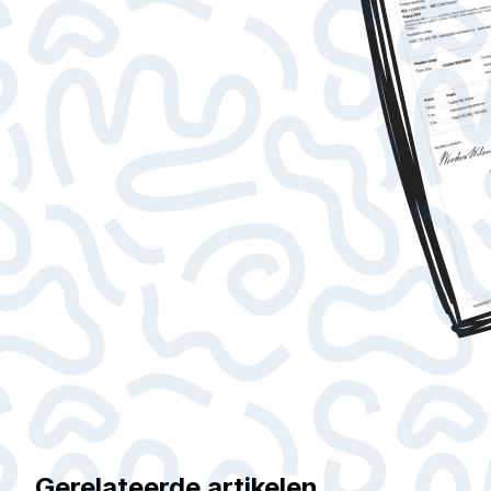
Gerelateerde artikelen