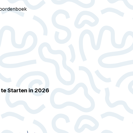
oordenboek
te Starten in 2026