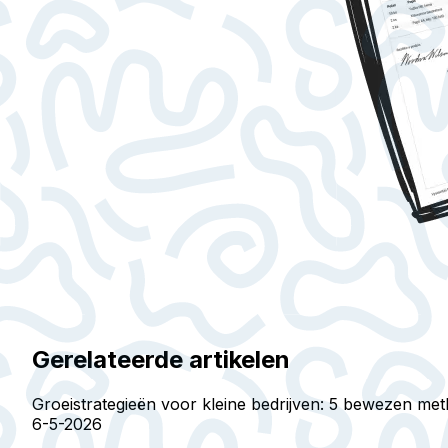
Gerelateerde artikelen
Groeistrategieën voor kleine bedrijven: 5 bewezen me
6-5-2026