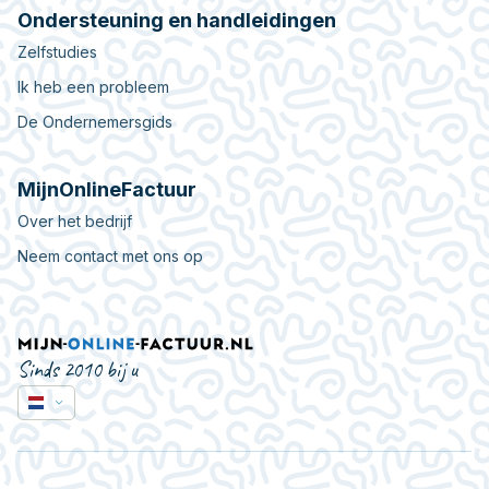
Ondersteuning en handleidingen
Zelfstudies
Ik heb een probleem
De Ondernemersgids
MijnOnlineFactuur
Over het bedrijf
Neem contact met ons op
Sinds 2010 bij u