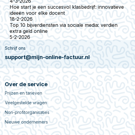
4-3-2026
Hoe start je een succesvol klasbedrijf: innovatieve
ideeën voor elke docent
18-2-2026
Top 10 bijverdiensten via sociale media: verdien
extra geld online
5-2-2026
Schrijf ons
support@mijn-online-factuur.nl
Over de service
Prijzen en tarieven
Veelgestelde vragen
Non-profitorganisaties
Nieuwe ondernemers