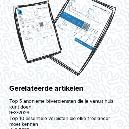
Gerelateerde artikelen
Top 5 anonieme bijverdiensten die je vanuit huis
kunt doen
9-3-2026
Top 10 essentiële vereisten die elke freelancer
moet kennen