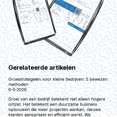
Gerelateerde artikelen
Groeistrategieën voor kleine bedrijven: 5 bewezen
methoden
6-5-2026
Groei van een bedrijf betekent niet alleen hogere
omzet. Het betekent een duurzame business
opbouwen die meer projecten aankan, nieuwe
klanten aanspreekt en efficiënt werkt. We