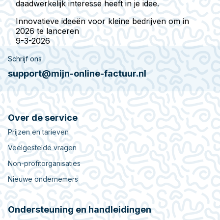
daadwerkelijk interesse heeft in je idee.
Innovatieve ideeën voor kleine bedrijven om in
2026 te lanceren
9-3-2026
Schrijf ons
support@mijn-online-factuur.nl
Over de service
Prijzen en tarieven
Veelgestelde vragen
Non-profitorganisaties
Nieuwe ondernemers
Ondersteuning en handleidingen