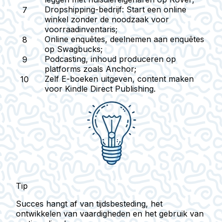
Dropshipping-bedrijf
: Start een online
winkel zonder de noodzaak voor
voorraadinventaris;
Online enquêtes
, deelnemen aan enquêtes
op Swagbucks;
Podcasting
, inhoud produceren op
platforms zoals Anchor;
Zelf E-boeken uitgeven
, content maken
voor Kindle Direct Publishing.
Tip
Succes hangt af van tijdsbesteding, het
ontwikkelen van vaardigheden en het gebruik van