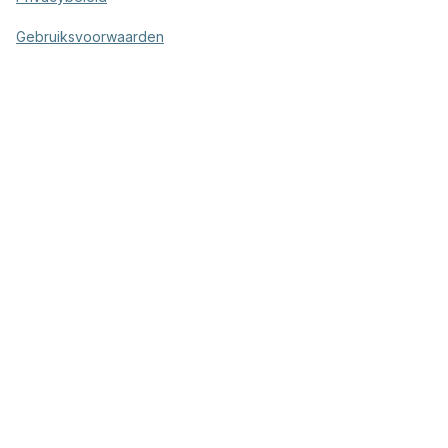
Gebruiksvoorwaarden