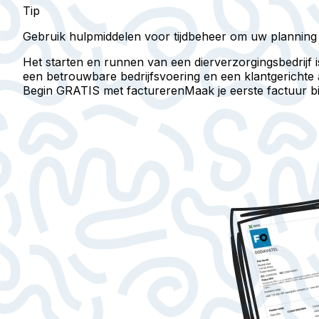
Tip
Gebruik hulpmiddelen voor tijdbeheer om uw planning t
Het starten en runnen van een dierverzorgingsbedrijf
een betrouwbare bedrijfsvoering en een klantgerichte
Begin GRATIS met factureren
Maak je eerste factuur 