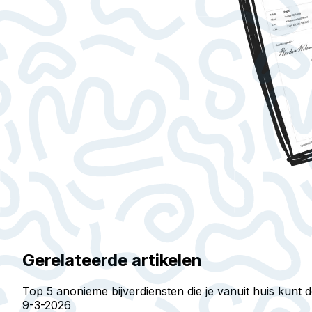
Gerelateerde artikelen
Top 5 anonieme bijverdiensten die je vanuit huis kunt 
9-3-2026