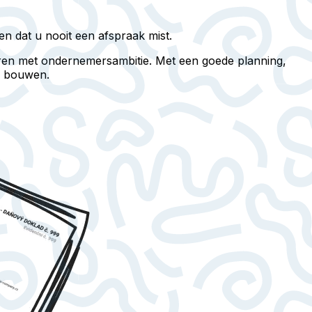
n dat u nooit een afspraak mist.
eren met ondernemersambitie. Met een goede planning,
te bouwen.