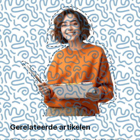
Gerelateerde artikelen