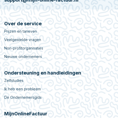
Over de service
Prijzen en tarieven
Veelgestelde vragen
Non-profitorganisaties
Nieuwe ondernemers
Ondersteuning en handleidingen
Zelfstudies
Ik heb een probleem
De Ondernemersgids
MijnOnlineFactuur