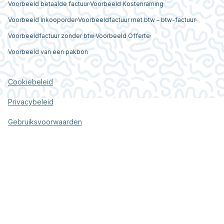
Voorbeeld betaalde factuur
Voorbeeld Kostenraming
Voorbeeld Inkooporder
Voorbeeldfactuur met btw – btw-factuur
Voorbeeldfactuur zonder btw
Voorbeeld Offerte
Voorbeeld van een pakbon
Cookiebeleid
Privacybeleid
Gebruiksvoorwaarden