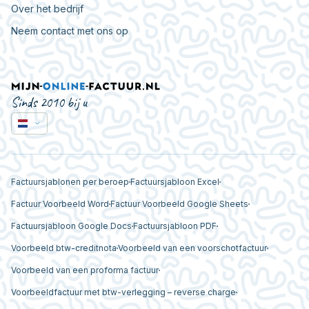
Over het bedrijf
Neem contact met ons op
Sinds 2010 bij u
Factuursjablonen per beroep
Factuursjabloon Excel
Factuur Voorbeeld Word
Factuur Voorbeeld Google Sheets
Factuursjabloon Google Docs
Factuursjabloon PDF
Voorbeeld btw-creditnota
Voorbeeld van een voorschotfactuur
Voorbeeld van een proforma factuur
Voorbeeldfactuur met btw-verlegging – reverse charge