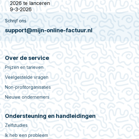
2026 te lanceren
9-3-2026
Schrijf ons
support@mijn-online-factuur.nl
Over de service
Prijzen en tarieven
Veelgestelde vragen
Non-profitorganisaties
Nieuwe ondernemers
Ondersteuning en handleidingen
Zelfstudies
Ik heb een probleem