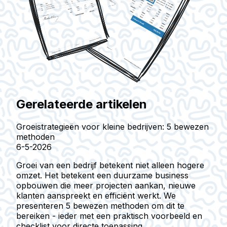
Gerelateerde artikelen
Groeistrategieën voor kleine bedrijven: 5 bewezen
methoden
6-5-2026
Groei van een bedrijf betekent niet alleen hogere
omzet. Het betekent een duurzame business
opbouwen die meer projecten aankan, nieuwe
klanten aanspreekt en efficiënt werkt. We
presenteren 5 bewezen methoden om dit te
bereiken - ieder met een praktisch voorbeeld en
checklist voor directe toepassing.