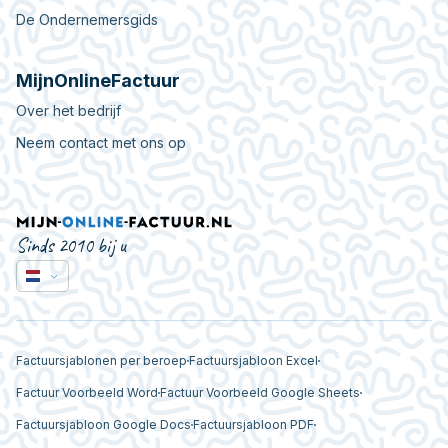
De Ondernemersgids
MijnOnlineFactuur
Over het bedrijf
Neem contact met ons op
Sinds 2010 bij u
Factuursjablonen per beroep
Factuursjabloon Excel
Factuur Voorbeeld Word
Factuur Voorbeeld Google Sheets
Factuursjabloon Google Docs
Factuursjabloon PDF