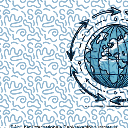
IBAN, het Internationale Bankrekeningnummer, is