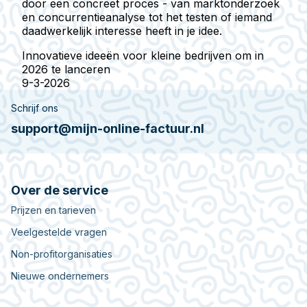
door een concreet proces - van marktonderzoek
en concurrentieanalyse tot het testen of iemand
daadwerkelijk interesse heeft in je idee.
Innovatieve ideeën voor kleine bedrijven om in
2026 te lanceren
9-3-2026
Schrijf ons
support@mijn-online-factuur.nl
Over de service
Prijzen en tarieven
Veelgestelde vragen
Non-profitorganisaties
Nieuwe ondernemers