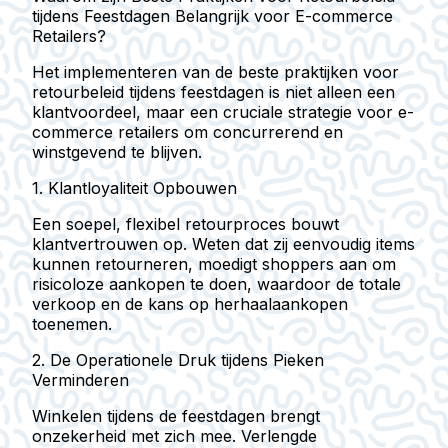
tijdens Feestdagen Belangrijk voor E-commerce
Retailers?
Het implementeren van de beste praktijken voor
retourbeleid tijdens feestdagen is niet alleen een
klantvoordeel, maar een cruciale strategie voor e-
commerce retailers om concurrerend en
winstgevend te blijven.
1. Klantloyaliteit Opbouwen
Een soepel, flexibel retourproces bouwt
klantvertrouwen op. Weten dat zij eenvoudig items
kunnen retourneren, moedigt shoppers aan om
risicoloze aankopen te doen, waardoor de totale
verkoop en de kans op herhaalaankopen
toenemen.
2. De Operationele Druk tijdens Pieken
Verminderen
Winkelen tijdens de feestdagen brengt
onzekerheid met zich mee. Verlengde