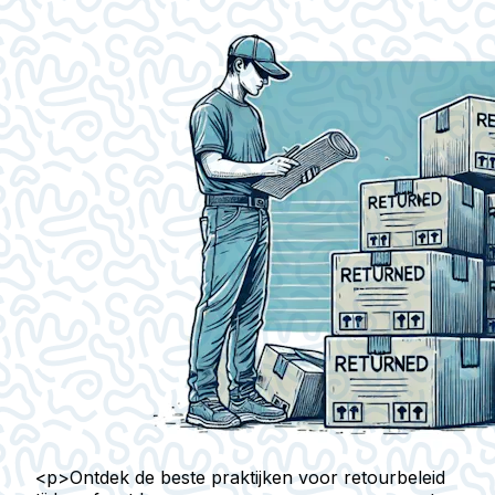
<p>Ontdek de beste praktijken voor retourbeleid