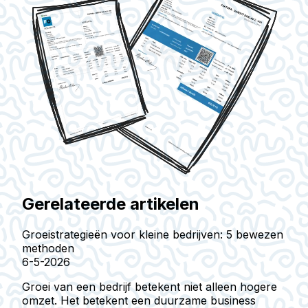
Gerelateerde artikelen
Groeistrategieën voor kleine bedrijven: 5 bewezen
methoden
6-5-2026
Groei van een bedrijf betekent niet alleen hogere
omzet. Het betekent een duurzame business