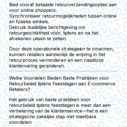
Bied vooraf betaalde retourverzendingsopties aan
voor online shoppers.
Synchroniseer retourmogelijkheden tussen online
en fysieke winkels.
Gebruik duidelijke berichtgeving om
retourgeschiktheid vóór, tijdens en na het
afrekenen uiteen te zetten.
Door deze operationele strategieën te omarmen,
kunnen retailers aanzienlijk de wrijving in het
retourproces verminderen en een naadloze
klantervaring garanderen.
Welke Voordelen Bieden Beste Praktijken voor
Retourbeleid tijdens Feestdagen aan E-commerce
Retailers?
Het gebruik van beste praktijken voor
retourbeleid tijdens feestdagen is meer dan een
verbetering van de klantenservice—het is een
strategische zakelijke stap met meetbare
voordelen: