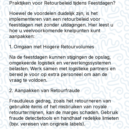
Praktijken voor Retourbeleid tijdens Feestdagen?
Hoewel de voordelen duidelijk zijn, is het
implementeren van een retourbeleid voor
feestdagen niet zonder uitdagingen. Hier leest u
hoe u veelvoorkomende knelpunten kunt
aanpakken:
1. Omgaan met Hogere Retourvolumes
Na de feestdagen kunnen stijgingen de opslag,
omgekeerde logistiek en verwerkingssystemen
belasten. Werk samen met logistieke partners en
bereid je voor op extra personeel om aan de
vraag te voldoen.
2. Aanpakken van Retourfraude
Frauduleus gedrag, zoals het retourneren van
gebruikte items of het misbruiken van royale
retourtermijnen, kan de marges schaden. Gebruik
fraude detectietools en handhaaf redelijke limieten
(bijv. vereisen van originele labels).