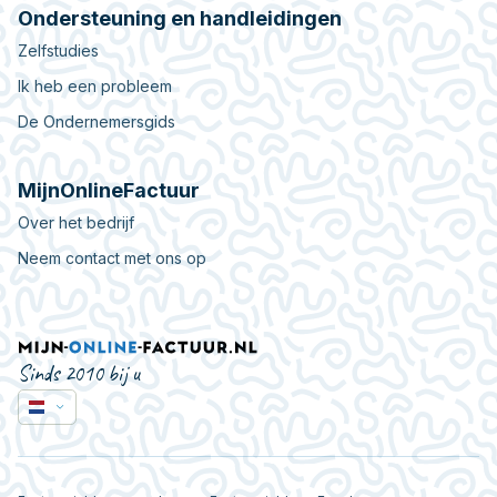
Ondersteuning en handleidingen
Zelfstudies
Ik heb een probleem
De Ondernemersgids
MijnOnlineFactuur
Over het bedrijf
Neem contact met ons op
Sinds 2010 bij u