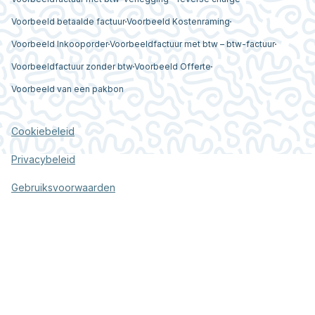
Voorbeeld betaalde factuur
Voorbeeld Kostenraming
Voorbeeld Inkooporder
Voorbeeldfactuur met btw – btw-factuur
Voorbeeldfactuur zonder btw
Voorbeeld Offerte
Voorbeeld van een pakbon
Cookiebeleid
Privacybeleid
Gebruiksvoorwaarden