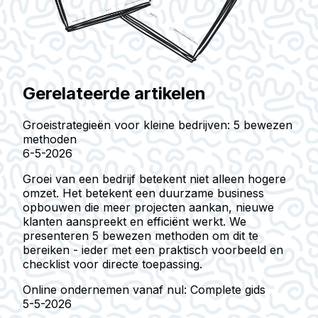
Gerelateerde artikelen
Groeistrategieën voor kleine bedrijven: 5 bewezen
methoden
6-5-2026
Groei van een bedrijf betekent niet alleen hogere
omzet. Het betekent een duurzame business
opbouwen die meer projecten aankan, nieuwe
klanten aanspreekt en efficiënt werkt. We
presenteren 5 bewezen methoden om dit te
bereiken - ieder met een praktisch voorbeeld en
checklist voor directe toepassing.
Online ondernemen vanaf nul: Complete gids
5-5-2026