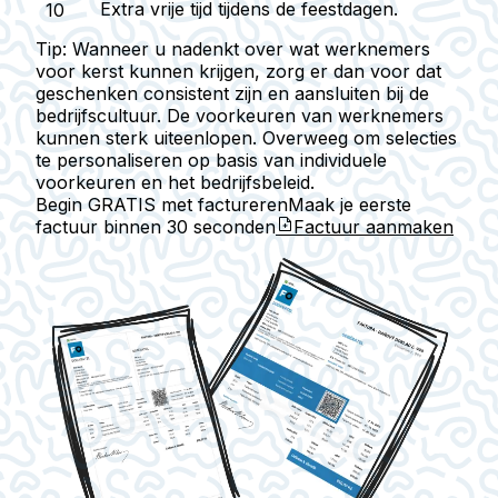
Extra vrije tijd
tijdens de feestdagen.
Tip:
Wanneer u nadenkt over wat werknemers
voor kerst kunnen krijgen, zorg er dan voor dat
geschenken consistent zijn en aansluiten bij de
bedrijfscultuur. De voorkeuren van werknemers
kunnen sterk uiteenlopen. Overweeg om selecties
te personaliseren op basis van individuele
voorkeuren en het bedrijfsbeleid.
Begin GRATIS met factureren
Maak je eerste
factuur binnen
30 seconden
Factuur aanmaken