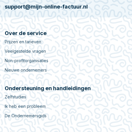
support@mijn-online-factuur.nl
Over de service
Prijzen en tarieven
Veelgestelde vragen
Non-profitorganisaties
Nieuwe ondernemers
Ondersteuning en handleidingen
Zelfstudies
Ik heb een probleem
De Ondernemersgids