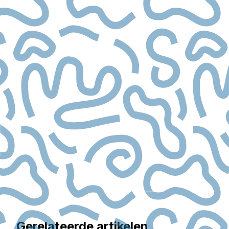
Gerelateerde artikelen