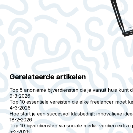
Gerelateerde artikelen
Top 5 anonieme bijverdiensten die je vanuit huis kunt 
9-3-2026
Top 10 essentiële vereisten die elke freelancer moet 
4-3-2026
Hoe start je een succesvol klasbedrijf: innovatieve ide
18-2-2026
Top 10 bijverdiensten via sociale media: verdien extra g
5-2-2026