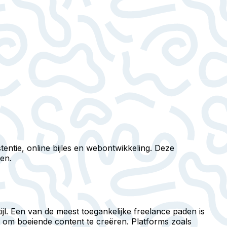
tentie, online bijles en webontwikkeling. Deze
en.
ijl. Een van de meest toegankelijke freelance paden is
n om boeiende content te creëren. Platforms zoals