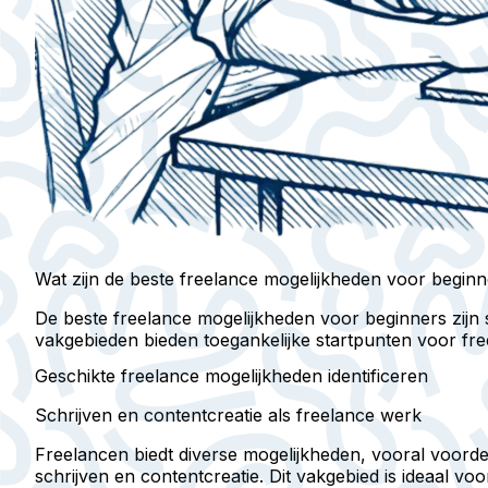
Wat zijn de beste freelance mogelijkheden voor begin
De beste freelance mogelijkheden voor beginners zijn sc
vakgebieden bieden toegankelijke startpunten voor fre
Geschikte freelance mogelijkheden identificeren
Schrijven en contentcreatie als freelance werk
Freelancen biedt diverse mogelijkheden, vooral voordeli
schrijven en contentcreatie. Dit vakgebied is ideaal 