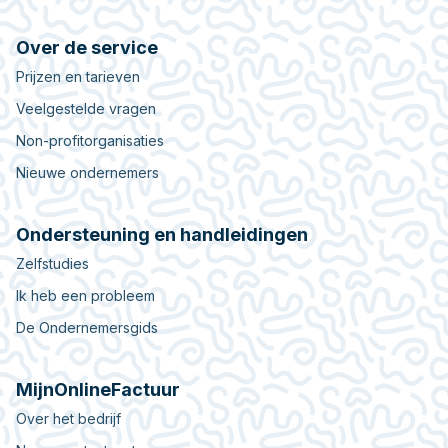
Over de service
Prijzen en tarieven
Veelgestelde vragen
Non-profitorganisaties
Nieuwe ondernemers
Ondersteuning en handleidingen
Zelfstudies
Ik heb een probleem
De Ondernemersgids
MijnOnlineFactuur
Over het bedrijf