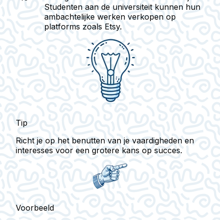
Studenten aan de universiteit kunnen hun
ambachtelijke werken verkopen op
platforms zoals Etsy.
Tip
Richt je op het benutten van je vaardigheden en
interesses voor een grotere kans op succes.
Voorbeeld