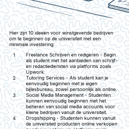
Hier zijn 10 ideeën voor winstgevende bedrijven
om te beginnen op de universiteit met een
minimale investering:
Freelance Schrijven en redigeren
- Begin
als student met het aanbieden van schrijf-
en redactiediensten via platforms zoals
Upwork.
Tutoring Services
- Als student kan je
eenvoudig beginnen met je eigen
bijlesbureau, zowel persoonlijk als online.
Social Media Management
- Studenten
kunnen eenvoudig beginnen met het
beheren van social media accounts voor
kleine bedrijven vanuit de universiteit.
Dropshipping
- Studenten kunnen vanuit
de universiteit producten online verkopen