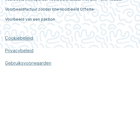
Voorbeeldfactuur zonder btw
Voorbeeld Offerte
Voorbeeld van een pakbon
Cookiebeleid
Privacybeleid
Gebruiksvoorwaarden