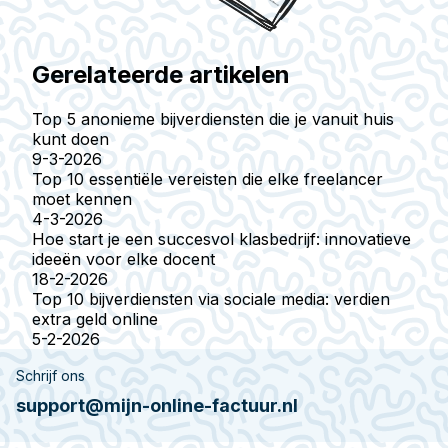
Gerelateerde artikelen
Top 5 anonieme bijverdiensten die je vanuit huis
kunt doen
9-3-2026
Top 10 essentiële vereisten die elke freelancer
moet kennen
4-3-2026
Hoe start je een succesvol klasbedrijf: innovatieve
ideeën voor elke docent
18-2-2026
Top 10 bijverdiensten via sociale media: verdien
extra geld online
5-2-2026
Schrijf ons
support@mijn-online-factuur.nl