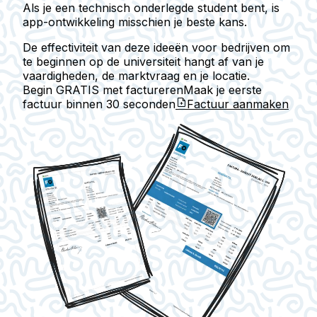
Als je een technisch onderlegde student bent, is
app-ontwikkeling misschien je beste kans.
De effectiviteit van deze ideeën voor bedrijven om
te beginnen op de universiteit hangt af van je
vaardigheden, de marktvraag en je locatie.
Begin GRATIS met factureren
Maak je eerste
factuur binnen
30 seconden
Factuur aanmaken