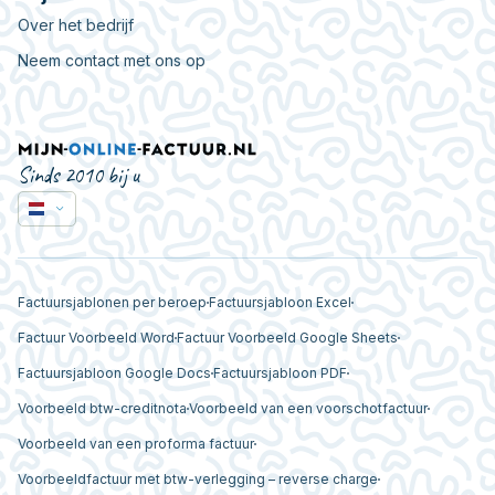
Over het bedrijf
Neem contact met ons op
Sinds 2010 bij u
Factuursjablonen per beroep
Factuursjabloon Excel
Factuur Voorbeeld Word
Factuur Voorbeeld Google Sheets
Factuursjabloon Google Docs
Factuursjabloon PDF
Voorbeeld btw-creditnota
Voorbeeld van een voorschotfactuur
Voorbeeld van een proforma factuur
Voorbeeldfactuur met btw-verlegging – reverse charge