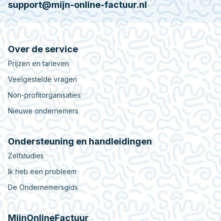
support@mijn-online-factuur.nl
Over de service
Prijzen en tarieven
Veelgestelde vragen
Non-profitorganisaties
Nieuwe ondernemers
Ondersteuning en handleidingen
Zelfstudies
Ik heb een probleem
De Ondernemersgids
MijnOnlineFactuur