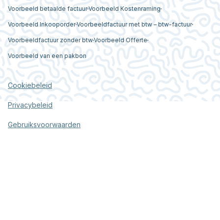
Voorbeeld betaalde factuur
Voorbeeld Kostenraming
Voorbeeld Inkooporder
Voorbeeldfactuur met btw – btw-factuur
Voorbeeldfactuur zonder btw
Voorbeeld Offerte
Voorbeeld van een pakbon
Cookiebeleid
Privacybeleid
Gebruiksvoorwaarden