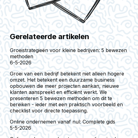
Gerelateerde artikelen
Groeistrategieën voor kleine bedrijven: 5 bewezen
methoden
6-5-2026
Groei van een bedrijf betekent niet alleen hogere
omzet. Het betekent een duurzame business
opbouwen die meer projecten aankan, nieuwe
klanten aanspreekt en efficiënt werkt. We
presenteren 5 bewezen methoden om dit te
bereiken - ieder met een praktisch voorbeeld en
checklist voor directe toepassing.
Online ondernemen vanaf nul: Complete gids
5-5-2026