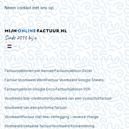
Neem contact met ons op
Sinds 2010 bij u
Factuursjablonen per beroep
Factuursjabloon Excel
Factuur Voorbeeld Word
Factuur Voorbeeld Google Sheets
Factuursjabloon Google Docs
Factuursjabloon PDF
Voorbeeld btw-creditnota
Voorbeeld van een voorschotfactuur
Voorbeeld van een proforma factuur
Voorbeeldfactuur met btw-verlegging – reverse charge
Voorbeeld betaalde factuur
Voorbeeld Kostenraming