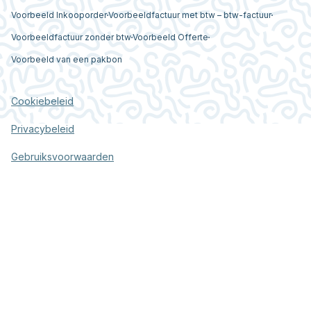
Voorbeeld Inkooporder
Voorbeeldfactuur met btw – btw-factuur
Voorbeeldfactuur zonder btw
Voorbeeld Offerte
Voorbeeld van een pakbon
Cookiebeleid
Privacybeleid
Gebruiksvoorwaarden