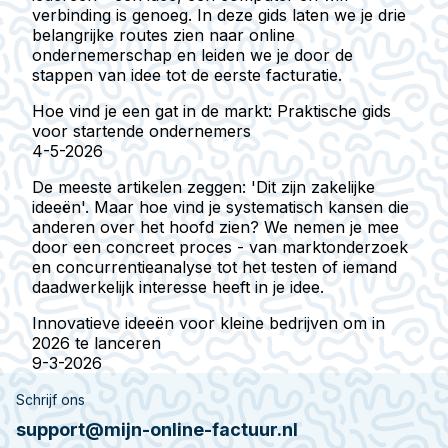
verbinding is genoeg. In deze gids laten we je drie
belangrijke routes zien naar online
ondernemerschap en leiden we je door de
stappen van idee tot de eerste facturatie.
Hoe vind je een gat in de markt: Praktische gids
voor startende ondernemers
4-5-2026
De meeste artikelen zeggen: 'Dit zijn zakelijke
ideeën'. Maar hoe vind je systematisch kansen die
anderen over het hoofd zien? We nemen je mee
door een concreet proces - van marktonderzoek
en concurrentieanalyse tot het testen of iemand
daadwerkelijk interesse heeft in je idee.
Innovatieve ideeën voor kleine bedrijven om in
2026 te lanceren
9-3-2026
Schrijf ons
support@mijn-online-factuur.nl