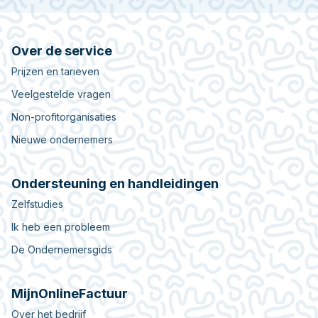
Over de service
Prijzen en tarieven
Veelgestelde vragen
Non-profitorganisaties
Nieuwe ondernemers
Ondersteuning en handleidingen
Zelfstudies
Ik heb een probleem
De Ondernemersgids
MijnOnlineFactuur
Over het bedrijf