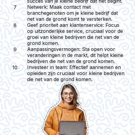
succes van je kleine bedrijf dat net begint.
Netwerk
: Maak contact met
branchegenoten om je kleine bedrijf dat
net van de grond komt te versterken.
Geef prioriteit aan klantenservice
: Focus
op uitzonderlijke service, cruciaal voor de
groei van kleine bedrijven die net van de
grond komen.
Aanpassingsvermogen
: Sta open voor
veranderingen in de markt, dit helpt kleine
bedrijven die net van de grond komen.
Investeer in team
: Effectief aannemen en
opleiden zijn cruciaal voor kleine bedrijven
die net van de grond komen.