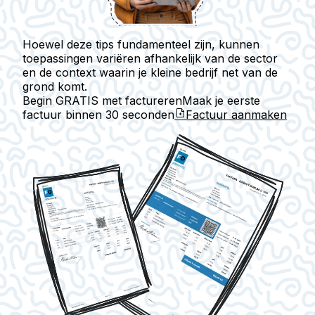
Hoewel deze tips fundamenteel zijn, kunnen
toepassingen variëren afhankelijk van de sector
en de context waarin je kleine bedrijf net van de
grond komt.
Begin GRATIS met factureren
Maak je eerste
factuur binnen
30 seconden
Factuur aanmaken