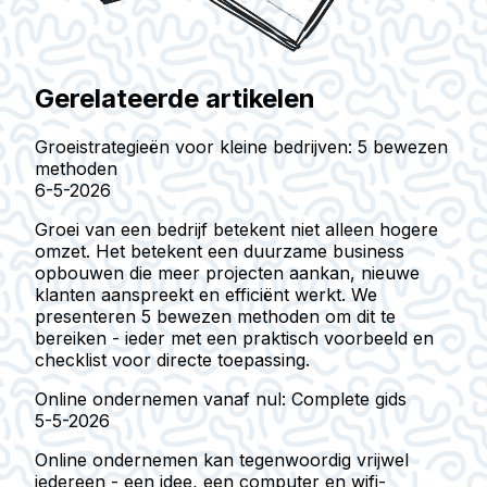
Gerelateerde artikelen
Groeistrategieën voor kleine bedrijven: 5 bewezen
methoden
6-5-2026
Groei van een bedrijf betekent niet alleen hogere
omzet. Het betekent een duurzame business
opbouwen die meer projecten aankan, nieuwe
klanten aanspreekt en efficiënt werkt. We
presenteren 5 bewezen methoden om dit te
bereiken - ieder met een praktisch voorbeeld en
checklist voor directe toepassing.
Online ondernemen vanaf nul: Complete gids
5-5-2026
Online ondernemen kan tegenwoordig vrijwel
iedereen - een idee, een computer en wifi-