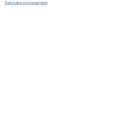
Gebruiksvoorwaarden