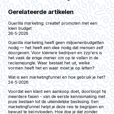
Gerelateerde artikelen
Guerilla marketing: creatief promoten met een
klein budget
26-5-2026
Guerilla marketing heeft geen miljoenenbudgetten
nodig — het heeft een idee nodig dat mensen zelf
doorgeven. Voor kleinere bedrijven en zzp'ers is
het vaak de enige manier om op te vallen in de
reclamejungle. Waar bestaat het uit, welke
vormen heeft het en waar moet je op letten?
Wat is een marketingfunnel en hoe gebruik je het?
24-5-2026
Voordat een klant een aankoop doet, doorloopt hij
meerdere fasen - van de eerste kennismaking met
jouw bestaan tot de uiteindelijke beslissing. Een
marketingfunnel helpt je deze reis te begrijpen en
bewust te beïnvloeden. Hoe doe je dat zonder