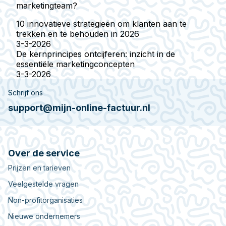
marketingteam?
10 innovatieve strategieën om klanten aan te
trekken en te behouden in 2026
3-3-2026
De kernprincipes ontcijferen: inzicht in de
essentiële marketingconcepten
3-3-2026
Schrijf ons
support@mijn-online-factuur.nl
Over de service
Prijzen en tarieven
Veelgestelde vragen
Non-profitorganisaties
Nieuwe ondernemers