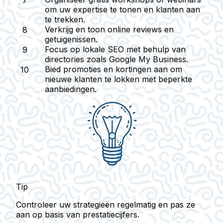
om uw expertise te tonen en klanten aan
te trekken.
Verkrijg en toon online
reviews en
getuigenissen
.
Focus op
lokale SEO
met behulp van
directories zoals Google My Business.
Bied
promoties en kortingen
aan om
nieuwe klanten te lokken met beperkte
aanbiedingen.
Tip
Controleer uw strategieën regelmatig en pas ze
aan op basis van prestatiecijfers.