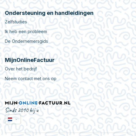
Ondersteuning en handleidingen
Zelfstudies
Ik heb een probleem
De Ondernemersgids
MijnOnlineFactuur
Over het bedrijf
Neem contact met ons op
Sinds 2010 bij u