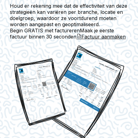
Houd er rekening mee dat de effectiviteit van deze
strategieën kan variëren per branche, locatie en
doelgroep, waardoor ze voortdurend moeten
worden aangepast en geoptimaliseerd.
Begin GRATIS met factureren
Maak je eerste
factuur binnen
30 seconden
Factuur aanmaken