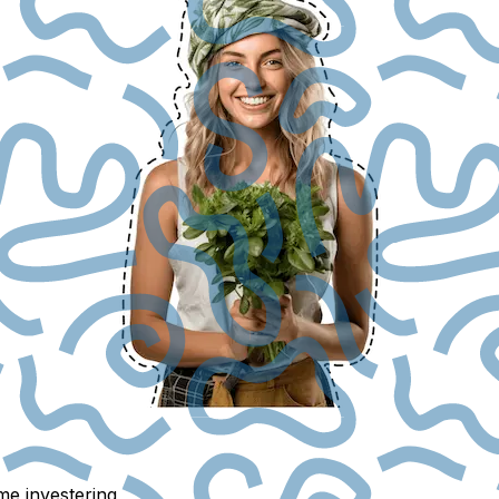
me investering