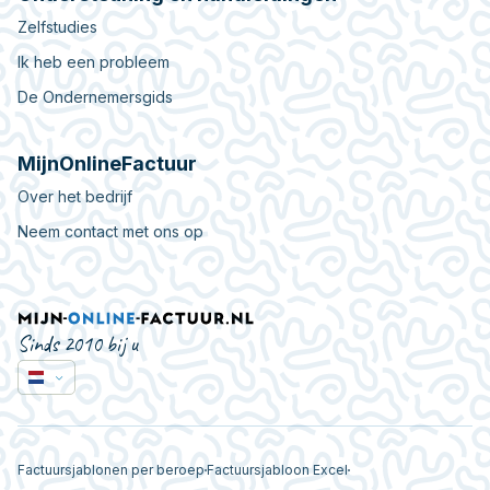
Zelfstudies
Ik heb een probleem
De Ondernemersgids
MijnOnlineFactuur
Over het bedrijf
Neem contact met ons op
Sinds 2010 bij u
Factuursjablonen per beroep
Factuursjabloon Excel