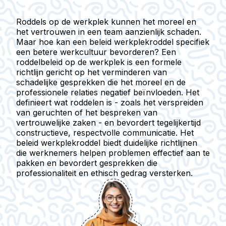
Roddels op de werkplek kunnen het moreel en
het vertrouwen in een team aanzienlijk schaden.
Maar hoe kan een beleid werkplekroddel specifiek
een betere werkcultuur bevorderen? Een
roddelbeleid op de werkplek is een formele
richtlijn gericht op het verminderen van
schadelijke gesprekken die het moreel en de
professionele relaties negatief beïnvloeden. Het
definieert wat roddelen is - zoals het verspreiden
van geruchten of het bespreken van
vertrouwelijke zaken - en bevordert tegelijkertijd
constructieve, respectvolle communicatie. Het
beleid werkplekroddel biedt duidelijke richtlijnen
die werknemers helpen problemen effectief aan te
pakken en bevordert gesprekken die
professionaliteit en ethisch gedrag versterken.