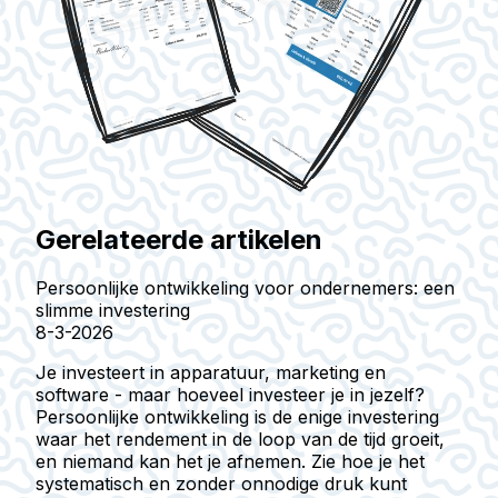
Gerelateerde artikelen
Persoonlijke ontwikkeling voor ondernemers: een
slimme investering
8-3-2026
Je investeert in apparatuur, marketing en
software - maar hoeveel investeer je in jezelf?
Persoonlijke ontwikkeling is de enige investering
waar het rendement in de loop van de tijd groeit,
en niemand kan het je afnemen. Zie hoe je het
systematisch en zonder onnodige druk kunt