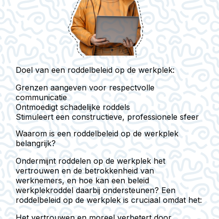
Doel van een roddelbeleid op de werkplek:
Grenzen aangeven voor respectvolle
communicatie
Ontmoedigt schadelijke roddels
Stimuleert een constructieve, professionele sfeer
Waarom is een roddelbeleid op de werkplek
belangrijk?
Ondermijnt roddelen op de werkplek het
vertrouwen en de betrokkenheid van
werknemers, en hoe kan een beleid
werkplekroddel daarbij ondersteunen? Een
roddelbeleid op de werkplek is cruciaal omdat het:
Het vertrouwen en moreel
verbetert door