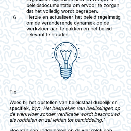
beleidsdocumentatie om ervoor te zorgen
dat het volledig wordt begrepen.
Herzie en actualiseer het beleid regelmatig
om de veranderende dynamiek op de
werkvloer aan te pakken en het beleid
relevant te houden.
Tip:
Wees bij het opstellen van beleidstaal duidelijk en
specifiek, bijv:
'Het bespreken van beslissingen op
de werkvloer zonder verificatie wordt beschouwd
als roddelen en zal leiden tot bemiddeling.'
Hoe kan een roddelbeleid op de werkplek een