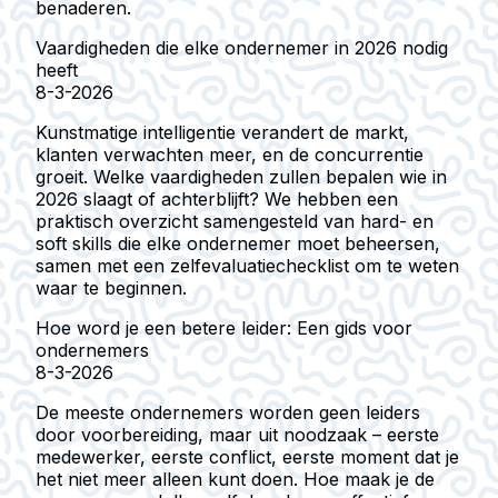
benaderen.
Vaardigheden die elke ondernemer in 2026 nodig
heeft
8-3-2026
Kunstmatige intelligentie verandert de markt,
klanten verwachten meer, en de concurrentie
groeit. Welke vaardigheden zullen bepalen wie in
2026 slaagt of achterblijft? We hebben een
praktisch overzicht samengesteld van hard- en
soft skills die elke ondernemer moet beheersen,
samen met een zelfevaluatiechecklist om te weten
waar te beginnen.
Hoe word je een betere leider: Een gids voor
ondernemers
8-3-2026
De meeste ondernemers worden geen leiders
door voorbereiding, maar uit noodzaak – eerste
medewerker, eerste conflict, eerste moment dat je
het niet meer alleen kunt doen. Hoe maak je de