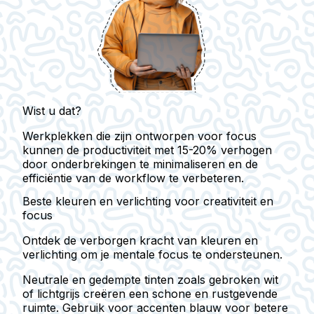
Wist u dat?
Werkplekken die zijn ontworpen voor focus
kunnen de productiviteit met 15-20% verhogen
door onderbrekingen te minimaliseren en de
efficiëntie van de workflow te verbeteren.
Beste kleuren en verlichting voor creativiteit en
focus
Ontdek de verborgen kracht van kleuren en
verlichting om je mentale focus te ondersteunen.
Neutrale en gedempte tinten zoals gebroken wit
of lichtgrijs creëren een schone en rustgevende
ruimte. Gebruik voor accenten blauw voor betere