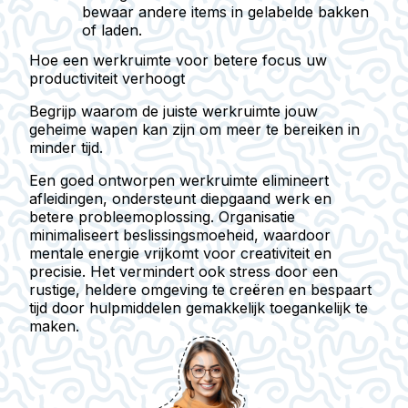
bewaar andere items in gelabelde bakken
of laden.
Hoe een werkruimte voor betere focus uw
productiviteit verhoogt
Begrijp waarom de juiste werkruimte jouw
geheime wapen kan zijn om meer te bereiken in
minder tijd.
Een goed ontworpen werkruimte elimineert
afleidingen, ondersteunt diepgaand werk en
betere probleemoplossing. Organisatie
minimaliseert beslissingsmoeheid, waardoor
mentale energie vrijkomt voor creativiteit en
precisie. Het vermindert ook stress door een
rustige, heldere omgeving te creëren en bespaart
tijd door hulpmiddelen gemakkelijk toegankelijk te
maken.