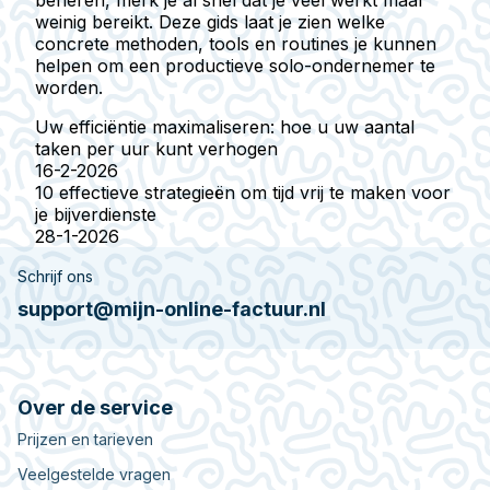
weinig bereikt. Deze gids laat je zien welke
concrete methoden, tools en routines je kunnen
helpen om een productieve solo-ondernemer te
worden.
Uw efficiëntie maximaliseren: hoe u uw aantal
taken per uur kunt verhogen
16-2-2026
10 effectieve strategieën om tijd vrij te maken voor
je bijverdienste
28-1-2026
Schrijf ons
support@mijn-online-factuur.nl
Over de service
Prijzen en tarieven
Veelgestelde vragen