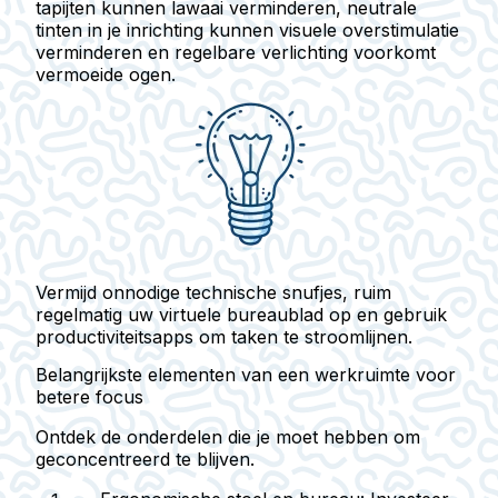
tapijten kunnen lawaai verminderen, neutrale
tinten in je inrichting kunnen visuele overstimulatie
verminderen en regelbare verlichting voorkomt
vermoeide ogen.
Vermijd onnodige technische snufjes, ruim
regelmatig uw virtuele bureaublad op en gebruik
productiviteitsapps om taken te stroomlijnen.
Belangrijkste elementen van een werkruimte voor
betere focus
Ontdek de onderdelen die je moet hebben om
geconcentreerd te blijven.