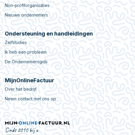
Non-profitorganisaties
Nieuwe ondernemers
Ondersteuning en handleidingen
Zelfstudies
Ik heb een probleem
De Ondernemersgids
MijnOnlineFactuur
Over het bedrijf
Neem contact met ons op
Sinds 2010 bij u