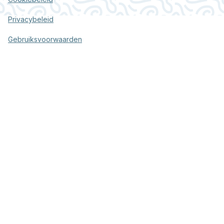
Privacybeleid
Gebruiksvoorwaarden