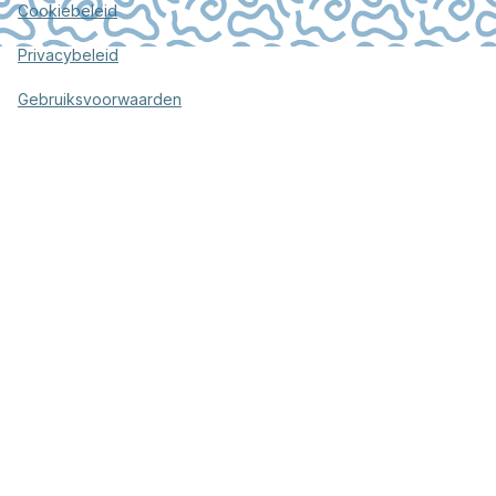
Cookiebeleid
Privacybeleid
Gebruiksvoorwaarden