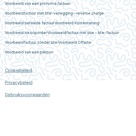
Voorbeeld van een proforma factuur
Voorbeeldfactuur met btw-verlegging – reverse charge
Voorbeeld betaalde factuur
Voorbeeld Kostenraming
Voorbeeld Inkooporder
Voorbeeldfactuur met btw – btw-factuur
Voorbeeldfactuur zonder btw
Voorbeeld Offerte
Voorbeeld van een pakbon
Cookiebeleid
Privacybeleid
Gebruiksvoorwaarden