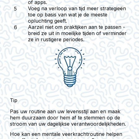
of apps.
Voeg na verloop van tijd meer strategieën
toe op basis van wat je de meeste
opluchting geeft.
Aarzel niet om praktijken aan te passen -
breid ze uit in moeilijke tijden of verminder
ze in rustigere periodes.
Tip
Pas uw routine aan uw levensstijl aan en maak
hem duurzaam door hem af te stemmen op de
stroom van uw dagelijkse verantwoordelijkheden.
Hoe kan een mentale veerkrachtroutine helpen