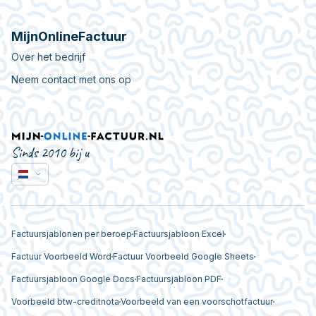
MijnOnlineFactuur
Over het bedrijf
Neem contact met ons op
Sinds 2010 bij u
Factuursjablonen per beroep
Factuursjabloon Excel
Factuur Voorbeeld Word
Factuur Voorbeeld Google Sheets
Factuursjabloon Google Docs
Factuursjabloon PDF
Voorbeeld btw-creditnota
Voorbeeld van een voorschotfactuur