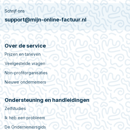
Schrijf ons
support@mijn-online-factuur.nl
Over de service
Prijzen en tarieven
Veelgestelde vragen
Non-profitorganisaties
Nieuwe ondernemers
Ondersteuning en handleidingen
Zelfstudies
Ik heb een probleem
De Ondernemersgids