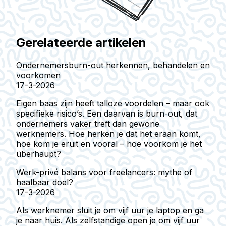
Gerelateerde artikelen
Ondernemersburn-out herkennen, behandelen en
voorkomen
17-3-2026
Eigen baas zijn heeft talloze voordelen – maar ook
specifieke risico’s. Een daarvan is burn-out, dat
ondernemers vaker treft dan gewone
werknemers. Hoe herken je dat het eraan komt,
hoe kom je eruit en vooral – hoe voorkom je het
überhaupt?
Werk-privé balans voor freelancers: mythe of
haalbaar doel?
17-3-2026
Als werknemer sluit je om vijf uur je laptop en ga
je naar huis. Als zelfstandige open je om vijf uur