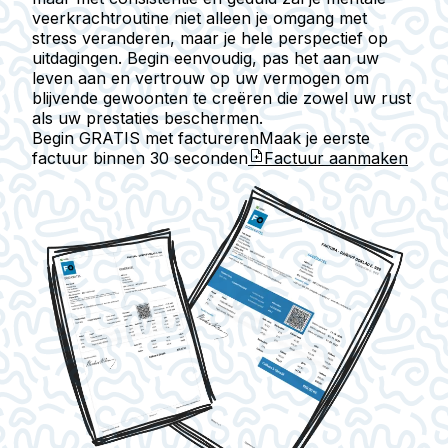
veerkrachtroutine niet alleen je omgang met
stress veranderen, maar je hele perspectief op
uitdagingen. Begin eenvoudig, pas het aan uw
leven aan en vertrouw op uw vermogen om
blijvende gewoonten te creëren die zowel uw rust
als uw prestaties beschermen.
Begin GRATIS met factureren
Maak je eerste
factuur binnen
30 seconden
Factuur aanmaken