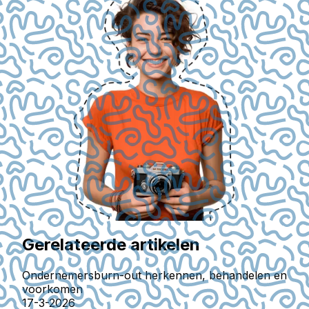
Gerelateerde artikelen
Ondernemersburn-out herkennen, behandelen en
voorkomen
17-3-2026