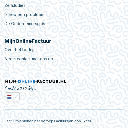
Zelfstudies
Ik heb een probleem
De Ondernemersgids
MijnOnlineFactuur
Over het bedrijf
Neem contact met ons op
Sinds 2010 bij u
Factuursjablonen per beroep
Factuursjabloon Excel