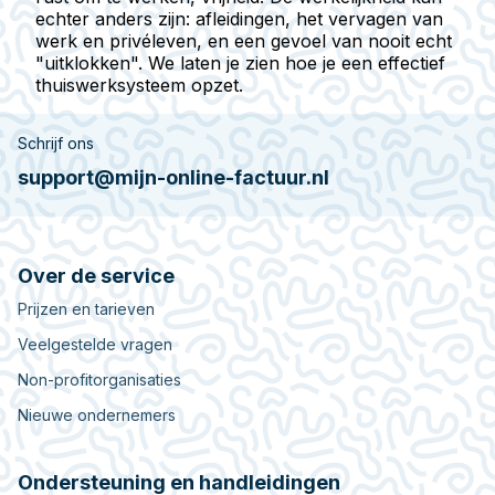
echter anders zijn: afleidingen, het vervagen van
werk en privéleven, en een gevoel van nooit echt
"uitklokken". We laten je zien hoe je een effectief
thuiswerksysteem opzet.
Schrijf ons
support@mijn-online-factuur.nl
Over de service
Prijzen en tarieven
Veelgestelde vragen
Non-profitorganisaties
Nieuwe ondernemers
Ondersteuning en handleidingen