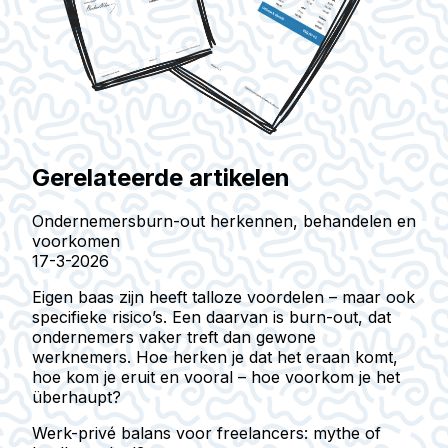
Gerelateerde artikelen
Ondernemersburn-out herkennen, behandelen en
voorkomen
17-3-2026
Eigen baas zijn heeft talloze voordelen – maar ook
specifieke risico’s. Een daarvan is burn-out, dat
ondernemers vaker treft dan gewone
werknemers. Hoe herken je dat het eraan komt,
hoe kom je eruit en vooral – hoe voorkom je het
überhaupt?
Werk-privé balans voor freelancers: mythe of