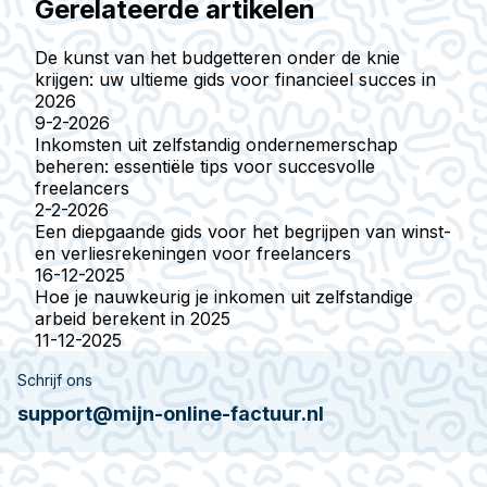
Gerelateerde artikelen
De kunst van het budgetteren onder de knie
krijgen: uw ultieme gids voor financieel succes in
2026
9-2-2026
Inkomsten uit zelfstandig ondernemerschap
beheren: essentiële tips voor succesvolle
freelancers
2-2-2026
Een diepgaande gids voor het begrijpen van winst-
en verliesrekeningen voor freelancers
16-12-2025
Hoe je nauwkeurig je inkomen uit zelfstandige
arbeid berekent in 2025
11-12-2025
Schrijf ons
support@mijn-online-factuur.nl