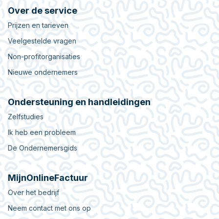
Over de service
Prijzen en tarieven
Veelgestelde vragen
Non-profitorganisaties
Nieuwe ondernemers
Ondersteuning en handleidingen
Zelfstudies
Ik heb een probleem
De Ondernemersgids
MijnOnlineFactuur
Over het bedrijf
Neem contact met ons op