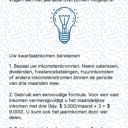
Uw kwartaalinkomen berekenen
1.
Bepaal uw inkomstenbronnen.
Neem salarissen,
dividenden, freelancebetalingen, huurinkomsten
of andere inkomstenstromen binnen de periode
van drie maanden mee.
2.
Gebruik een eenvoudige formule.
Voor een vast
inkomen vermenigvuldigt u het maandelijkse
inkomen met drie (bijv. $ 3.000/maand × 3 = $
9.000). U kunt ook het jaarinkomen door vier
delen.